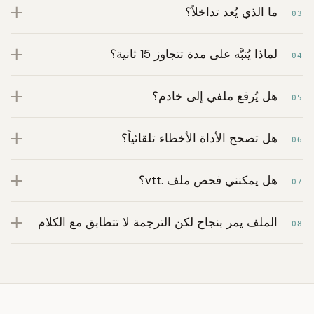
ما الذي يُعد تداخلاً؟
03
لماذا يُنبَّه على مدة تتجاوز 15 ثانية؟
04
هل يُرفع ملفي إلى خادم؟
05
هل تصحح الأداة الأخطاء تلقائياً؟
06
هل يمكنني فحص ملف .vtt؟
07
الملف يمر بنجاح لكن الترجمة لا تتطابق مع الكلام
08