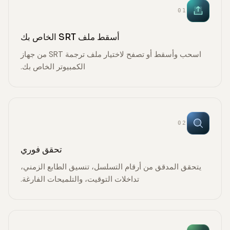
01
أسقط ملف SRT الخاص بك
اسحب وأسقط أو تصفح لاختيار ملف ترجمة SRT من جهاز
الكمبيوتر الخاص بك.
02
تحقق فوري
يتحقق المدقق من أرقام التسلسل، تنسيق الطابع الزمني،
تداخلات التوقيت، والتلميحات الفارغة.