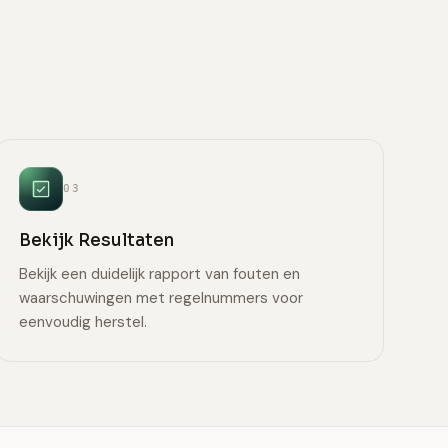
03
Bekijk Resultaten
Bekijk een duidelijk rapport van fouten en
waarschuwingen met regelnummers voor
eenvoudig herstel.