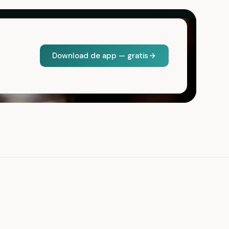
Download de app — gratis