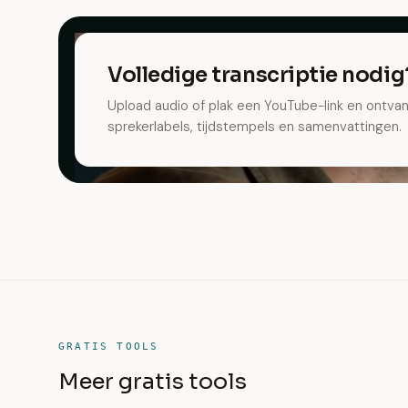
Volledige transcriptie nodig
Upload audio of plak een YouTube-link en ontvan
sprekerlabels, tijdstempels en samenvattingen.
GRATIS TOOLS
Meer gratis tools