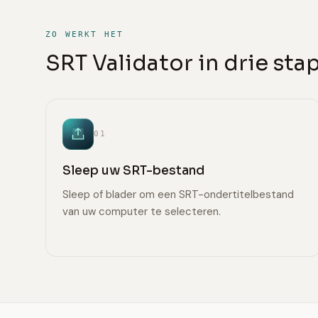
ZO WERKT HET
SRT Validator in drie st
01
Sleep uw SRT-bestand
Sleep of blader om een SRT-ondertitelbestand
van uw computer te selecteren.