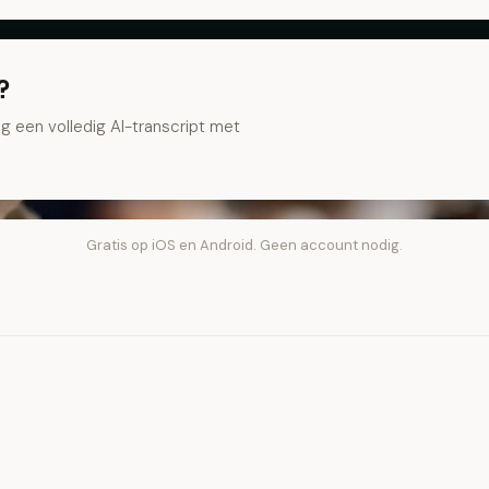
?
g een volledig AI-transcript met
Gratis op iOS en Android. Geen account nodig.