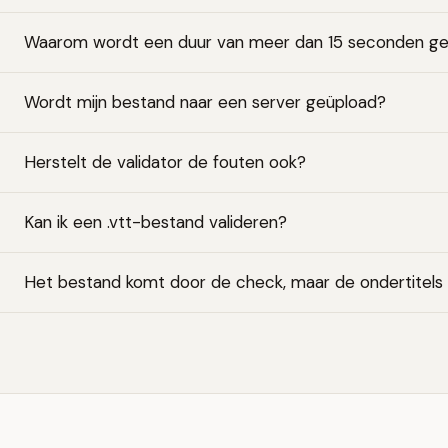
Waarom wordt een duur van meer dan 15 seconden g
Wordt mijn bestand naar een server geüpload?
Herstelt de validator de fouten ook?
Kan ik een .vtt-bestand valideren?
Het bestand komt door de check, maar de ondertitels l