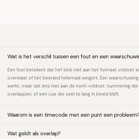
Wat is het verschil tussen een fout en een waarschuwi
Een fout betekent dat het blok niet aan het formaat voldoet en
overslaat of het bestand helemaal weigert. Een waarschuwin
werkt, maar dat iets niet aan de norm voldoet: nummering die 
overlappen, of een cue die veel te lang in beeld blijft.
Waarom is een timecode met een punt een probleem
Wat geldt als overlap?