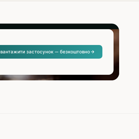
вантажити застосунок — безкоштовно