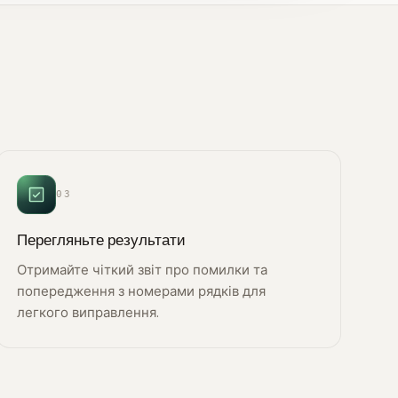
03
Перегляньте результати
Отримайте чіткий звіт про помилки та
попередження з номерами рядків для
легкого виправлення.