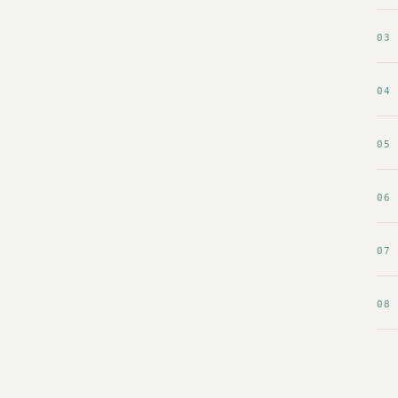
03
04
05
06
07
08