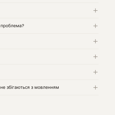
к проблема?
 не збігаються з мовленням