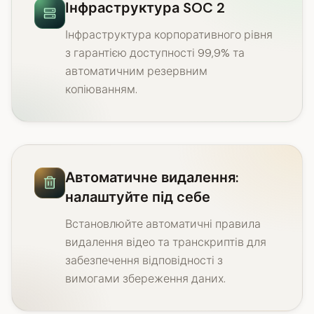
Інфраструктура SOC 2
Інфраструктура корпоративного рівня
з гарантією доступності 99,9% та
автоматичним резервним
копіюванням.
Автоматичне видалення:
налаштуйте під себе
Встановлюйте автоматичні правила
видалення відео та транскриптів для
забезпечення відповідності з
вимогами збереження даних.