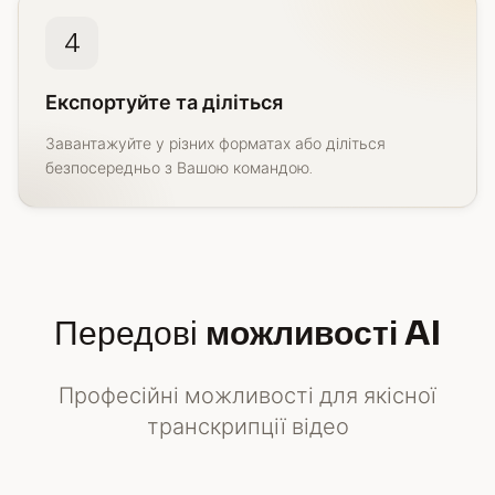
4
Експортуйте та діліться
Завантажуйте у різних форматах або діліться
безпосередньо з Вашою командою.
Передові
можливості AI
Професійні можливості для якісної
транскрипції відео