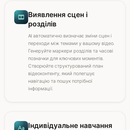
Виявлення сцен і
розділів
AI автоматично визначає зміни сцен і
переходи між темами у вашому відео.
Генеруйте маркери розділів та часові
позначки для ключових моментів.
Створюйте структурований план
відеоконтенту, який полегшує
навігацію та пошук потрібної
інформації.
Індивідуальне навчання