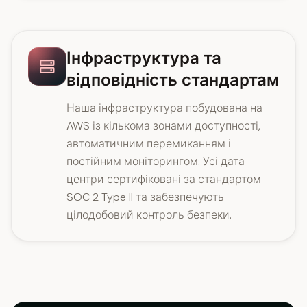
Інфраструктура та
відповідність стандартам
Наша інфраструктура побудована на
AWS із кількома зонами доступності,
автоматичним перемиканням і
постійним моніторингом. Усі дата-
центри сертифіковані за стандартом
SOC 2 Type II та забезпечують
цілодобовий контроль безпеки.