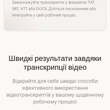
Завантажуйте транскрипти у форматах TXT,
SRT, VTT або DOCX. Діліться посиланням або
інтегруйте у свій робочий процес.
Швидкі результати завдяки
транскрипції відео
Відкрийте для себе швидкі способи
ефективного використання
відеотранскриптів у вашому щоденному
робочому процесі