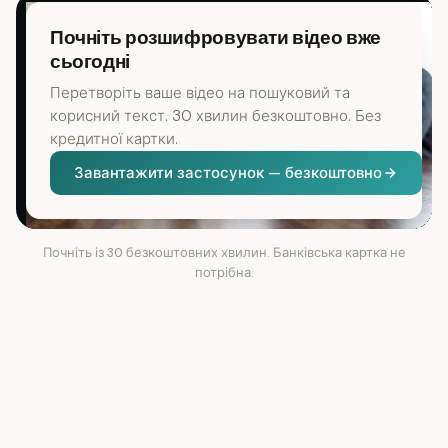
Почніть розшифровувати відео вже
сьогодні
Перетворіть ваше відео на пошуковий та
корисний текст. 30 хвилин безкоштовно. Без
кредитної картки.
Завантажити застосунок — безкоштовно
Почніть із 30 безкоштовних хвилин. Банківська картка не
потрібна.