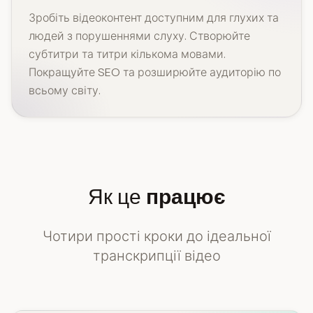
Зробіть відеоконтент доступним для глухих та
людей з порушеннями слуху. Створюйте
субтитри та титри кількома мовами.
Покращуйте SEO та розширюйте аудиторію по
всьому світу.
Як це
працює
Чотири прості кроки до ідеальної
транскрипції відео