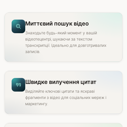
Миттєвий пошук відео
Знаходьте будь-який момент у вашій
відеотецентрі, шукаючи за текстом
транскрипції. Ідеально для довготривалих
записів.
Швидке вилучення цитат
Виділяйте ключові цитати та яскраві
фрагменти з відео для соціальних мереж і
маркетингу.