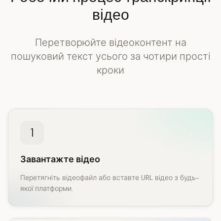
відео
Перетворюйте відеоконтент на
пошуковий текст усього за чотири прості
кроки
1
Завантажте відео
Перетягніть відеофайл або вставте URL відео з будь-
якої платформи.