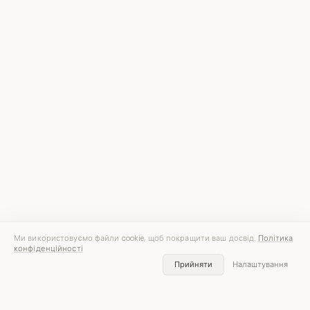
Ми використовуємо файли cookie, щоб покращити ваш досвід.
Політика
конфіденційності
Прийняти
Налаштування