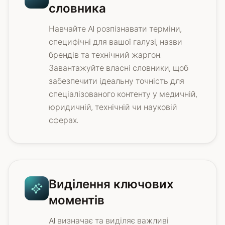
словника
Навчайте AI розпізнавати терміни,
специфічні для вашої галузі, назви
брендів та технічний жаргон.
Завантажуйте власні словники, щоб
забезпечити ідеальну точність для
спеціалізованого контенту у медичній,
юридичній, технічній чи науковій
сферах.
Виділення ключових
моментів
AI визначає та виділяє важливі