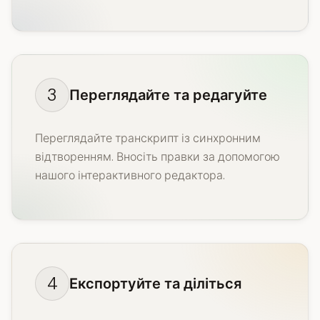
3
Переглядайте та редагуйте
Переглядайте транскрипт із синхронним
відтворенням. Вносіть правки за допомогою
нашого інтерактивного редактора.
4
Експортуйте та діліться