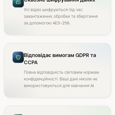
Усі відео шифруються під час
завантаження, обробки та зберігання
за допомогою AES-256.
Відповідає вимогам GDPR та
CCPA
Повна відповідність світовим нормам
конфіденційності. Ваші дані ніколи не
використовуються для навчання AI.