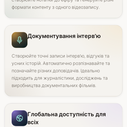
формати контенту з одного відеозапису.
Документування інтерв’ю
Створюйте точні записи інтерв’ю, відгуків та
усних історій. Автоматично розпізнавайте та
позначайте різних доповідачів. Ідеально
підходить для журналістики, досліджень та
виробництва документальних фільмів.
Глобальна доступність для
всіх