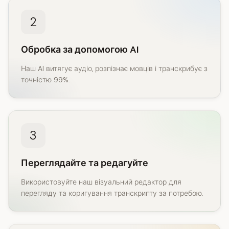
2
Обробка за допомогою AI
Наш AI витягує аудіо, розпізнає мовців і транскрибує з
точністю 99%.
3
Переглядайте та редагуйте
Використовуйте наш візуальний редактор для
перегляду та коригування транскрипту за потребою.