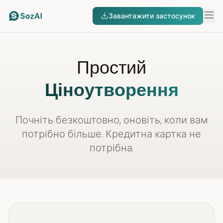
Завантажити застосунок
Простий
Ціноутворення
Почніть безкоштовно, оновіть, коли вам
потрібно більше. Кредитна картка не
потрібна.