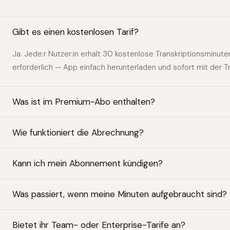
Gibt es einen kostenlosen Tarif?
Ja. Jede:r Nutzer:in erhält 30 kostenlose Transkriptionsminute
erforderlich — App einfach herunterladen und sofort mit der Tr
Was ist im Premium-Abo enthalten?
Wie funktioniert die Abrechnung?
Kann ich mein Abonnement kündigen?
Was passiert, wenn meine Minuten aufgebraucht sind?
Bietet ihr Team- oder Enterprise-Tarife an?