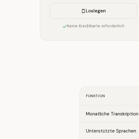
Loslegen
Keine Kreditkarte erforderlich
FUNKTION
Monatliche Transkription
Unterstützte Sprachen