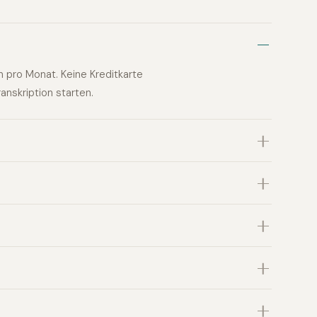
n pro Monat. Keine Kreditkarte
anskription starten.