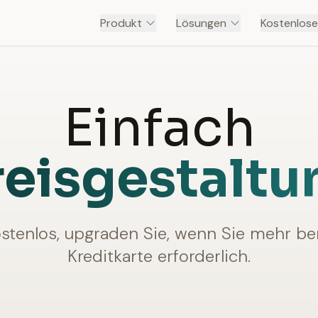
Produkt
Lösungen
Kostenlose
Einfach
reisgestaltu
ostenlos, upgraden Sie, wenn Sie mehr be
Kreditkarte erforderlich.