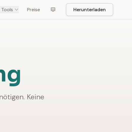
 Tools
Preise
Herunterladen
ng
nötigen. Keine