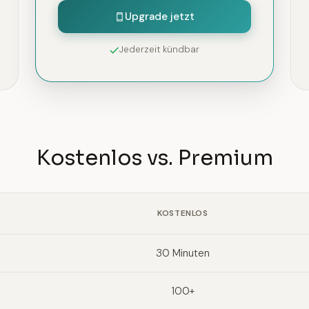
Upgrade jetzt
Jederzeit kündbar
Kostenlos vs. Premium
KOSTENLOS
30 Minuten
100+