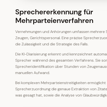
Sprechererkennung für
Mehrparteienverfahren
Vernehmungen und Anhörungen umfassen mehrere S
Zeugen, Gerichtspersonal. Eine präzise Sprecherzuo
die Zulässigkeit und die Strategie des Falls.
Die KI-Diarisierung erkennt und kennzeichnet automa
Sprecher während des gesamten Verfahrens. Sie sorg
Sprecheridentifikation über Stunden von Zeugenau
manuellen Aufwand.
Bei komplexen Mehrparteienstreitigkeiten ermöglicht 
Sprecherzuordnung die genaue Extraktion von Zitaten,
was gesagt hat, sowie die Analyse von Glaubwürdigk