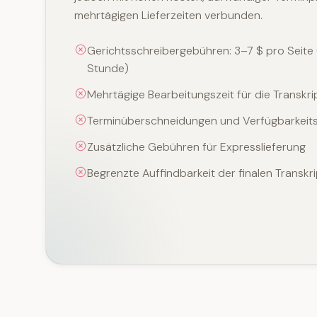
mehrtägigen Lieferzeiten verbunden.
Gerichtsschreibergebühren: 3–7 $ pro Seit
Stunde)
Mehrtägige Bearbeitungszeit für die Transkri
Terminüberschneidungen und Verfügbarkeit
Zusätzliche Gebühren für Expresslieferung
Begrenzte Auffindbarkeit der finalen Transkr