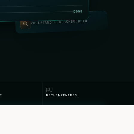
DONE
VOLLSTÄNDIG DURCHSUCHBAR
EU
T
RECHENZENTREN