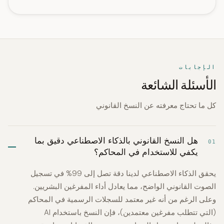
الإجابات
الأسئلة الشائعة
كل ما تحتاج معرفته عن النسخ القانوني
هل النسخ القانوني بالذكاء الاصطناعي دقيق بما
01
يكفي للاستخدام في المحاكم؟
يحقق الذكاء الاصطناعي لدينا دقة تصل إلى 99% في تسجيل
الصوت القانوني الواضح، مما يعادل أداء المفرغين البشريين.
وعلى الرغم من أنه غير معتمد للسجلات الرسمية في المحاكم
(التي تتطلب مفرغين معتمدين)، فإن النسخ باستخدام AI