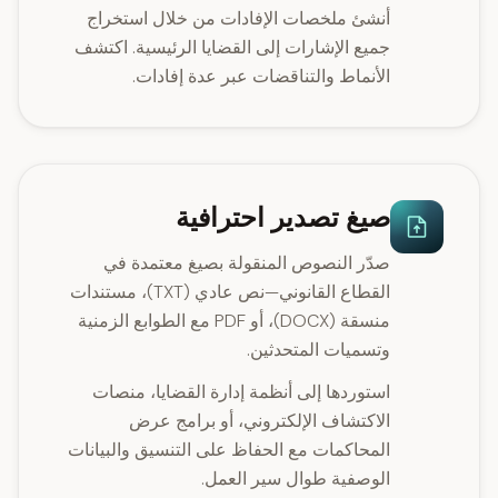
أنشئ ملخصات الإفادات من خلال استخراج
جميع الإشارات إلى القضايا الرئيسية. اكتشف
الأنماط والتناقضات عبر عدة إفادات.
صيغ تصدير احترافية
صدّر النصوص المنقولة بصيغ معتمدة في
القطاع القانوني—نص عادي (TXT)، مستندات
منسقة (DOCX)، أو PDF مع الطوابع الزمنية
وتسميات المتحدثين.
استوردها إلى أنظمة إدارة القضايا، منصات
الاكتشاف الإلكتروني، أو برامج عرض
المحاكمات مع الحفاظ على التنسيق والبيانات
الوصفية طوال سير العمل.