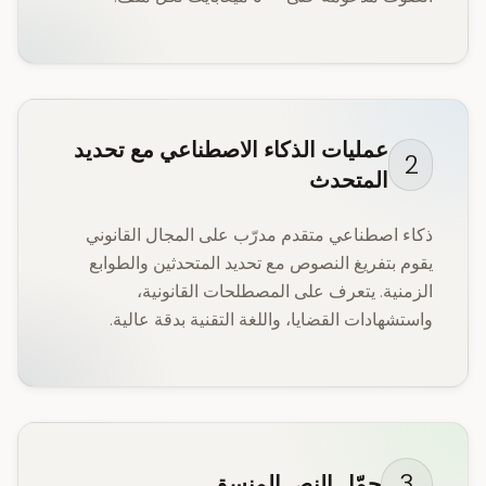
عمليات الذكاء الاصطناعي مع تحديد
2
المتحدث
ذكاء اصطناعي متقدم مدرّب على المجال القانوني
يقوم بتفريغ النصوص مع تحديد المتحدثين والطوابع
الزمنية. يتعرف على المصطلحات القانونية،
واستشهادات القضايا، واللغة التقنية بدقة عالية.
3
حمّل النص المنسق