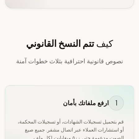
كيف
تتم النسخ القانوني
نصوص قانونية احترافية بثلاث خطوات آمنة
1
ارفع ملفاتك بأمان
قم بتحميل تسجيلات الشهادات، أو تسجيلات المحكمة،
أو استشارات العملاء عبر اتصال مشفر. جميع صيغ
الصوت مدعومة حتى ٥٠٠ ميغابايت لكل ملف.