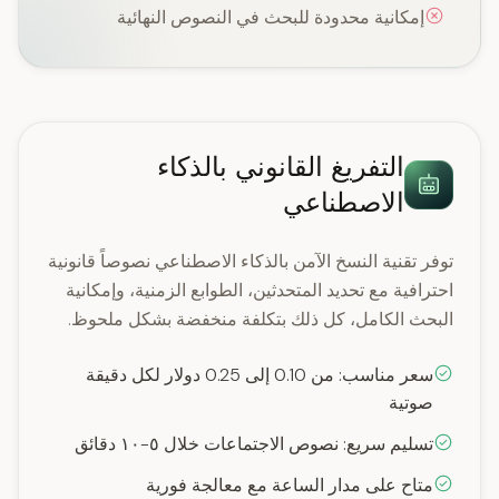
إمكانية محدودة للبحث في النصوص النهائية
التفريغ القانوني بالذكاء
الاصطناعي
توفر تقنية النسخ الآمن بالذكاء الاصطناعي نصوصاً قانونية
احترافية مع تحديد المتحدثين، الطوابع الزمنية، وإمكانية
البحث الكامل، كل ذلك بتكلفة منخفضة بشكل ملحوظ.
سعر مناسب: من 0.10 إلى 0.25 دولار لكل دقيقة
صوتية
تسليم سريع: نصوص الاجتماعات خلال ٥-١٠ دقائق
متاح على مدار الساعة مع معالجة فورية