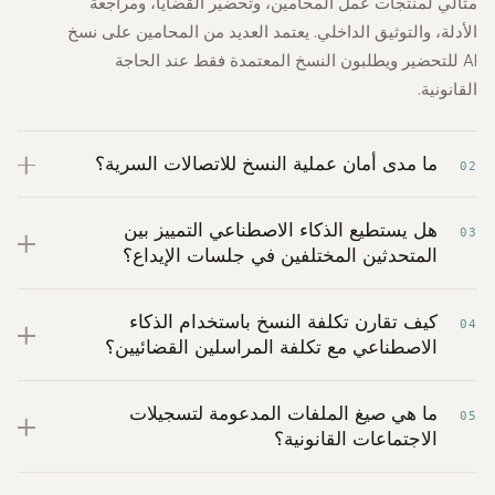
مثالي لمنتجات عمل المحامين، وتحضير القضايا، ومراجعة
الأدلة، والتوثيق الداخلي. يعتمد العديد من المحامين على نسخ
AI للتحضير ويطلبون النسخ المعتمدة فقط عند الحاجة
القانونية.
ما مدى أمان عملية النسخ للاتصالات السرية؟
02
هل يستطيع الذكاء الاصطناعي التمييز بين
03
المتحدثين المختلفين في جلسات الإيداع؟
كيف تقارن تكلفة النسخ باستخدام الذكاء
04
الاصطناعي مع تكلفة المراسلين القضائيين؟
ما هي صيغ الملفات المدعومة لتسجيلات
05
الاجتماعات القانونية؟