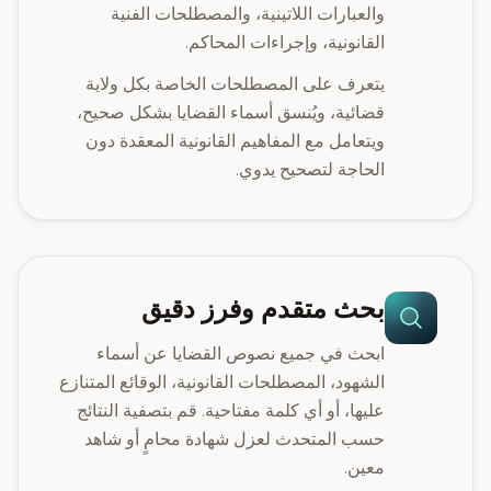
والعبارات اللاتينية، والمصطلحات الفنية
القانونية، وإجراءات المحاكم.
يتعرف على المصطلحات الخاصة بكل ولاية
قضائية، ويُنسق أسماء القضايا بشكل صحيح،
ويتعامل مع المفاهيم القانونية المعقدة دون
الحاجة لتصحيح يدوي.
بحث متقدم وفرز دقيق
ابحث في جميع نصوص القضايا عن أسماء
الشهود، المصطلحات القانونية، الوقائع المتنازع
عليها، أو أي كلمة مفتاحية. قم بتصفية النتائج
حسب المتحدث لعزل شهادة محامٍ أو شاهد
معين.