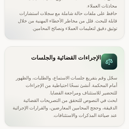
محادثات العملاء.
حافظ على ملفات حالة شاملة مع سجلات استشارات
قابلة للبحث. قلل من مخاطر الأخطاء المهنية من خلال
توثيق دقيق لتعليمات العملاء ونصائح المحامين.
الإجراءات القضائية والجلسات
سجّل وقم بتفريغ جلسات الاستماع، والطلبات، والظهور
أمام المحكمة. أنشئ نسخًا احتياطية من الإجراءات
للتحضير للاستئناف ومراجعة القضايا.
ابحث في النصوص للتحقق من التصريحات القضائية
الدقيقة، وحجج المحامين المعارضين، والقرارات الإجرائية
عند صياغة المذكرات والاستئنافات.