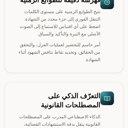
تتيح الطوابع الزمنية على مستوى الكلمات
التنقل الفوري إلى جزء محدد من الشهادة.
اضغط على أي اقتباس للاستماع إلى الصوت
الأصلي مع النبرة والتأكيد والسياق.
أمر حاسم للتحضير لعمليات العزل، والتحقق
من الحقائق، وتحديد نقاط تناقض الشهود أثناء
الشهادة.
التعرّف الذكي على
المصطلحات القانونية
الذكاء الاصطناعي المدرب على المصطلحات
القانونية ينقل بدقة الاستشهادات القضائية،