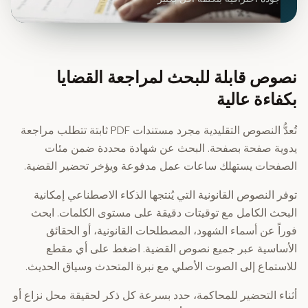
نصوص قابلة للبحث لمراجعة القضايا
بكفاءة عالية
تُعدُّ النصوص التقليدية مجرد مستندات PDF ثابتة تتطلب مراجعة
يدوية صفحة بصفحة. البحث عن شهادة محددة ضمن مئات
الصفحات يستهلك ساعات عمل مدفوعة ويؤخر تحضير القضية.
توفر النصوص القانونية التي يُنتجها الذكاء الاصطناعي إمكانية
البحث الكامل مع توقيتات دقيقة على مستوى الكلمات. ابحث
فوراً عن أسماء الشهود، المصطلحات القانونية، أو الحقائق
الأساسية عبر جميع نصوص القضية. اضغط على أي مقطع
للاستماع إلى الصوت الأصلي مع نبرة المتحدث وسياق الحديث.
أثناء التحضير للمحاكمة، حدد بسرعة كل ذكر لحقيقة محل نزاع أو