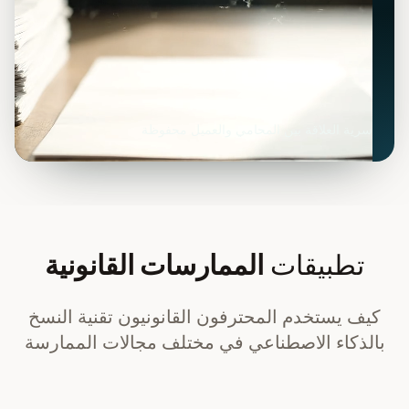
سرية العلاقة بين المحامي والعميل محفوظة
تطبيقات
الممارسات القانونية
كيف يستخدم المحترفون القانونيون تقنية النسخ
بالذكاء الاصطناعي في مختلف مجالات الممارسة