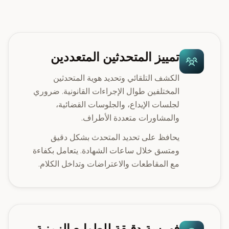
تمييز المتحدثين المتعددين
الكشف التلقائي وتحديد هوية المتحدثين
المختلفين طوال الإجراءات القانونية. ضروري
لجلسات الإيداع، والجلوسات القضائية،
والمشاورات متعددة الأطراف.
يحافظ على تحديد المتحدث بشكل دقيق
ومتسق خلال ساعات الشهادة. يتعامل بكفاءة
مع المقاطعات والاعتراضات وتداخل الكلام.
فهرسة دقيقة للطوابع الزمنية