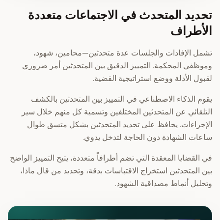
تحديد المتحدث في الاجتماعات متعددة
الأطراف
تشمل الإفادات والجلسات عدة متحدثين—محامين، شهود،
وموظفي المحكمة. التمييز الدقيق بين المتحدثين أمر ضروري
لقبول الأدلة ووضع استراتيجية القضية.
يقوم الذكاء الاصطناعي في التمييز بين المتحدثين بالكشف
التلقائي عن المتحدثين المختلفين وتسمية كل منهم خلال سير
الإجراءات. يحافظ على تحديد المتحدثين بشكل متسق طوال
ساعات الشهادة دون الحاجة لتدخل يدوي.
في القضايا المعقدة التي تضم أطرافاً متعددة، يتيح التمييز الواضح
بين المتحدثين استخراج الاقتباسات بدقة، وتحديد من قال ماذا،
وتحليل أنماط مصداقية الشهود.