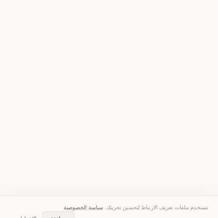
نستخدم ملفات تعريف الارتباط لتحسين تجربتك.
سياسة الخصوصية