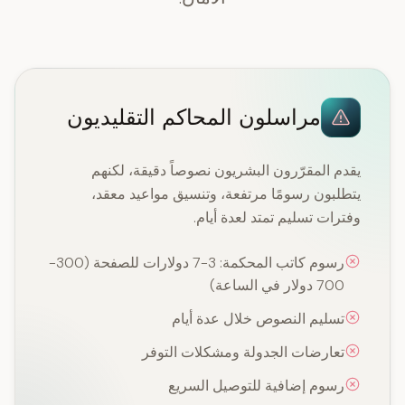
مراسلون المحاكم التقليديون
يقدم المقرّرون البشريون نصوصاً دقيقة، لكنهم
يتطلبون رسومًا مرتفعة، وتنسيق مواعيد معقد،
وفترات تسليم تمتد لعدة أيام.
رسوم كاتب المحكمة: 3-7 دولارات للصفحة (300-
700 دولار في الساعة)
تسليم النصوص خلال عدة أيام
تعارضات الجدولة ومشكلات التوفر
رسوم إضافية للتوصيل السريع