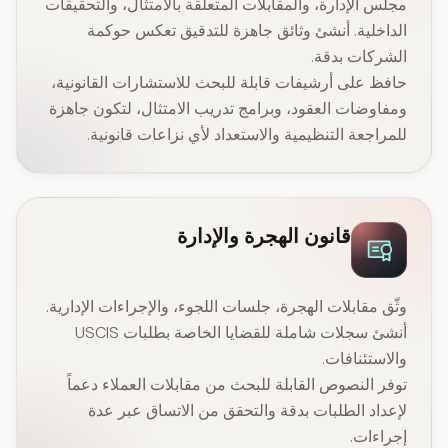
مجلس الإدارة، والمقابلات المتعلقة بالامتثال، والتحقيقات
الداخلية. أنشئ وثائق جاهزة للتدقيق تعكس حوكمة
الشركات بدقة.
حافظ على أرشيفات قابلة للبحث للاستشارات القانونية،
ومفاوضات العقود، وبرامج تدريب الامتثال، لتكون جاهزة
للمراجعة التنظيمية والاستعداد لأي نزاعات قانونية.
قانون الهجرة والإدارة
وثّق مقابلات الهجرة، جلسات اللجوء، والإجراءات الإدارية.
أنشئ سجلات شاملة للقضايا الخاصة بطلبات USCIS
والاستئنافات.
توفر النصوص القابلة للبحث من مقابلات العملاء دعماً
لإعداد الطلبات بدقة والتحقق من الاتساق عبر عدة
إجراءات.