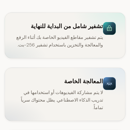
تشفير شامل من البداية للنهاية
يتم تشفير مقاطع الفيديو الخاصة بك أثناء الرفع
والمعالجة والتخزين باستخدام تشفير 256-بت.
المعالجة الخاصة
لا يتم مشاركة الفيديوهات أو استخدامها في
تدريب الذكاء الاصطناعي. يظل محتواك سرياً
تماماً.