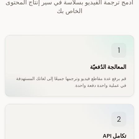
ادمج ترجمة الفيديو بسلاسة في سير إنتاج المحتوى
الخاص بك
1
المعالجة الدُفعيّة
قم برفع عدة مقاطع فيديو وترجمها جميعًا إلى لغاتك المستهدفة
في عملية واحدة دفعة واحدة.
2
تكامل API