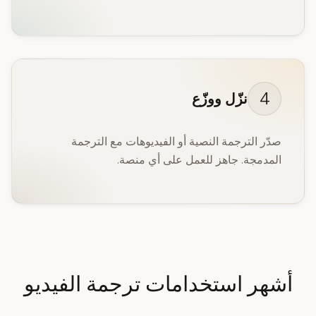
4
نزّل ووزّع
صدّر الترجمة النصية أو الفيديوهات مع الترجمة
المدمجة. جاهز للعمل على أي منصة.
أشهر استخدامات ترجمة الفيديو