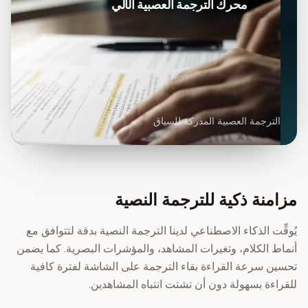
محرك الترجمة العصبية الآلي
الترجمة العصبية المدركة للسياق
مزامنة ذكية للترجمة النصية
يُوقِّت الذكاء الاصطناعي لدينا الترجمة النصية بدقة لتتوافق مع
أنماط الكلام، وتغيرات المشاهد، والمؤشرات البصرية. كما يضمن
تحسين سرعة القراءة بقاء الترجمة على الشاشة لفترة كافية
للقراءة بسهولة دون أن تشتت انتباه المشاهدين.