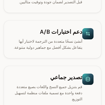
قبل التصدير لضمان جودة وتوقيت مثاليين.
دعم اختبارات A/B
أنشئ نسخًا متعددة من الترجمة لاختبار أيها
يتفاعل بشكل أفضل مع جماهير دولية متنوعة.
تصدير جماعي
قم بتنزيل جميع النسخ واللغات بصيغ متعددة
دفعة واحدة مع تسمية ملفات منظمة لتسهيل
التوزيع.