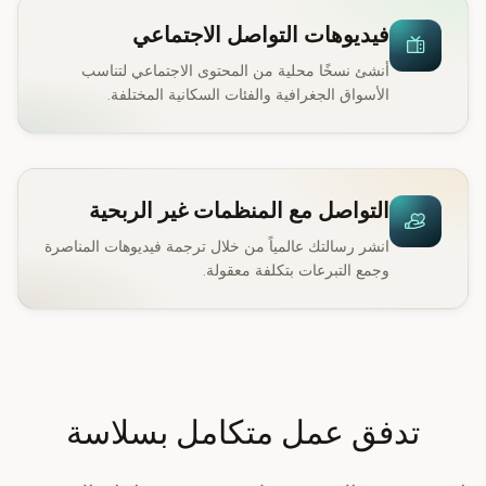
فيديوهات التواصل الاجتماعي
أنشئ نسخًا محلية من المحتوى الاجتماعي لتناسب
الأسواق الجغرافية والفئات السكانية المختلفة.
التواصل مع المنظمات غير الربحية
انشر رسالتك عالمياً من خلال ترجمة فيديوهات المناصرة
وجمع التبرعات بتكلفة معقولة.
تدفق عمل متكامل بسلاسة