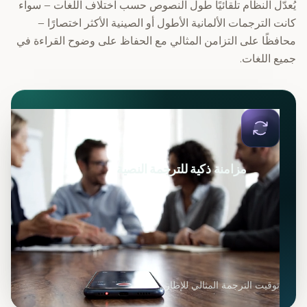
يُعدّل النظام تلقائيًا طول النصوص حسب اختلاف اللغات – سواء
كانت الترجمات الألمانية الأطول أو الصينية الأكثر اختصارًا –
محافظًا على التزامن المثالي مع الحفاظ على وضوح القراءة في
جميع اللغات.
مزامنة ذكية للترجمة النصية
توقيت الترجمة المثالي للإطار