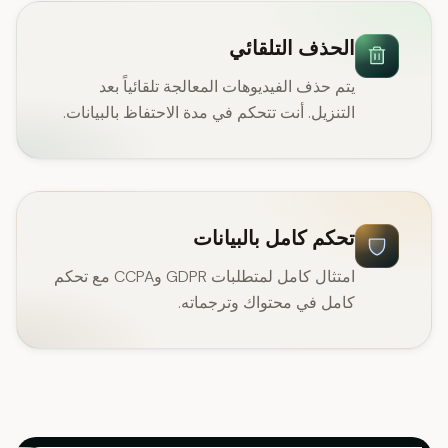
الحذف التلقائي
يتم حذف الفيديوهات المعالجة تلقائياً بعد
التنزيل. أنت تتحكم في مدة الاحتفاظ بالبيانات.
تحكم كامل بالبيانات
امتثال كامل لمتطلبات GDPR وCCPA مع تحكم
كامل في محتواك وترجماته.