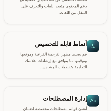
دعم المحتوى متعدد اللغات والتعرف على
التنقل بين اللغات.
أنماط قابلة للتخصيص
قم بضبط مظهر الترجمة الفرعية وموقعها
وتوقيتها بما يتوافق مع إرشادات علامتك
التجارية وتفضيلات المشاهدين.
إدارة المصطلحات
أنشئ قوائم مصطلحات مخصصة لضمان