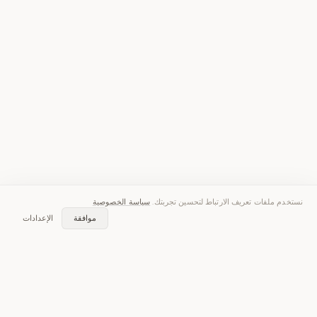
نستخدم ملفات تعريف الارتباط لتحسين تجربتك.
سياسة الخصوصية
موافقة
الإعدادات