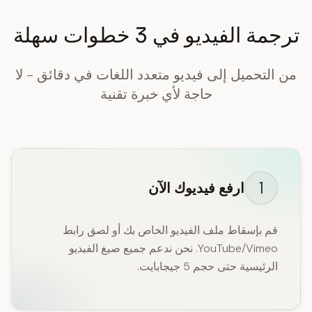
ترجمة الفيديو في 3 خطوات سهلة
من التحميل إلى فيديو متعدد اللغات في دقائق - لا
حاجة لأي خبرة تقنية
1
ارفع فيديوك الآن
قم بإسقاط ملف الفيديو الخاص بك أو لصق رابط
YouTube/Vimeo. نحن ندعم جميع صيغ الفيديو
الرئيسية حتى حجم 5 جيجابايت.