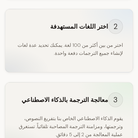
2
اختر اللغات المستهدفة
اختر من بين أكثر من 100 لغة. يمكنك تحديد عدة لغات
لإنشاء جميع الترجمات دفعة واحدة.
3
معالجة الترجمة بالذكاء الاصطناعي
يقوم الذكاء الاصطناعي الخاص بنا بتفريغ النصوص،
وترجمتها، ومزامنة الترجمة المصاحبة تلقائياً. تستغرق
عملية المعالجة من 2 إلى 5 دقائق.