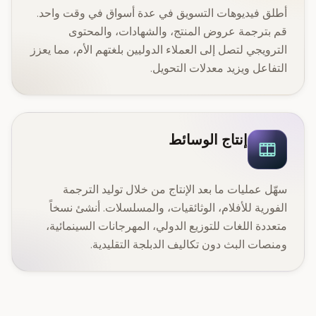
أطلق فيديوهات التسويق في عدة أسواق في وقت واحد.
قم بترجمة عروض المنتج، والشهادات، والمحتوى
الترويجي لتصل إلى العملاء الدوليين بلغتهم الأم، مما يعزز
التفاعل ويزيد معدلات التحويل.
إنتاج الوسائط
سهّل عمليات ما بعد الإنتاج من خلال توليد الترجمة
الفورية للأفلام، الوثائقيات، والمسلسلات. أنشئ نسخاً
متعددة اللغات للتوزيع الدولي، المهرجانات السينمائية،
ومنصات البث دون تكاليف الدبلجة التقليدية.