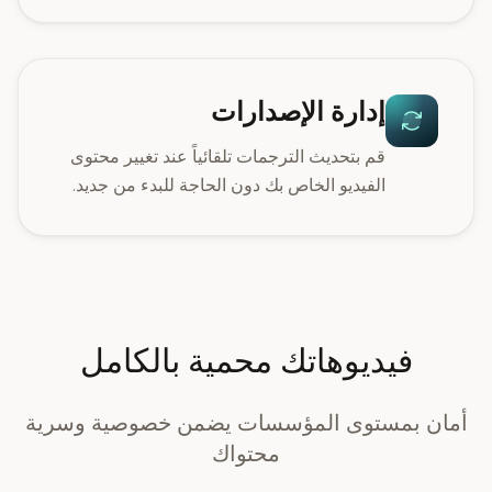
إدارة الإصدارات
قم بتحديث الترجمات تلقائياً عند تغيير محتوى
الفيديو الخاص بك دون الحاجة للبدء من جديد.
فيديوهاتك محمية بالكامل
أمان بمستوى المؤسسات يضمن خصوصية وسرية
محتواك