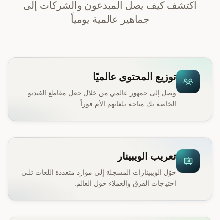
اكتشف كيف يصل المبدعون والشركات إلى
جماهير عالمية يومياً
توزيع المحتوى عالميًا
وصل إلى جمهور عالمي من خلال جعل مقاطع الفيديو
الخاصة بك متاحة بلغاتهم الأم فوراً.
تعريب الويبينار
حوّل الويبينارات المسجلة إلى موارد متعددة اللغات تلبي
احتياجات الفرق والعملاء حول العالم.