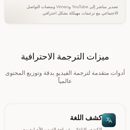
تصدير مباشر إلى YouTube وVimeo ومنصات التواصل
الاجتماعي مع ترجمات مهيكلة بشكل احترافي.
ميزات الترجمة الاحترافية
أدوات متقدمة لترجمة الفيديو بدقة وتوزيع المحتوى
عالمياً
كشف اللغة
الكشف التلقائي عن لغة الفيديو الأصلية مع