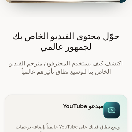
حوّل محتوى الفيديو الخاص بك
لجمهور عالمي
اكتشف كيف يستخدم المحترفون مترجم الفيديو
الخاص بنا لتوسيع نطاق تأثيرهم عالمياً
مبدعو YouTube
وسع نطاق قناتك على YouTube عالمياً بإضافة ترجمات