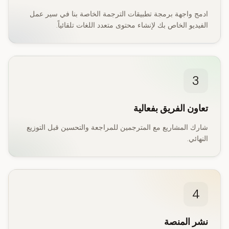
ادمج واجهة برمجة تطبيقات الترجمة الخاصة بنا في سير عمل
الفيديو الخاص بك لإنشاء محتوى متعدد اللغات تلقائياً.
3
تعاون الفريق بفعالية
شارك المشاريع مع المترجمين للمراجعة والتحسين قبل التوزيع
النهائي.
4
نشر المنصة