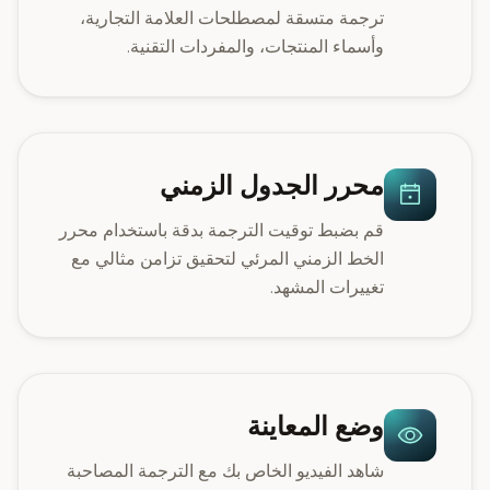
ترجمة متسقة لمصطلحات العلامة التجارية،
وأسماء المنتجات، والمفردات التقنية.
محرر الجدول الزمني
قم بضبط توقيت الترجمة بدقة باستخدام محرر
الخط الزمني المرئي لتحقيق تزامن مثالي مع
تغييرات المشهد.
وضع المعاينة
شاهد الفيديو الخاص بك مع الترجمة المصاحبة