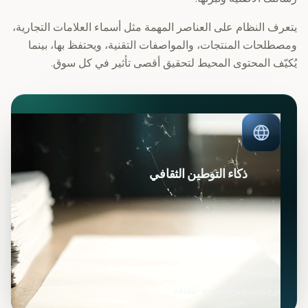
يتعرف النظام على العناصر المهمة مثل أسماء العلامات التجارية،
ومصطلحات المنتجات، والمواصفات التقنية، ويحتفظ بها، بينما
يُكيّف المحتوى المحيط لتحقيق أقصى تأثير في كل سوق.
ذكاء التوطين الثقافي
ترجمات متوافقة مع الثقافة