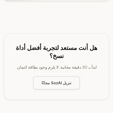
هل أنت مستعد لتجربة أفضل أداة
نسخ؟
ابدأ بـ 30 دقيقة مجانية. لا يلزم وجود بطاقة ائتمان.
تنزيل SozAI مجانًا