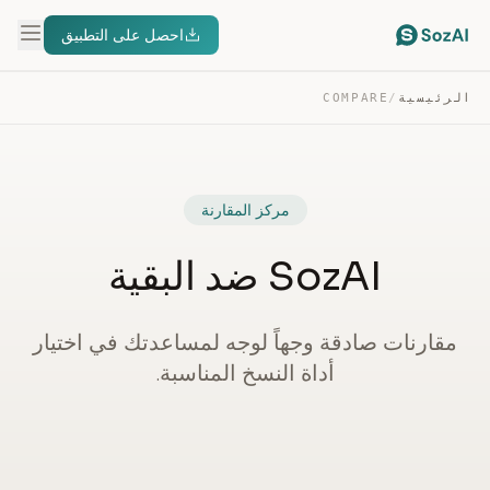
احصل على التطبيق
الرئيسية
/
COMPARE
مركز المقارنة
SozAI ضد البقية
مقارنات صادقة وجهاً لوجه لمساعدتك في اختيار
أداة النسخ المناسبة.