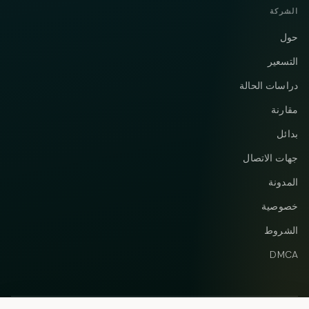
الشركة
حول
التسعير
دراسات الحالة
مقارنة
بدائل
جهات الاتصال
المدونة
خصوصية
الشروط
DMCA