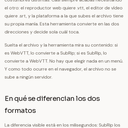
el otro: el reproductor web quiere .vtt, el editor de vídeo
quiere .srt, y la plataforma a la que subes el archivo tiene
su propia manía. Esta herramienta convierte en las dos
direcciones y decide sola cuál toca.
Suelta el archivo y la herramienta mira su contenido: si
es WebVTT, lo convierte a SubRip; si es SubRip, lo
convierte a WebVTT. No hay que elegir nada en un menú.
Y como todo ocurre en el navegador, el archivo no se
sube a ningún servidor.
En qué se diferencian los dos
formatos
La diferencia visible está en los milisegundos: SubRip los