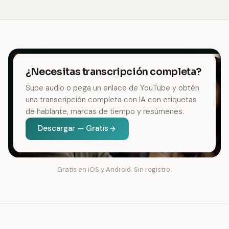
¿Necesitas transcripción completa?
Sube audio o pega un enlace de YouTube y obtén
una transcripción completa con IA con etiquetas
de hablante, marcas de tiempo y resúmenes.
Descargar — Gratis
Gratis en iOS y Android. Sin registro.