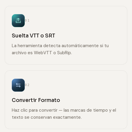
01
Suelta VTT o SRT
La herramienta detecta automáticamente si tu
archivo es WebVTT o SubRip.
02
Convertir Formato
Haz clic para convertir — las marcas de tiempo y el
texto se conservan exactamente.