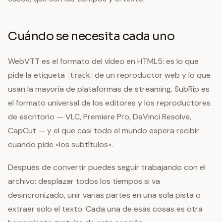
Cuándo se necesita cada uno
WebVTT es el formato del vídeo en HTML5: es lo que
pide la etiqueta
de un reproductor web y lo que
track
usan la mayoría de plataformas de streaming. SubRip es
el formato universal de los editores y los reproductores
de escritorio — VLC, Premiere Pro, DaVinci Resolve,
CapCut — y el que casi todo el mundo espera recibir
cuando pide «los subtítulos».
Después de convertir puedes seguir trabajando con el
archivo: desplazar todos los tiempos si va
desincronizado, unir varias partes en una sola pista o
extraer solo el texto. Cada una de esas cosas es otra