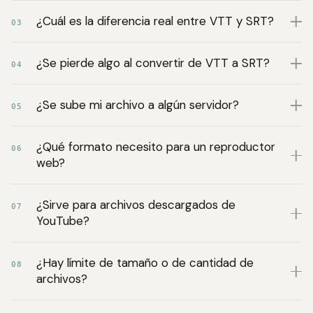
¿Cuál es la diferencia real entre VTT y SRT?
03
¿Se pierde algo al convertir de VTT a SRT?
04
¿Se sube mi archivo a algún servidor?
05
¿Qué formato necesito para un reproductor
06
web?
¿Sirve para archivos descargados de
07
YouTube?
¿Hay límite de tamaño o de cantidad de
08
archivos?