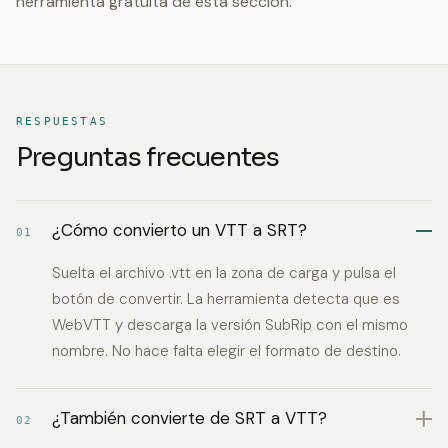
herramienta gratuita de esta sección.
RESPUESTAS
Preguntas frecuentes
¿Cómo convierto un VTT a SRT?
01
Suelta el archivo .vtt en la zona de carga y pulsa el
botón de convertir. La herramienta detecta que es
WebVTT y descarga la versión SubRip con el mismo
nombre. No hace falta elegir el formato de destino.
¿También convierte de SRT a VTT?
02