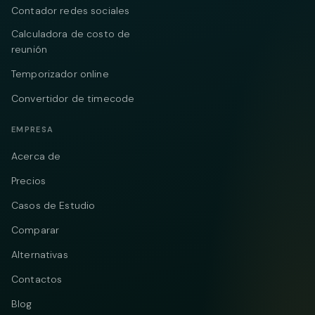
Contador redes sociales
Calculadora de costo de
reunión
Temporizador online
Convertidor de timecode
EMPRESA
Acerca de
Precios
Casos de Estudio
Comparar
Alternativas
Contactos
Blog