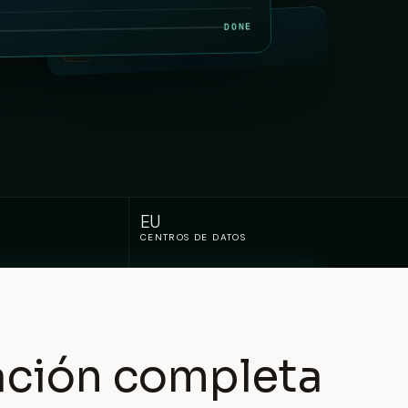
DONE
ORGANIZACIÓN AUTOMÁTICA
EU
CENTROS DE DATOS
ción completa