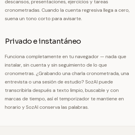
descansos, presentaciones, ejercicios y tareas
cronometradas. Cuando la cuenta regresiva llega a cero,
suena un tono corto para avisarte.
Privado e instantáneo
Funciona completamente en tu navegador — nada que
instalar, sin cuenta y sin seguimiento de lo que
cronometras. ¿Grabando una charla cronometrada, una
entrevista o una sesión de estudio? SozAI puede
transcribirla después a texto limpio, buscable y con
marcas de tiempo, así el temporizador te mantiene en
horario y SozAI conserva las palabras.