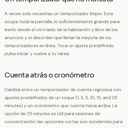
A veces solo necesitas un temporizador limpio. Este
ocupa toda la pantalla, lo suficientemente grande para
leerlo desde el otro lado de la habitación y libre de los
anuncios y el desorden que llenan la mayoría de los
temporizadores en línea. Toca un ajuste predefinido,
pulsa iniciar y vuelve a tu tarea.
Cuenta atrás o cronómetro
Cambia entre un temporizador de cuenta regresiva con
ajustes predefinidos de un toque (1, 3, 5, 10, 15, and 25
minutes) y un cronómetro que cuenta hacia arriba. La
opción de 25 minutes es útil para sesiones de
concentración; las opciones cortas son excelentes para