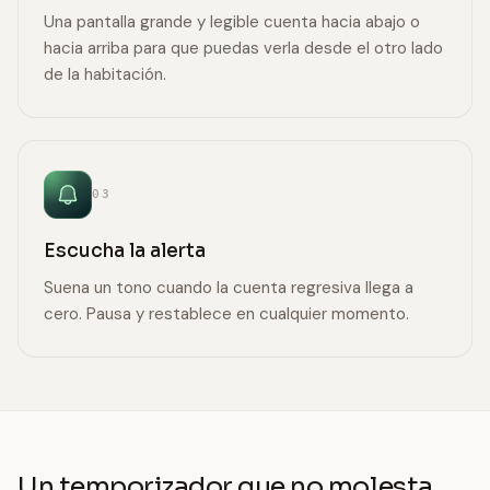
Una pantalla grande y legible cuenta hacia abajo o
hacia arriba para que puedas verla desde el otro lado
de la habitación.
03
Escucha la alerta
Suena un tono cuando la cuenta regresiva llega a
cero. Pausa y restablece en cualquier momento.
Un temporizador que no molesta