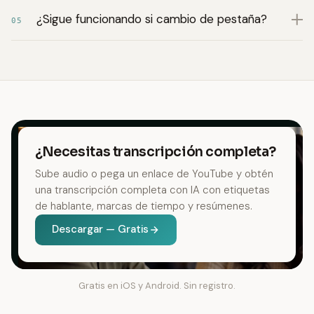
¿Sigue funcionando si cambio de pestaña?
05
¿Necesitas transcripción completa?
Sube audio o pega un enlace de YouTube y obtén
una transcripción completa con IA con etiquetas
de hablante, marcas de tiempo y resúmenes.
Descargar — Gratis
Gratis en iOS y Android. Sin registro.