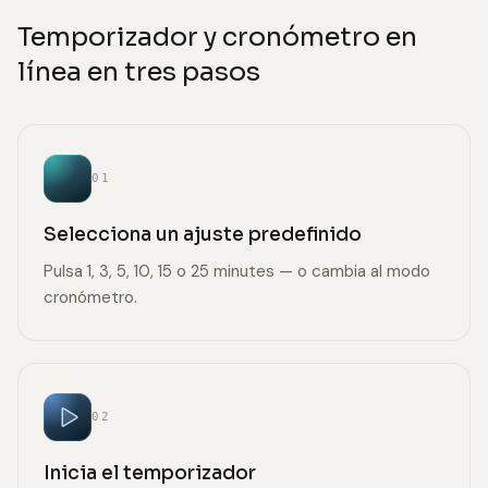
Temporizador y cronómetro en
línea en tres pasos
01
Selecciona un ajuste predefinido
Pulsa 1, 3, 5, 10, 15 o 25 minutes — o cambia al modo
cronómetro.
02
Inicia el temporizador