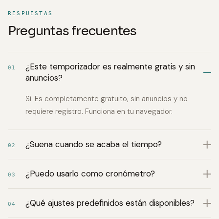
RESPUESTAS
Preguntas frecuentes
¿Este temporizador es realmente gratis y sin
01
anuncios?
Sí. Es completamente gratuito, sin anuncios y no
requiere registro. Funciona en tu navegador.
¿Suena cuando se acaba el tiempo?
02
¿Puedo usarlo como cronómetro?
03
¿Qué ajustes predefinidos están disponibles?
04