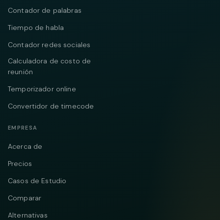
Contador de palabras
Tiempo de habla
Contador redes sociales
Calculadora de costo de
reunión
Temporizador online
Convertidor de timecode
EMPRESA
Acerca de
Precios
Casos de Estudio
Comparar
Alternativas