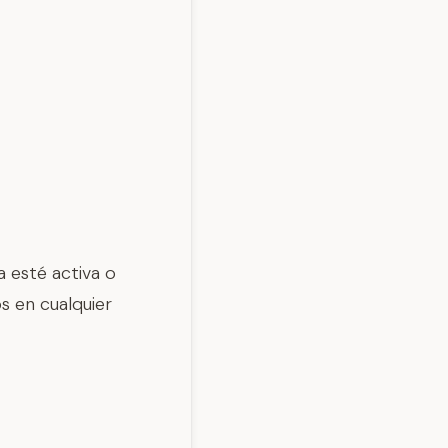
 esté activa o
s en cualquier