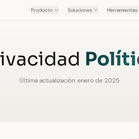
Producto
Soluciones
Herramientas 
rivacidad
Polít
Última actualización: enero de 2025