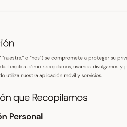
ción
” “nuestra,” o “nos”) se compromete a proteger su priv
acidad explica cómo recopilamos, usamos, divulgamos y
 utiliza nuestra aplicación móvil y servicios.
ión que Recopilamos
ón Personal