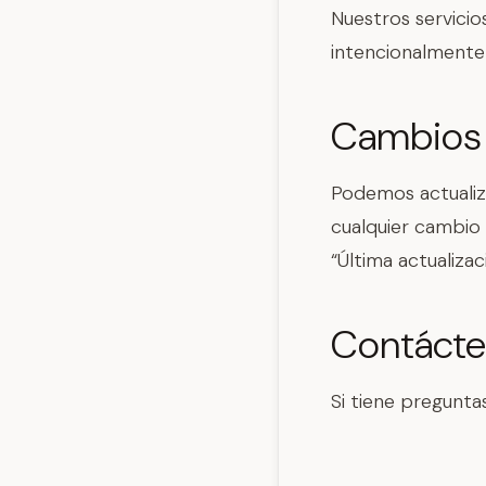
Nuestros servicio
intencionalmente
Cambios a
Podemos actualiza
cualquier cambio 
“Última actualizac
Contáct
Si tiene pregunta