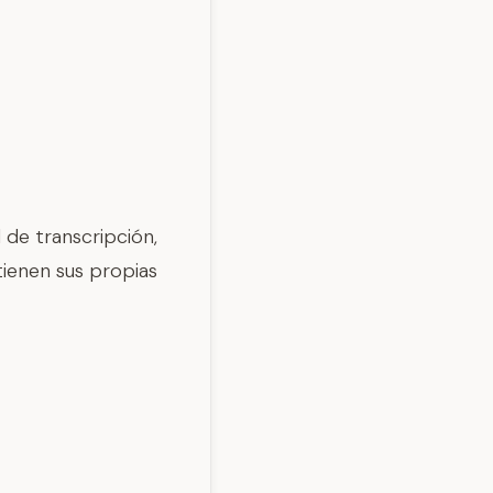
 de transcripción,
tienen sus propias