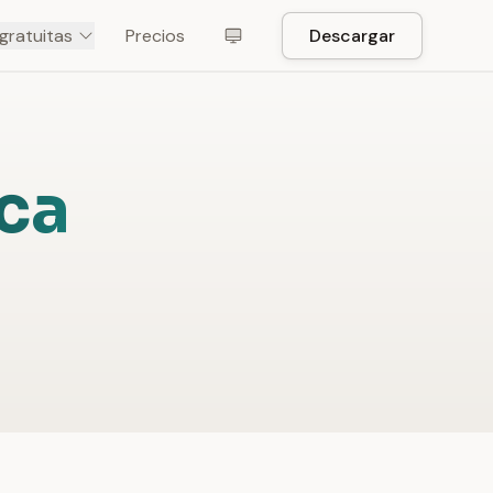
gratuitas
Precios
Descargar
ica