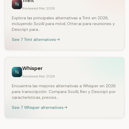
Trint
Reviewed Mar 2026
Explora las principales alternativas a Trint en 2026,
incluyendo SozAI para móvil, Otter.ai para reuniones y
Descript para…
See 7 Trint alternatives
Whisper
Reviewed Mar 2026
Encuentra las mejores alternativas a Whisper en 2026
para transcripción. Compara SozAI, Rev y Descript por
características, precios…
See 7 Whisper alternatives