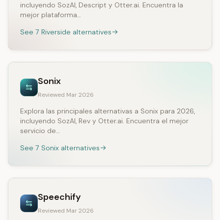
incluyendo SozAI, Descript y Otter.ai. Encuentra la
mejor plataforma…
See 7 Riverside alternatives
Sonix
Reviewed Mar 2026
Explora las principales alternativas a Sonix para 2026,
incluyendo SozAI, Rev y Otter.ai. Encuentra el mejor
servicio de…
See 7 Sonix alternatives
Speechify
Reviewed Mar 2026