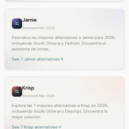
Jamie
Reviewed Mar 2026
Descubre las mejores alternativas a Jamie para 2026,
incluyendo SozAI, Otter.ai y Fathom. Encuentra el
asistente de notas…
See 7 Jamie alternatives
Krisp
Reviewed Mar 2026
Explora las 7 mejores alternativas a Krisp en 2026,
incluyendo SozAI, Otter.ai y Descript. Encuentra la
mejor solución…
See 7 Krisp alternatives