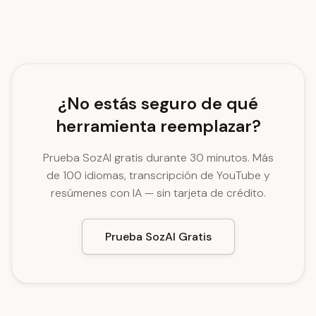
¿No estás seguro de qué
herramienta reemplazar?
Prueba SozAI gratis durante 30 minutos. Más
de 100 idiomas, transcripción de YouTube y
resúmenes con IA — sin tarjeta de crédito.
Prueba SozAI Gratis