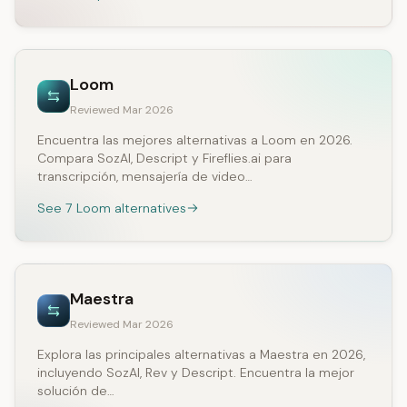
Loom
Reviewed Mar 2026
Encuentra las mejores alternativas a Loom en 2026.
Compara SozAI, Descript y Fireflies.ai para
transcripción, mensajería de video…
See 7 Loom alternatives
Maestra
Reviewed Mar 2026
Explora las principales alternativas a Maestra en 2026,
incluyendo SozAI, Rev y Descript. Encuentra la mejor
solución de…