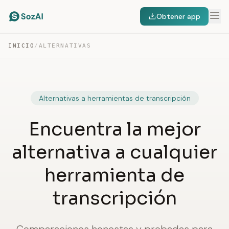
Obtener app
INICIO
/
ALTERNATIVAS
Alternativas a herramientas de transcripción
Encuentra la mejor
alternativa a cualquier
herramienta de
transcripción