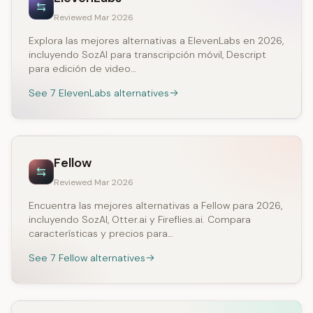
Reviewed Mar 2026
Explora las mejores alternativas a ElevenLabs en 2026,
incluyendo SozAI para transcripción móvil, Descript
para edición de video…
See 7 ElevenLabs alternatives
Fellow
Reviewed Mar 2026
Encuentra las mejores alternativas a Fellow para 2026,
incluyendo SozAI, Otter.ai y Fireflies.ai. Compara
características y precios para…
See 7 Fellow alternatives