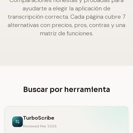
Comparaciones honestas y probadas para
ayudarte a elegir la aplicación de
transcripción correcta. Cada página cubre 7
alternativas con precios, pros, contras y una
matriz de funciones.
Buscar por herramienta
TurboScribe
Reviewed Mar 2026