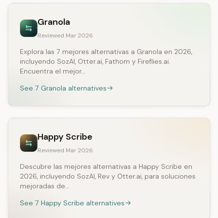
Granola
Reviewed Mar 2026
Explora las 7 mejores alternativas a Granola en 2026,
incluyendo SozAI, Otter.ai, Fathom y Fireflies.ai.
Encuentra el mejor…
See 7 Granola alternatives
Happy Scribe
Reviewed Mar 2026
Descubre las mejores alternativas a Happy Scribe en
2026, incluyendo SozAI, Rev y Otter.ai, para soluciones
mejoradas de…
See 7 Happy Scribe alternatives