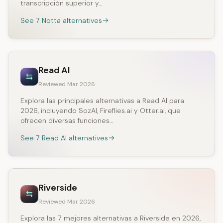
transcripción superior y…
See 7 Notta alternatives
Read AI
Reviewed Mar 2026
Explora las principales alternativas a Read AI para
2026, incluyendo SozAI, Fireflies.ai y Otter.ai, que
ofrecen diversas funciones…
See 7 Read AI alternatives
Riverside
Reviewed Mar 2026
Explora las 7 mejores alternativas a Riverside en 2026,