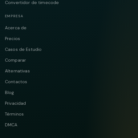
Convertidor de timecode
EMPRESA
Acerca de
Precios
Casos de Estudio
Comparar
Alternativas
Contactos
Blog
Privacidad
Términos
DMCA