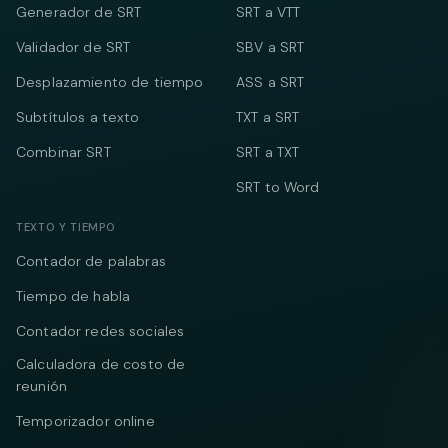
Generador de SRT
SRT a VTT
Validador de SRT
SBV a SRT
Desplazamiento de tiempo
ASS a SRT
Subtítulos a texto
TXT a SRT
Combinar SRT
SRT a TXT
SRT to Word
TEXTO Y TIEMPO
Contador de palabras
Tiempo de habla
Contador redes sociales
Calculadora de costo de
reunión
Temporizador online