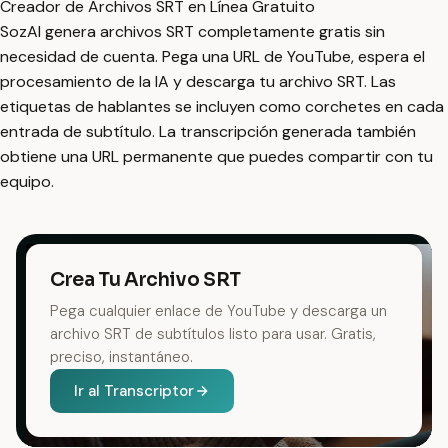
Creador de Archivos SRT en Línea Gratuito
SozAI genera archivos SRT completamente gratis sin
necesidad de cuenta. Pega una URL de YouTube, espera el
procesamiento de la IA y descarga tu archivo SRT. Las
etiquetas de hablantes se incluyen como corchetes en cada
entrada de subtítulo. La transcripción generada también
obtiene una URL permanente que puedes compartir con tu
equipo.
Crea Tu Archivo SRT
Pega cualquier enlace de YouTube y descarga un
archivo SRT de subtítulos listo para usar. Gratis,
preciso, instantáneo.
Ir al Transcriptor