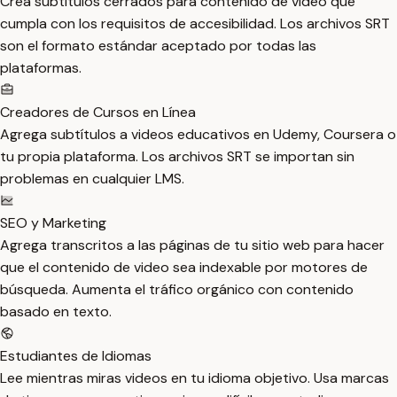
Crea subtítulos cerrados para contenido de video que
cumpla con los requisitos de accesibilidad. Los archivos SRT
son el formato estándar aceptado por todas las
plataformas.
Creadores de Cursos en Línea
Agrega subtítulos a videos educativos en Udemy, Coursera o
tu propia plataforma. Los archivos SRT se importan sin
problemas en cualquier LMS.
SEO y Marketing
Agrega transcritos a las páginas de tu sitio web para hacer
que el contenido de video sea indexable por motores de
búsqueda. Aumenta el tráfico orgánico con contenido
basado en texto.
Estudiantes de Idiomas
Lee mientras miras videos en tu idioma objetivo. Usa marcas