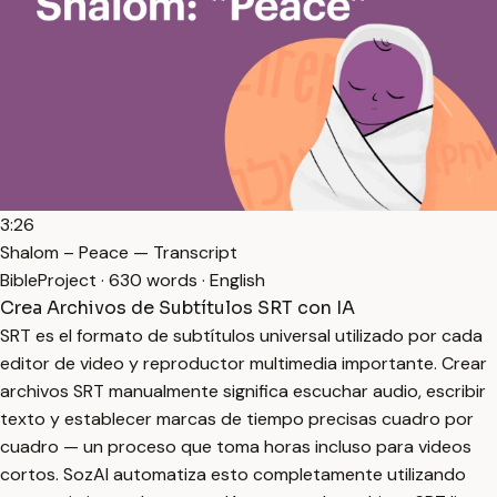
3:26
Shalom – Peace — Transcript
BibleProject · 630 words · English
Crea Archivos de Subtítulos SRT con IA
SRT es el formato de subtítulos universal utilizado por cada
editor de video y reproductor multimedia importante. Crear
archivos SRT manualmente significa escuchar audio, escribir
texto y establecer marcas de tiempo precisas cuadro por
cuadro — un proceso que toma horas incluso para videos
cortos. SozAI automatiza esto completamente utilizando