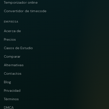
Temporizador online
Convertidor de timecode
EMPRESA
Acerca de
Precios
Casos de Estudio
Comparar
Alternativas
Contactos
Blog
Privacidad
Términos
DMCA