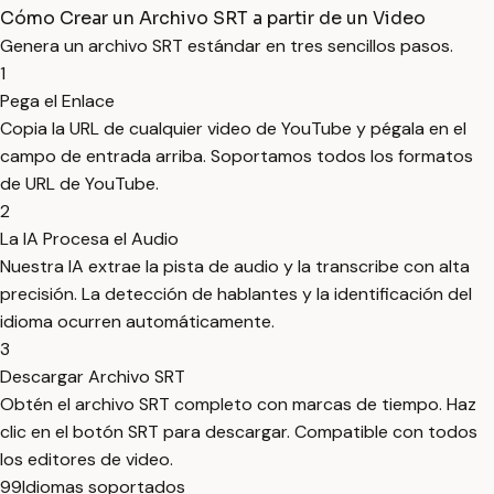
Cómo Crear un Archivo SRT a partir de un Video
Genera un archivo SRT estándar en tres sencillos pasos.
1
Pega el Enlace
Copia la URL de cualquier video de YouTube y pégala en el
campo de entrada arriba. Soportamos todos los formatos
de URL de YouTube.
2
La IA Procesa el Audio
Nuestra IA extrae la pista de audio y la transcribe con alta
precisión. La detección de hablantes y la identificación del
idioma ocurren automáticamente.
3
Descargar Archivo SRT
Obtén el archivo SRT completo con marcas de tiempo. Haz
clic en el botón SRT para descargar. Compatible con todos
los editores de video.
99
Idiomas soportados