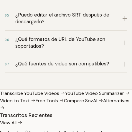
¿Puedo editar el archivo SRT después de
05
descargarlo?
¿Qué formatos de URL de YouTube son
06
soportados?
¿Qué fuentes de video son compatibles?
07
Transcribe YouTube Videos
YouTube Video Summarizer
Video to Text
Free Tools
Compare SozAI
Alternatives
Transcritos Recientes
View All