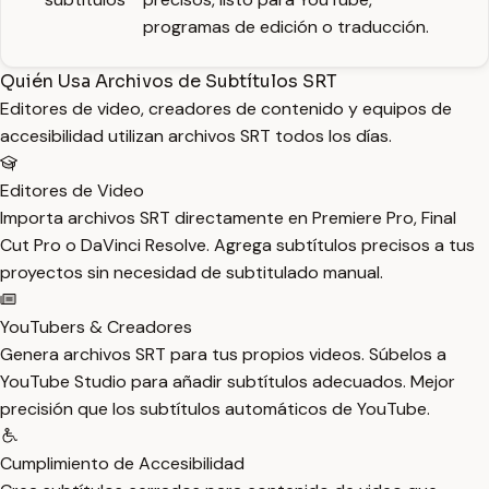
programas de edición o traducción.
Quién Usa Archivos de Subtítulos SRT
Editores de video, creadores de contenido y equipos de
accesibilidad utilizan archivos SRT todos los días.
Editores de Video
Importa archivos SRT directamente en Premiere Pro, Final
Cut Pro o DaVinci Resolve. Agrega subtítulos precisos a tus
proyectos sin necesidad de subtitulado manual.
YouTubers & Creadores
Genera archivos SRT para tus propios videos. Súbelos a
YouTube Studio para añadir subtítulos adecuados. Mejor
precisión que los subtítulos automáticos de YouTube.
Cumplimiento de Accesibilidad