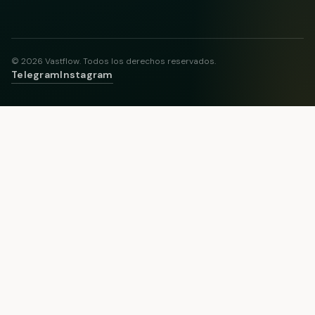
© 2026 Vastflow. Todos los derechos reservados.
Telegram
Instagram