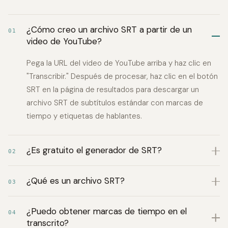
¿Cómo creo un archivo SRT a partir de un
01
video de YouTube?
Pega la URL del video de YouTube arriba y haz clic en
"Transcribir." Después de procesar, haz clic en el botón
SRT en la página de resultados para descargar un
archivo SRT de subtítulos estándar con marcas de
tiempo y etiquetas de hablantes.
¿Es gratuito el generador de SRT?
02
¿Qué es un archivo SRT?
03
¿Puedo obtener marcas de tiempo en el
04
transcrito?