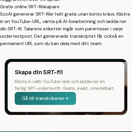
Gratis online SRT-filskapare
SozAI genererar SRT-filer helt gratis utan konto krävs. Klistra
in en YouTube-URL, vänta på AI-bearbetning och ladda ner
din SRT-fil. Talarens etiketter ingår som parenteser i varje
undertextpost. Det genererade transkriptet får också en
permanent URL som du kan dela med ditt team.
Skapa din SRT-fil
Klistra in valfri YouTube-länk och ladda ner en
färdig SRT-undertextfil. Gratis, exakt, omedelbart.
Gå till transkriberen