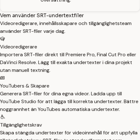
Vem använder SRT-undertextfiler
Videoredigerare, innehållsskapare och tillgänglighetsteam
använder SRT-filer varje dag.
Videoredigerare
Importera SRT-filer direkt till Premiere Pro, Final Cut Pro eller
DaVinci Resolve. Lägg till exakta undertexter i dina projekt
utan manuell textning.
YouTubers & Skapare
Generera SRT-filer för dina egna videor. Ladda upp till
YouTube Studio för att lägga till korrekta undertexter. Bättre
noggrannhet än YouTubes automatiska undertexter.
Tillgänglighetskrav
Skapa stängda undertexter för videoinnehåll för att uppfylla