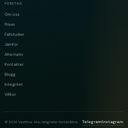
FÖRETAG
Om oss
Priser
Fallstudier
Jämför
Alternativ
Kontakter
Blogg
Integritet
Villkor
Telegram
Instagram
© 2026 Vastflow. Alla rättigheter förbehållna.