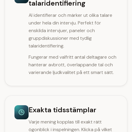
talaridentifiering
AI identifierar och märker ut olika talare
under hela din intervju. Perfekt för
enskilda intervjuer, paneler och
gruppdiskussioner med tydlig
talaridentifiering.
Fungerar med valfritt antal deltagare och
hanterar avbrott, överlappande tal och
varierande ljudkvalitet på ett smart sätt.
Exakta tidsstämplar
Varje mening kopplas till exakt rätt
ögonblick i inspelningen. Klicka på vilket