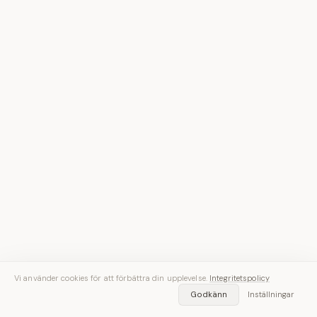
Vi använder cookies för att förbättra din upplevelse.
Integritetspolicy
Godkänn
Inställningar