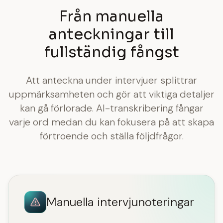
Från manuella
anteckningar till
fullständig fångst
Att anteckna under intervjuer splittrar
uppmärksamheten och gör att viktiga detaljer
kan gå förlorade. AI-transkribering fångar
varje ord medan du kan fokusera på att skapa
förtroende och ställa följdfrågor.
Manuella intervjunoteringar