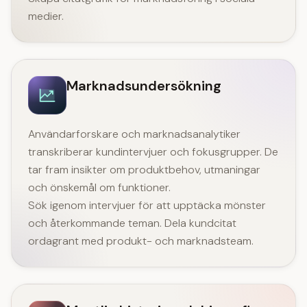
medier.
Marknadsundersökning
Användarforskare och marknadsanalytiker
transkriberar kundintervjuer och fokusgrupper. De
tar fram insikter om produktbehov, utmaningar
och önskemål om funktioner.
Sök igenom intervjuer för att upptäcka mönster
och återkommande teman. Dela kundcitat
ordagrant med produkt- och marknadsteam.