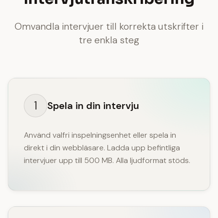
Omvandla intervjuer till korrekta utskrifter i
tre enkla steg
1
Spela in din intervju
Använd valfri inspelningsenhet eller spela in
direkt i din webbläsare. Ladda upp befintliga
intervjuer upp till 500 MB. Alla ljudformat stöds.