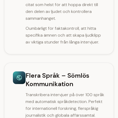
citat som helst för att hoppa direkt till
den delen av ljudet och kontrollera
sammanhanget.
Oumbärligt för faktakontroll, att hitta
specifika ämnen och att skapa ljudklipp
av viktiga stunder från långa intervjuer.
Flera Språk – Sömlös
Kommunikation
Transkribera intervjuer på över 100 språk
med automatisk språkdetection. Perfekt
för internationell forskning, flerspråkig
journalistik och globala affärssamtal.