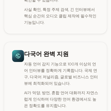
확인할 수 있습니다.
사실 확인, 특정 주제 검색, 긴 인터뷰에서
핵심 순간의 오디오 클립 제작에 필수적인
기능입니다.
다국어 완벽 지원
자동 언어 감지 기능으로 100개 이상의 언
어 인터뷰를 정확하게 기록합니다. 국제 연
구, 다국어 저널리즘, 글로벌 비즈니스 인터
뷰에 최적화되어 있습니다.
AI가 억양, 방언, 혼합 언어 대화까지 자연스
럽게 인식하며 다양한 언어 환경에서도 높
은 정확도를 유지합니다.