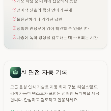
메모 작성 중 대화에 집중하지 못함
언어적 신호와 몸짓 언어의 부재
불완전하거나 의역된 답변
정확한 인용문이 없어 확인할 수 없습니다
나중에 녹화 영상을 검토하는 데 소요되는 시간
AI 면접 자동 기록
고급 음성 인식 기술로 자동 화자 구분, 타임스탬프,
검색 가능한 텍스트가 포함된 정확한 녹취록을 제공
합니다. 안심하고 검토하고 인용하세요.