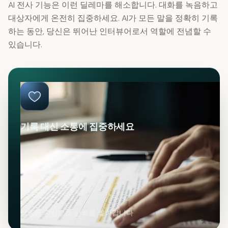
AI 전사 기능은 이런 딜레마를 해소합니다. 대화를 녹음하고
대상자에게 온전히 집중하세요. AI가 모든 말을 정확히 기록
하는 동안, 당신은 뛰어난 인터뷰어로서 역할에 전념할 수
있습니다.
기록 대신 소통에 집중하세요
집중된 관심으로 신뢰를 쌓아갑니다