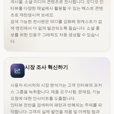
게시물, 소셜 미디어 콘텐츠로 전사합니다. 오디오 인
터뷰를 다양한 채널에서 활용할 수 있는 텍스트 콘텐
츠로 재탄생시켜 보세요.
검색 가능한 전사본은 SEO를 강화해 팟캐스트가 검
색 엔진에서 더 쉽게 발견되도록 돕습니다. 소셜 홍
보를 위한 인용구 그래픽도 자동 생성할 수 있습니
다.
시장 조사 혁신하기
사용자 리서처와 시장 분석가는 고객 인터뷰와 포커
스 그룹을 녹취합니다. 제품 요구사항, 문제점, 기능
요청에 대한 인사이트를 도출합니다.
인터뷰 전반을 검색하여 패턴과 반복되는 주제를 파
악합니다. 고객의 실제 발언을 제품 및 마케팅 팀과