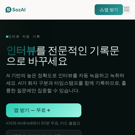
앱 받기
인터뷰 자동 기록
인터뷰
를 전문적인 기록문
으로 바꾸세요
AI 기반의 높은 정확도로 인터뷰를 자동 녹음하고 녹취하
세요. AI가 화자 구분과 타임스탬프를 함께 기록하므로, 훌
륭한 질문에만 집중할 수 있습니다.
앱 받기 — 무료
iOS와 Android에서 30분 무료, 카드 불필요.