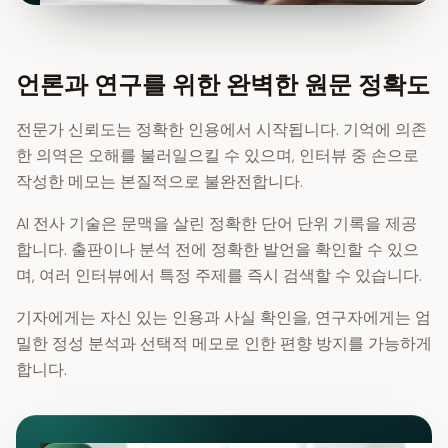
언론과 연구를 위한 완벽한 원문 정확도
전문가 신뢰도는 정확한 인용에서 시작됩니다. 기억에 의존
한 의역은 오해를 불러일으킬 수 있으며, 인터뷰 중 손으로
작성한 메모는 본질적으로 불완전합니다.
AI 전사 기술은 문맥을 살린 정확한 단어 단위 기록을 제공
합니다. 출판이나 분석 전에 정확한 발언을 확인할 수 있으
며, 여러 인터뷰에서 특정 주제를 즉시 검색할 수 있습니다.
기자에게는 자신 있는 인용과 사실 확인을, 연구자에게는 엄
밀한 정성 분석과 선택적 메모로 인한 편향 방지를 가능하게
합니다.