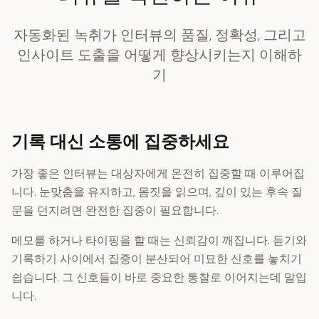
자동화된 녹취가 인터뷰의 품질, 정확성, 그리고
인사이트 도출을 어떻게 향상시키는지 이해하
기
기록 대신 소통에 집중하세요
가장 좋은 인터뷰는 대상자에게 온전히 집중할 때 이루어집
니다. 눈맞춤을 유지하고, 몸짓을 읽으며, 깊이 있는 후속 질
문을 던지려면 완전한 집중이 필요합니다.
메모를 하거나 타이핑을 할 때는 신뢰감이 깨집니다. 듣기와
기록하기 사이에서 집중이 분산되어 미묘한 신호를 놓치기
쉽습니다. 그 신호들이 바로 중요한 통찰로 이어지는데 말입
니다.