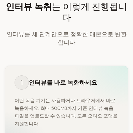
인터뷰 녹취
는 이렇게 진행됩니
다
인터뷰를 세 단계만으로 정확한 대본으로 변환
합니다
1
인터뷰를 바로 녹화하세요
어떤 녹음 기기든 사용하거나 브라우저에서 바로
녹음하세요. 최대 500MB까지 기존 인터뷰 녹음
파일을 업로드할 수 있습니다. 모든 오디오 포맷을
지원합니다.