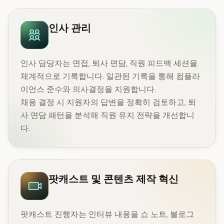
인사 관리
인사 담당자는 면접, 퇴사 면담, 직원 피드백 세션을
체계적으로 기록합니다. 일관된 기록을 통해 컴플라
이언스 준수와 의사결정을 지원합니다.
채용 결정 시 지원자의 답변을 정확히 검토하고, 퇴
사 면담 패턴을 분석해 직원 유지 전략을 개선합니
다.
팟캐스트 및 콘텐츠 제작 혁신
팟캐스트 진행자는 인터뷰 내용을 쇼 노트, 블로그