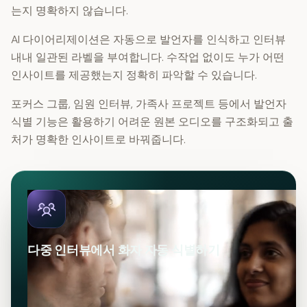
는지 명확하지 않습니다.
AI 다이어리제이션은 자동으로 발언자를 인식하고 인터뷰
내내 일관된 라벨을 부여합니다. 수작업 없이도 누가 어떤
인사이트를 제공했는지 정확히 파악할 수 있습니다.
포커스 그룹, 임원 인터뷰, 가족사 프로젝트 등에서 발언자
식별 기능은 활용하기 어려운 원본 오디오를 구조화되고 출
처가 명확한 인사이트로 바꿔줍니다.
다중 인터뷰에서 화자 자동 식별하기