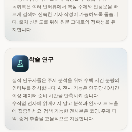
녹취록은 여러 인터뷰에서 핵심 주제와 인용문을 빠
르게 검색해 신속한 기사 작성이 가능하도록 돕습니
다. 출처 신뢰도를 위해 원문 그대로의 정확성을 유
지합니다.
학술 연구
질적 연구자들은 주제 분석을 위해 수백 시간 분량의
인터뷰를 전사합니다. AI 전사 기능은 연구당 40시간
이상 데이터 준비 시간을 단축시켜 줍니다.
수작업 전사에 얽매이지 말고 분석과 인사이트 도출
에 집중하세요. 검색 가능한 전사본은 코딩, 주제 파
악, 증거 추출을 효율적으로 지원합니다.