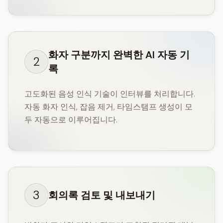
화자 구분까지 완벽한 AI 자동 기
2
록
고도화된 음성 인식 기술이 인터뷰를 처리합니다.
자동 화자 인식, 잡음 제거, 타임스탬프 생성이 모
두 자동으로 이루어집니다.
3
회의록 검토 및 내보내기