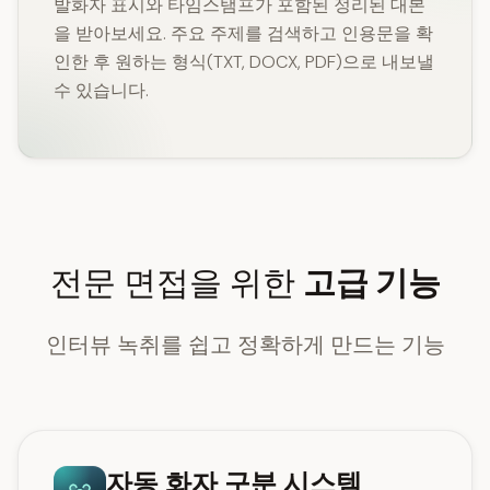
발화자 표시와 타임스탬프가 포함된 정리된 대본
을 받아보세요. 주요 주제를 검색하고 인용문을 확
인한 후 원하는 형식(TXT, DOCX, PDF)으로 내보낼
수 있습니다.
전문 면접을 위한
고급 기능
인터뷰 녹취를 쉽고 정확하게 만드는 기능
자동 화자 구분 시스템