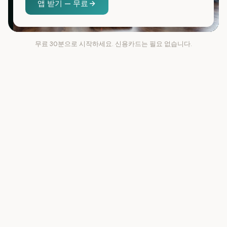
앱 받기 — 무료
무료 30분으로 시작하세요. 신용카드는 필요 없습니다.