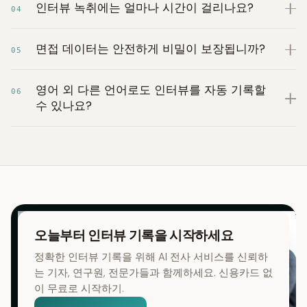
인터뷰 녹취에는 얼마나 시간이 걸리나요?
04
면접 데이터는 안전하게 비밀이 보장됩니까?
05
영어 외 다른 언어로도 인터뷰를 자동 기록할
06
수 있나요?
오늘부터 인터뷰 기록을 시작하세요
정확한 인터뷰 기록을 위해 AI 전사 서비스를 신뢰하
는 기자, 연구원, 전문가들과 함께하세요. 신용카드 없
이 무료로 시작하기.