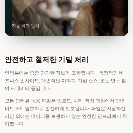
자동 화자 인식
안전하고 철저한 기밀 처리
인터뷰에는 종종 민감한 정보가 포함됩니다—독점적인 비
즈니스 인사이트, 개인적인 이야기, 기밀 소스, 또는 연구 참
여자 데이터 등입니다.
모든 인터뷰 녹음 파일은 업로드, 처리, 저장 과정에서 256
비트 SSL 암호화로 안전하게 보호됩니다. 파일은 지정하신
기간 외에는 데이터를 보관하지 않는 안전한 인프라에서 처
리됩니다.