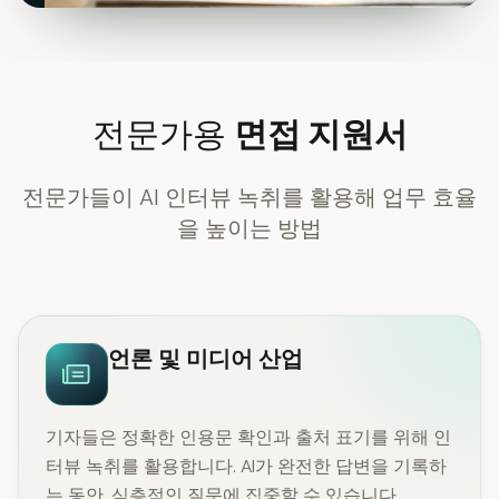
전문가용
면접 지원서
전문가들이 AI 인터뷰 녹취를 활용해 업무 효율
을 높이는 방법
언론 및 미디어 산업
기자들은 정확한 인용문 확인과 출처 표기를 위해 인
터뷰 녹취를 활용합니다. AI가 완전한 답변을 기록하
는 동안, 심층적인 질문에 집중할 수 있습니다.