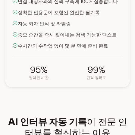
면접 대상자와의 신뢰 구축에 100% 집중합니다
정확한 인용문이 포함된 완전한 필기록
자동 화자 인식 및 라벨링
중요 순간을 즉시 찾아내는 검색 가능한 텍스트
수시간의 수작업 없이 몇 분 만에 준비 완료
95%
99%
절약된 시간
견적 정확도
AI 인터뷰 자동 기록
이 전문 인
터뷰를 혁신하는 이유