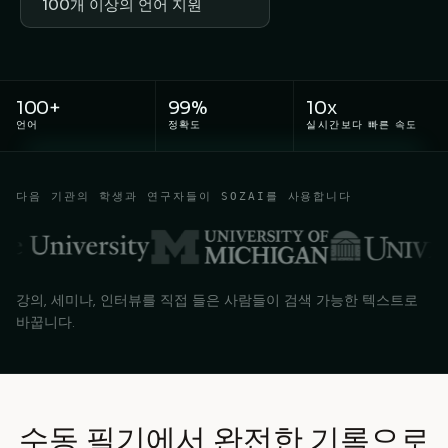
100개 이상의 언어 지원
100+
99%
10x
언어
정확도
실시간보다 빠른 속도
다음 기관의 학생과 연구자들이 SOZAI를 사용합니다
강의, 세미나, 인터뷰를 직접 들은 사람들이 검색 가능한 텍스트로
바꿉니다.
수동 필기에서 완전한 기록으로