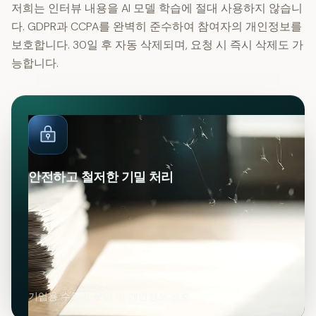
저희는 인터뷰 내용을 AI 모델 학습에 절대 사용하지 않습니
다. GDPR과 CCPA를 완벽히 준수하여 참여자의 개인정보를
보호합니다. 30일 후 자동 삭제되며, 요청 시 즉시 삭제도 가
능합니다.
안전하고 철저한 기밀 처리
기업용 수준의 보안 및 개인정보 보호