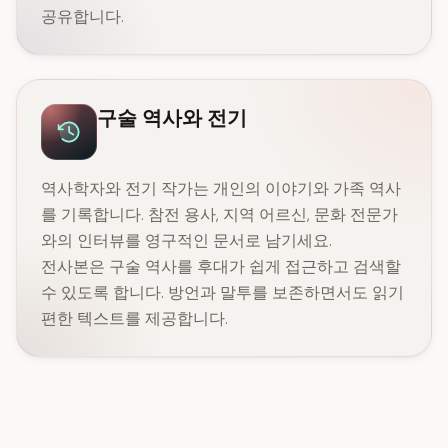
공유합니다.
구술 역사와 전기
역사학자와 전기 작가는 개인의 이야기와 가족 역사
를 기록합니다. 참전 용사, 지역 어르신, 문화 전문가
와의 인터뷰를 영구적인 문서로 남기세요.
전사본은 구술 역사를 후대가 쉽게 접근하고 검색할
수 있도록 합니다. 방언과 말투를 보존하면서도 읽기
편한 텍스트를 제공합니다.