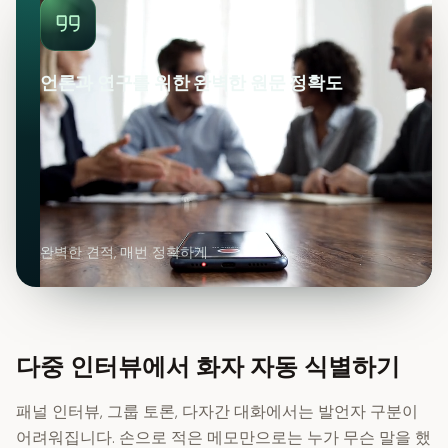
언론과 연구를 위한 완벽한 원문 정확도
완벽한 견적, 매번 정확하게
다중 인터뷰에서 화자 자동 식별하기
패널 인터뷰, 그룹 토론, 다자간 대화에서는 발언자 구분이
어려워집니다. 손으로 적은 메모만으로는 누가 무슨 말을 했