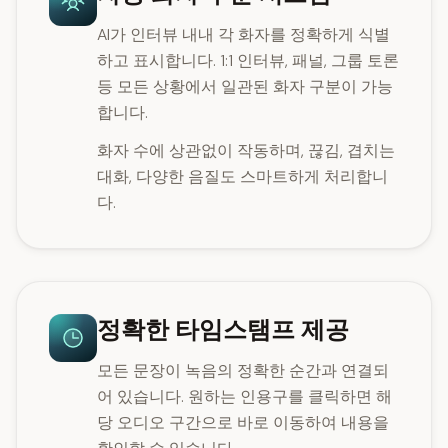
AI가 인터뷰 내내 각 화자를 정확하게 식별
하고 표시합니다. 1:1 인터뷰, 패널, 그룹 토론
등 모든 상황에서 일관된 화자 구분이 가능
합니다.
화자 수에 상관없이 작동하며, 끊김, 겹치는
대화, 다양한 음질도 스마트하게 처리합니
다.
정확한 타임스탬프 제공
모든 문장이 녹음의 정확한 순간과 연결되
어 있습니다. 원하는 인용구를 클릭하면 해
당 오디오 구간으로 바로 이동하여 내용을