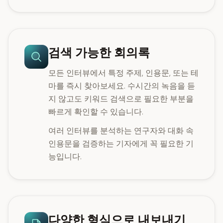
검색 가능한 회의록
모든 인터뷰에서 특정 주제, 인용문, 또는 테
마를 즉시 찾아보세요. 수시간의 녹음을 듣
지 않고도 키워드 검색으로 필요한 부분을
빠르게 확인할 수 있습니다.
여러 인터뷰를 분석하는 연구자와 대화 속
인용문을 검증하는 기자에게 꼭 필요한 기
능입니다.
다양한 형식으로 내보내기