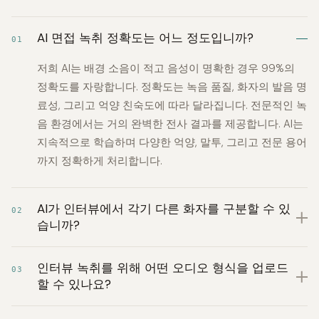
AI 면접 녹취 정확도는 어느 정도입니까?
01
저희 AI는 배경 소음이 적고 음성이 명확한 경우 99%의
정확도를 자랑합니다. 정확도는 녹음 품질, 화자의 발음 명
료성, 그리고 억양 친숙도에 따라 달라집니다. 전문적인 녹
음 환경에서는 거의 완벽한 전사 결과를 제공합니다. AI는
지속적으로 학습하며 다양한 억양, 말투, 그리고 전문 용어
까지 정확하게 처리합니다.
AI가 인터뷰에서 각기 다른 화자를 구분할 수 있
02
습니까?
인터뷰 녹취를 위해 어떤 오디오 형식을 업로드
03
할 수 있나요?