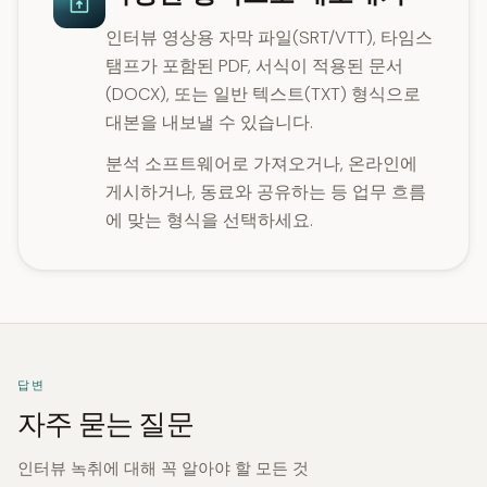
인터뷰 영상용 자막 파일(SRT/VTT), 타임스
탬프가 포함된 PDF, 서식이 적용된 문서
(DOCX), 또는 일반 텍스트(TXT) 형식으로
대본을 내보낼 수 있습니다.
분석 소프트웨어로 가져오거나, 온라인에
게시하거나, 동료와 공유하는 등 업무 흐름
에 맞는 형식을 선택하세요.
답변
자주 묻는 질문
인터뷰 녹취에 대해 꼭 알아야 할 모든 것