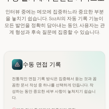
인터뷰 중에는 메모에 집중하느라 중요한 부분
을 놓치기 쉽습니다. SozAI의 자동 기록 기능이
모든 발언을 정확히 담아내는 동안, 사용자는 관
계 형성과 후속 질문에 집중할 수 있습니다.
수동 면접 기록
전통적인 면접 기록 방식은 집중해서 듣는 것과 꼼
꼼한 문서 작성 중 하나를 선택하게 만듭니다. 작
성하는 동안 중요한 세부 사항이 놓쳐지기 쉽습니
다.