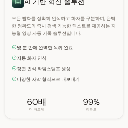
AI 기반 혁신 솔루션
모든 발화를 정확히 인식하고 화자를 구분하며, 완벽
한 정확도의 즉시 검색 가능한 텍스트를 제공하는 지
능형 영상 자동 기록 솔루션입니다.
몇 분 만에 완벽한 녹취 완료
자동 화자 인식
장면 인식 타임스탬프 생성
다양한 자막 형식으로 내보내기
60배
99%
더 빠르게
정확도