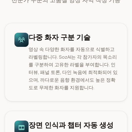
전문가 수준의 고품질 영상 자막 작성 기능
다중 화자 구분 기술
영상 속 다양한 화자를 자동으로 식별하고
라벨링합니다. SozAI는 각 참가자의 목소리
를 구분하여 고유한 라벨을 부여합니다. 인
터뷰, 패널 토론, 다인 녹음에 최적화되어 있
으며, 까다로운 음향 환경에서도 높은 정확
도로 무제한 화자를 지원합니다.
장면 인식과 챕터 자동 생성