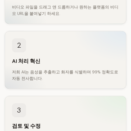
비디오 파일을 드래그 앤 드롭하거나 원하는 플랫폼의 비디
오 URL을 붙여넣기 하세요.
2
AI 처리 혁신
저희 AI는 음성을 추출하고 화자를 식별하며 99% 정확도로
자동 전사합니다.
3
검토 및 수정