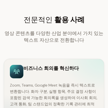
전문적인
활용 사례
영상 콘텐츠를 다양한 산업 분야에서 가치 있는
텍스트 자산으로 전환합니다
비즈니스 회의를 혁신하다
Zoom, Teams, Google Meet 녹음을 즉시 텍스트로
변환합니다. 화자 구분, 실행 항목, 주요 결정 사항이
포함된 검색 가능한 회의록을 생성하여 이사회 회의,
고객 통화, 팀 스탠드업의 정확한 기록 관리에 최적