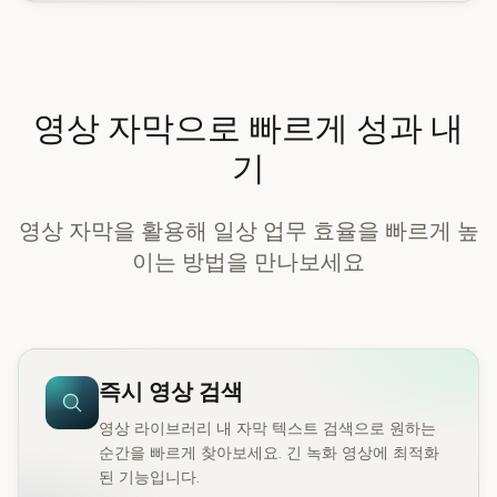
영상 자막으로 빠르게 성과 내
기
영상 자막을 활용해 일상 업무 효율을 빠르게 높
이는 방법을 만나보세요
즉시 영상 검색
영상 라이브러리 내 자막 텍스트 검색으로 원하는
순간을 빠르게 찾아보세요. 긴 녹화 영상에 최적화
된 기능입니다.