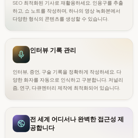
SEO 최적화된 기사로 재활용하세요. 인용구를 추출
하고, 쇼 노트를 작성하며, 하나의 영상 녹화본에서
다양한 형식의 콘텐츠를 생성할 수 있습니다.
인터뷰 기록 관리
인터뷰, 증언, 구술 기록을 정확하게 작성하세요. 다
양한 화자를 자동으로 인식하고 구분합니다. 저널리
즘, 연구, 다큐멘터리 제작에 최적화되어 있습니다.
전 세계 어디서나 완벽한 접근성 제
공합니다