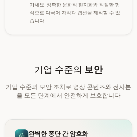
가세요. 정확한 문화적 현지화와 적절한 형
식으로 다국어 자막과 캡션을 제작할 수 있
습니다.
기업 수준의
보안
기업 수준의 보안 조치로 영상 콘텐츠와 전사본
을 모든 단계에서 안전하게 보호합니다
완벽한 종단 간 암호화