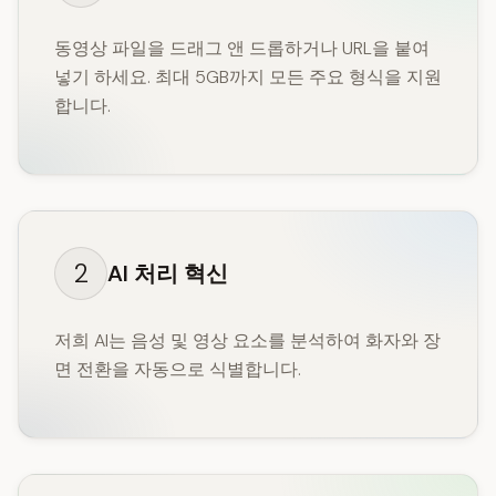
동영상 파일을 드래그 앤 드롭하거나 URL을 붙여
넣기 하세요. 최대 5GB까지 모든 주요 형식을 지원
합니다.
2
AI 처리 혁신
저희 AI는 음성 및 영상 요소를 분석하여 화자와 장
면 전환을 자동으로 식별합니다.