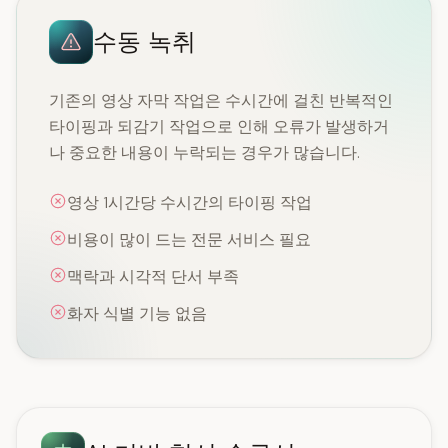
수동 녹취
기존의 영상 자막 작업은 수시간에 걸친 반복적인
타이핑과 되감기 작업으로 인해 오류가 발생하거
나 중요한 내용이 누락되는 경우가 많습니다.
영상 1시간당 수시간의 타이핑 작업
비용이 많이 드는 전문 서비스 필요
맥락과 시각적 단서 부족
화자 식별 기능 없음