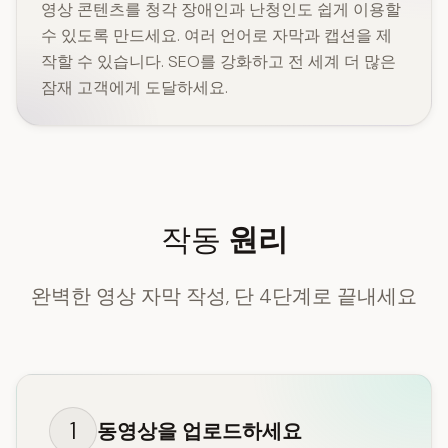
영상 콘텐츠를 청각 장애인과 난청인도 쉽게 이용할
수 있도록 만드세요. 여러 언어로 자막과 캡션을 제
작할 수 있습니다. SEO를 강화하고 전 세계 더 많은
잠재 고객에게 도달하세요.
작동
원리
완벽한 영상 자막 작성, 단 4단계로 끝내세요
1
동영상을 업로드하세요