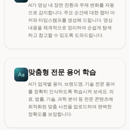
AI가 영상 내 장면 전환과 주제 변화를 자동
으로 감지합니다. 주요 순간에 대한 챕터 마
커와 타임스탬프를 생성해 드립니다. 영상
내용을 체계적으로 정리하여 손쉽게 탐색
하고 참고할 수 있도록 도와드립니다.
맞춤형 전문 용어 학습
AI가 업계별 용어, 브랜드명, 기술 전문 용어
를 정확히 인식하도록 학습시켜 보세요. 의
료, 법률, 기술, 과학 분야 등 전문 콘텐츠에
최적화된 맞춤 사전을 업로드하여 완벽한
정확도를 보장합니다.