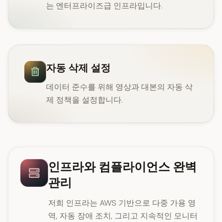
는 엔터프라이즈급 인프라입니다.
자동 삭제 설정
데이터 준수를 위해 영상과 대본의 자동 삭
제 정책을 설정합니다.
인프라와 컴플라이언스 완벽
관리
저희 인프라는 AWS 기반으로 다중 가용 영
역, 자동 장애 조치, 그리고 지속적인 모니터