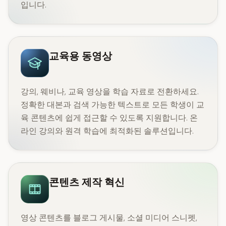
입니다.
교육용 동영상
강의, 웨비나, 교육 영상을 학습 자료로 전환하세요.
정확한 대본과 검색 가능한 텍스트로 모든 학생이 교
육 콘텐츠에 쉽게 접근할 수 있도록 지원합니다. 온
라인 강의와 원격 학습에 최적화된 솔루션입니다.
콘텐츠 제작 혁신
영상 콘텐츠를 블로그 게시물, 소셜 미디어 스니펫,