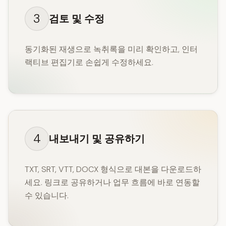
3
검토 및 수정
동기화된 재생으로 녹취록을 미리 확인하고, 인터
랙티브 편집기로 손쉽게 수정하세요.
4
내보내기 및 공유하기
TXT, SRT, VTT, DOCX 형식으로 대본을 다운로드하
세요. 링크로 공유하거나 업무 흐름에 바로 연동할
수 있습니다.