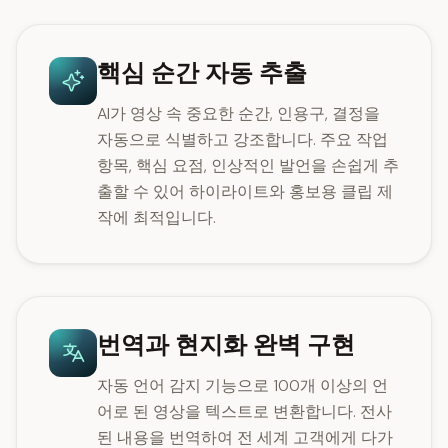
핵심 순간 자동 추출
AI가 영상 속 중요한 순간, 인용구, 결정을
자동으로 식별하고 강조합니다. 주요 작업
항목, 핵심 요점, 인상적인 발언을 손쉽게 추
출할 수 있어 하이라이트와 홍보용 클립 제
작에 최적입니다.
번역과 현지화 완벽 구현
자동 언어 감지 기능으로 100개 이상의 언
어로 된 영상을 텍스트로 변환합니다. 전사
된 내용을 번역하여 전 세계 고객에게 다가