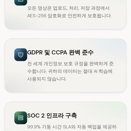
모든 영상은 업로드, 처리, 저장 과정에서
AES-256 암호화로 안전하게 보호됩니다.
GDPR 및 CCPA 완벽 준수
전 세계 개인정보 보호 규정을 완벽하게 준
수합니다. 귀하의 데이터는 절대 AI 학습에
사용되지 않습니다.
SOC 2 인프라 구축
99.9% 가동 시간 SLA와 자동 백업을 제공하