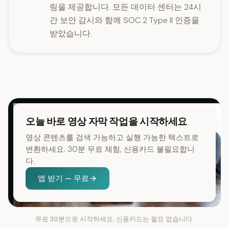
링을 제공합니다. 모든 데이터 센터는 24시
간 보안 감시와 함께 SOC 2 Type II 인증을
받았습니다.
오늘 바로 영상 자막 작업을 시작하세요
영상 콘텐츠를 검색 가능하고 실행 가능한 텍스트로
변환하세요. 30분 무료 체험, 신용카드 불필요합니
다.
앱 받기 — 무료
무료 30분으로 시작하세요. 신용카드는 필요 없습니다.