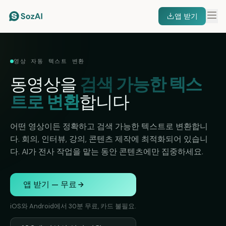
앱 받기
영상 자동 텍스트 변환
동영상을
검색 가능한 텍스
트로 변환
합니다
어떤 영상이든 정확하고 검색 가능한 텍스트로 변환합니
다. 회의, 인터뷰, 강의, 콘텐츠 제작에 최적화되어 있습니
다. AI가 전사 작업을 맡는 동안 콘텐츠에만 집중하세요.
앱 받기 — 무료
iOS와 Android에서 30분 무료, 카드 불필요.