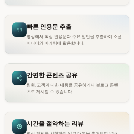
빠른 인용문 추출
영상에서 핵심 인용문과 주요 발언을 추출하여 소셜
미디어와 마케팅에 활용합니다.
간편한 콘텐츠 공유
팀원, 고객과 대화 내용을 공유하거나 블로그 콘텐
츠로 게시할 수 있습니다.
시간을 절약하는 리뷰
영상 전체를 시청하지 않고 대본을 훑어보며 10배