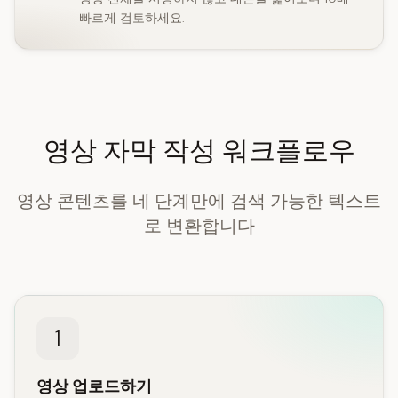
빠르게 검토하세요.
영상 자막 작성 워크플로우
영상 콘텐츠를 네 단계만에 검색 가능한 텍스트
로 변환합니다
1
영상 업로드하기