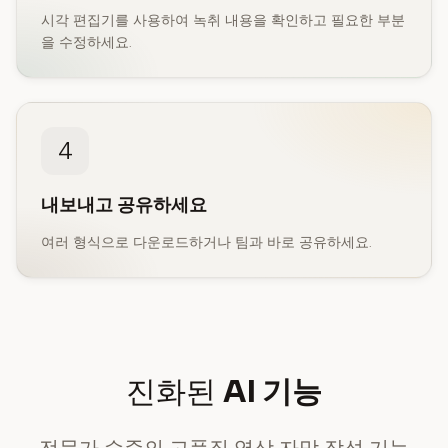
시각 편집기를 사용하여 녹취 내용을 확인하고 필요한 부분
을 수정하세요.
4
내보내고 공유하세요
여러 형식으로 다운로드하거나 팀과 바로 공유하세요.
진화된
AI 기능