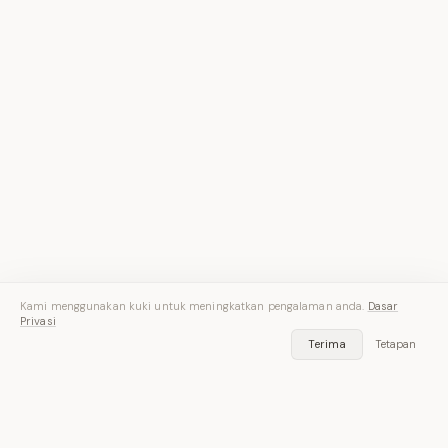
Kami menggunakan kuki untuk meningkatkan pengalaman anda.
Dasar
Privasi
Terima
Tetapan