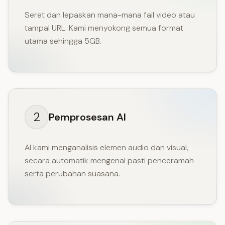
Seret dan lepaskan mana-mana fail video atau
tampal URL. Kami menyokong semua format
utama sehingga 5GB.
2
Pemprosesan AI
AI kami menganalisis elemen audio dan visual,
secara automatik mengenal pasti penceramah
serta perubahan suasana.