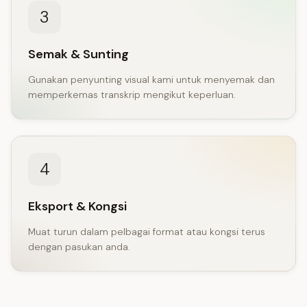
3
Semak & Sunting
Gunakan penyunting visual kami untuk menyemak dan
memperkemas transkrip mengikut keperluan.
4
Eksport & Kongsi
Muat turun dalam pelbagai format atau kongsi terus
dengan pasukan anda.