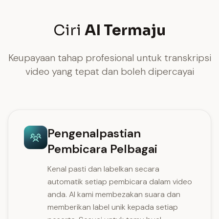
Ciri
AI Termaju
Keupayaan tahap profesional untuk transkripsi
video yang tepat dan boleh dipercayai
Pengenalpastian
Pembicara Pelbagai
Kenal pasti dan labelkan secara
automatik setiap pembicara dalam video
anda. AI kami membezakan suara dan
memberikan label unik kepada setiap