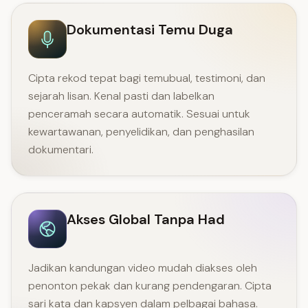
Dokumentasi Temu Duga
Cipta rekod tepat bagi temubual, testimoni, dan
sejarah lisan. Kenal pasti dan labelkan
penceramah secara automatik. Sesuai untuk
kewartawanan, penyelidikan, dan penghasilan
dokumentari.
Akses Global Tanpa Had
Jadikan kandungan video mudah diakses oleh
penonton pekak dan kurang pendengaran. Cipta
sari kata dan kapsyen dalam pelbagai bahasa.