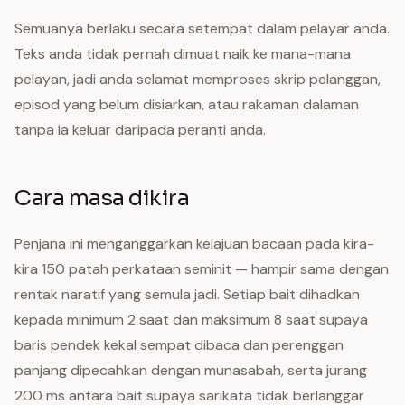
Semuanya berlaku secara setempat dalam pelayar anda.
Teks anda tidak pernah dimuat naik ke mana-mana
pelayan, jadi anda selamat memproses skrip pelanggan,
episod yang belum disiarkan, atau rakaman dalaman
tanpa ia keluar daripada peranti anda.
Cara masa dikira
Penjana ini menganggarkan kelajuan bacaan pada kira-
kira 150 patah perkataan seminit — hampir sama dengan
rentak naratif yang semula jadi. Setiap bait dihadkan
kepada minimum 2 saat dan maksimum 8 saat supaya
baris pendek kekal sempat dibaca dan perenggan
panjang dipecahkan dengan munasabah, serta jurang
200 ms antara bait supaya sarikata tidak berlanggar