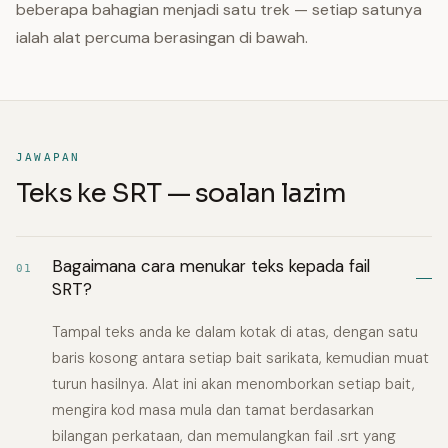
beberapa bahagian menjadi satu trek — setiap satunya
ialah alat percuma berasingan di bawah.
JAWAPAN
Teks ke SRT — soalan lazim
Bagaimana cara menukar teks kepada fail
01
SRT?
Tampal teks anda ke dalam kotak di atas, dengan satu
baris kosong antara setiap bait sarikata, kemudian muat
turun hasilnya. Alat ini akan menomborkan setiap bait,
mengira kod masa mula dan tamat berdasarkan
bilangan perkataan, dan memulangkan fail .srt yang