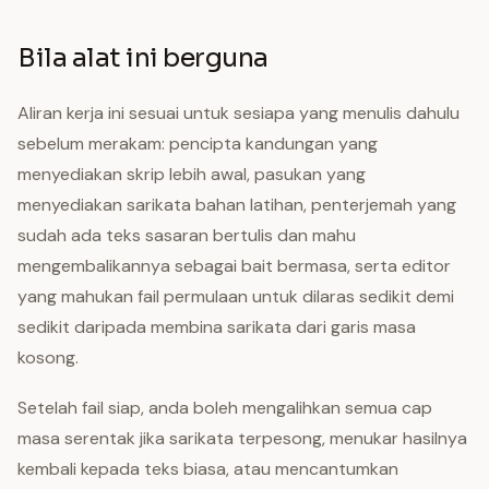
Bila alat ini berguna
Aliran kerja ini sesuai untuk sesiapa yang menulis dahulu
sebelum merakam: pencipta kandungan yang
menyediakan skrip lebih awal, pasukan yang
menyediakan sarikata bahan latihan, penterjemah yang
sudah ada teks sasaran bertulis dan mahu
mengembalikannya sebagai bait bermasa, serta editor
yang mahukan fail permulaan untuk dilaras sedikit demi
sedikit daripada membina sarikata dari garis masa
kosong.
Setelah fail siap, anda boleh mengalihkan semua cap
masa serentak jika sarikata terpesong, menukar hasilnya
kembali kepada teks biasa, atau mencantumkan