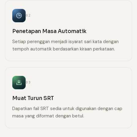
02
Penetapan Masa Automatik
Setiap perenggan menjadi isyarat sari kata dengan
tempoh automatik berdasarkan kiraan perkataan.
03
Muat Turun SRT
Dapatkan fail SRT sedia untuk digunakan dengan cap
masa yang diformat dengan betul.