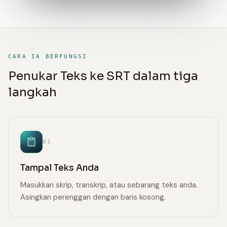
CARA IA BERFUNGSI
Penukar Teks ke SRT dalam tiga
langkah
01
Tampal Teks Anda
Masukkan skrip, transkrip, atau sebarang teks anda.
Asingkan perenggan dengan baris kosong.