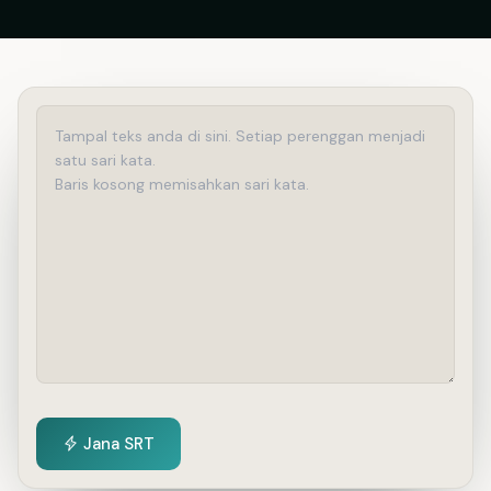
Jana SRT