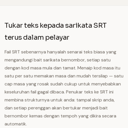
Tukar teks kepada sarikata SRT
terus dalam pelayar
Fail SRT sebenarnya hanyalah senarai teks biasa yang
mengandungi bait sarikata bernombor, setiap satu
dengan kod masa mula dan tamat. Menaip kod masa itu
satu per satu memakan masa dan mudah tersilap — satu
cap masa yang rosak sudah cukup untuk menyebabkan
keseluruhan fail gagal dibaca. Penukar teks ke SRT ini
membina strukturnya untuk anda: tampal skrip anda,
dan setiap perenggan akan bertukar menjadi bait
bernombor kemas dengan tempoh yang dikira secara
automatik.