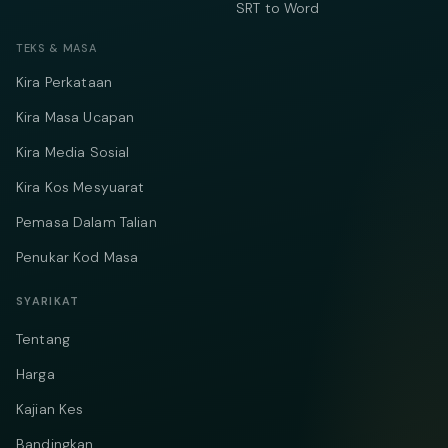
SRT to Word
TEKS & MASA
Kira Perkataan
Kira Masa Ucapan
Kira Media Sosial
Kira Kos Mesyuarat
Pemasa Dalam Talian
Penukar Kod Masa
SYARIKAT
Tentang
Harga
Kajian Kes
Bandingkan