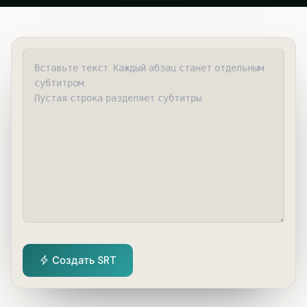
Создать SRT