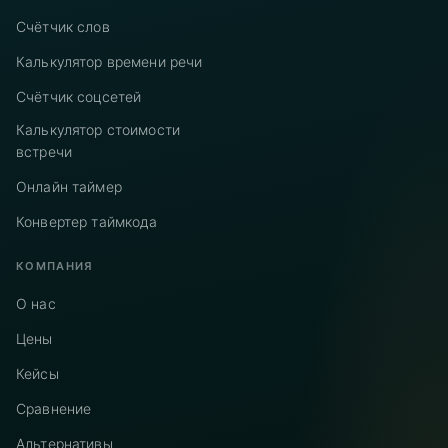
Счётчик слов
Калькулятор времени речи
Счётчик соцсетей
Калькулятор стоимости
встречи
Онлайн таймер
Конвертер таймкода
КОМПАНИЯ
О нас
Цены
Кейсы
Сравнение
Альтернативы