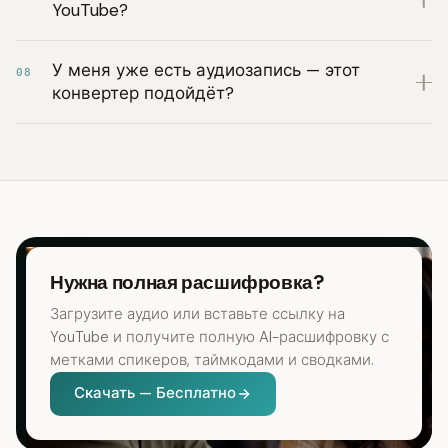
YouTube?
У меня уже есть аудиозапись — этот
08
конвертер подойдёт?
Нужна полная расшифровка?
Загрузите аудио или вставьте ссылку на
YouTube и получите полную AI-расшифровку с
метками спикеров, таймкодами и сводками.
Скачать — Бесплатно