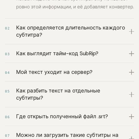
ровно этой информации, и её добавляет конвертер.
Как определяется длительность каждого
02
субтитра?
Как выглядит тайм-код SubRip?
03
Мой текст уходит на сервер?
04
Как разбить текст на отдельные
05
субтитры?
Где открыть полученный файл .srt?
06
Можно ли загрузить такие субтитры на
07