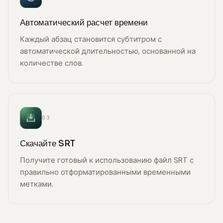
Автоматический расчет времени
Каждый абзац становится субтитром с
автоматической длительностью, основанной на
количестве слов.
03
Скачайте SRT
Получите готовый к использованию файл SRT с
правильно отформатированными временными
метками.