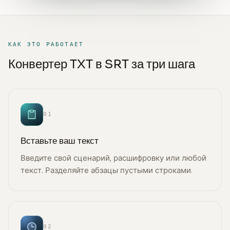
КАК ЭТО РАБОТАЕТ
Конвертер TXT в SRT за три шага
01
Вставьте ваш текст
Введите свой сценарий, расшифровку или любой
текст. Разделяйте абзацы пустыми строками.
02