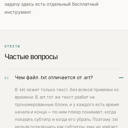
задачу здесь есть отдельный бесплатный
инструмент.
ОТВЕТЫ
Частые вопросы
Чем файл .txt отличается от .srt?
01
В .txt лежит только текст, без всякой привязки ко
времени. В .srt тот же текст разбит на
пронумерованные блоки, и у каждого есть время
начала и конца — по ним плеер понимает, когда
показать субтитр и когда его убрать. Поэтому .txt
нельзя подключить как субтитры: ему не хватает