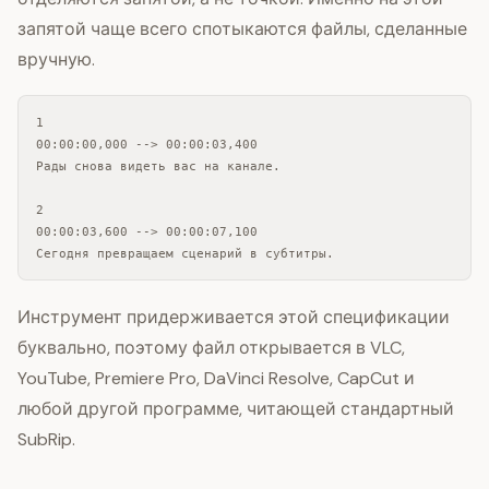
запятой чаще всего спотыкаются файлы, сделанные
вручную.
1

00:00:00,000 --> 00:00:03,400

Рады снова видеть вас на канале.

2

00:00:03,600 --> 00:00:07,100

Сегодня превращаем сценарий в субтитры.
Инструмент придерживается этой спецификации
буквально, поэтому файл открывается в VLC,
YouTube, Premiere Pro, DaVinci Resolve, CapCut и
любой другой программе, читающей стандартный
SubRip.