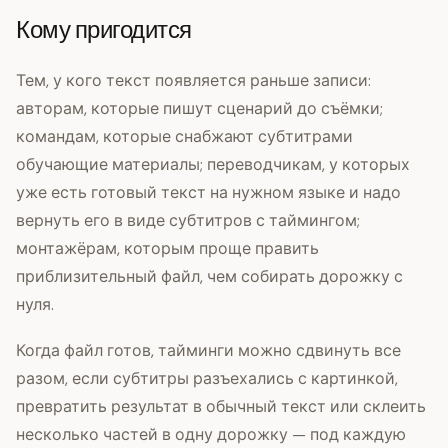
Кому пригодится
Тем, у кого текст появляется раньше записи:
авторам, которые пишут сценарий до съёмки;
командам, которые снабжают субтитрами
обучающие материалы; переводчикам, у которых
уже есть готовый текст на нужном языке и надо
вернуть его в виде субтитров с таймингом;
монтажёрам, которым проще править
приблизительный файл, чем собирать дорожку с
нуля.
Когда файл готов, тайминги можно сдвинуть все
разом, если субтитры разъехались с картинкой,
превратить результат в обычный текст или склеить
несколько частей в одну дорожку — под каждую