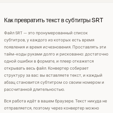
Как превратить текст в субтитры SRT
Файл SRT — это пронумерованный список
субтитров, у каждого из которых есть время
появления и время исчезновения. Проставлять эти
тайм-коды руками долго и рискованно: достаточно
одной ошибки в формате, и плеер откажется
открывать весь файл. Конвертер собирает
структуру за вас: вы вставляете текст, и каждый
абзац становится субтитром со своим номером и
рассчитанной длительностью.
Вся работа идёт в вашем браузере. Текст никуда не
отправляется, поэтому через конвертер можно