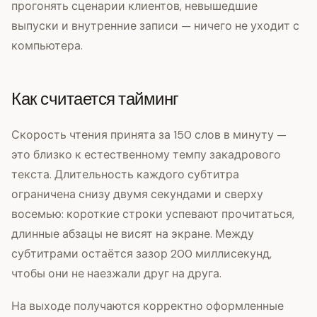
прогонять сценарии клиентов, невышедшие
выпуски и внутренние записи — ничего не уходит с
компьютера.
Как считается тайминг
Скорость чтения принята за 150 слов в минуту —
это близко к естественному темпу закадрового
текста. Длительность каждого субтитра
ограничена снизу двумя секундами и сверху
восемью: короткие строки успевают прочитаться,
длинные абзацы не висят на экране. Между
субтитрами остаётся зазор 200 миллисекунд,
чтобы они не наезжали друг на друга.
На выходе получаются корректно оформленные