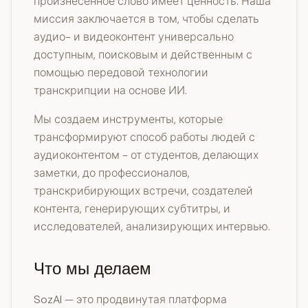
произнесенное слово имеет ценность. Наша
миссия заключается в том, чтобы сделать
аудио- и видеоконтент универсально
доступным, поисковым и действенным с
помощью передовой технологии
транскрипции на основе ИИ.
Мы создаем инструменты, которые
трансформируют способ работы людей с
аудиоконтентом - от студентов, делающих
заметки, до профессионалов,
транскрибирующих встречи, создателей
контента, генерирующих субтитры, и
исследователей, анализирующих интервью.
Что мы делаем
SozAI — это продвинутая платформа