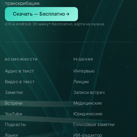
транскрибации.
Скачать — Бесплатно
iOS и Android. 30 минут бесплатно, карта не нужна.
ВОЗМОЖНОСТИ
РЕШЕНИЯ
Аудио в текст
Интервью
Видео в текст
Лекции
Заметки
Записи встреч
Встречи
Медицинские
YouTube
Юридические
Подкасты
Голосовые заметки
Языки
ИИ-редактор