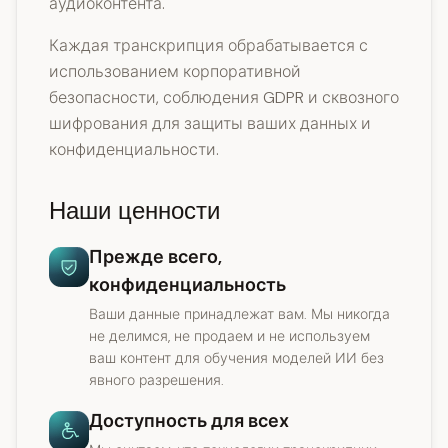
аудиоконтента.
Каждая транскрипция обрабатывается с
использованием корпоративной
безопасности, соблюдения GDPR и сквозного
шифрования для защиты ваших данных и
конфиденциальности.
Наши ценности
Прежде всего,
конфиденциальность
Ваши данные принадлежат вам. Мы никогда
не делимся, не продаем и не используем
ваш контент для обучения моделей ИИ без
явного разрешения.
Доступность для всех