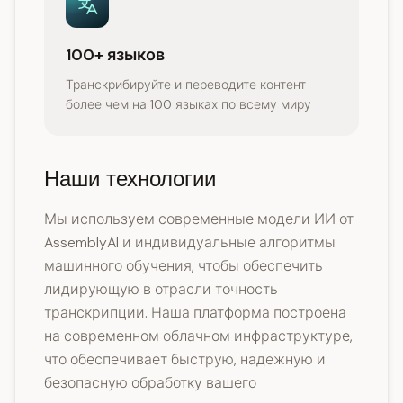
100+ языков
Транскрибируйте и переводите контент
более чем на 100 языках по всему миру
Наши технологии
Мы используем современные модели ИИ от
AssemblyAI и индивидуальные алгоритмы
машинного обучения, чтобы обеспечить
лидирующую в отрасли точность
транскрипции. Наша платформа построена
на современном облачном инфраструктуре,
что обеспечивает быструю, надежную и
безопасную обработку вашего