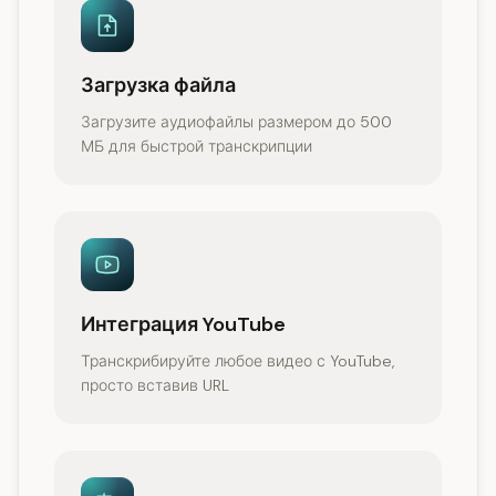
Загрузка файла
Загрузите аудиофайлы размером до 500
МБ для быстрой транскрипции
Интеграция YouTube
Транскрибируйте любое видео с YouTube,
просто вставив URL