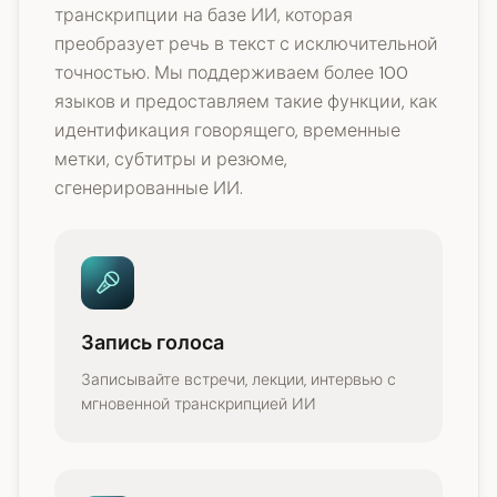
транскрипции на базе ИИ, которая
преобразует речь в текст с исключительной
точностью. Мы поддерживаем более 100
языков и предоставляем такие функции, как
идентификация говорящего, временные
метки, субтитры и резюме,
сгенерированные ИИ.
Запись голоса
Записывайте встречи, лекции, интервью с
мгновенной транскрипцией ИИ