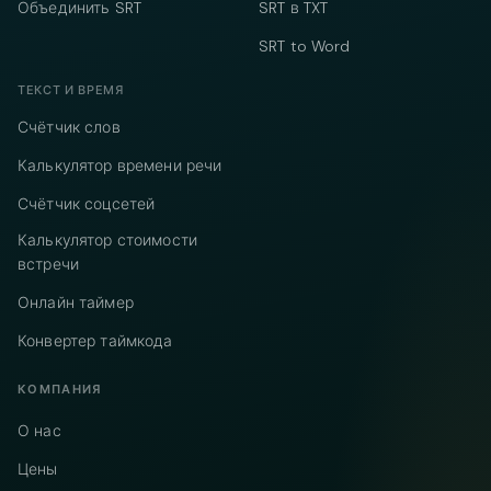
Объединить SRT
SRT в TXT
SRT to Word
ТЕКСТ И ВРЕМЯ
Счётчик слов
Калькулятор времени речи
Счётчик соцсетей
Калькулятор стоимости
встречи
Онлайн таймер
Конвертер таймкода
КОМПАНИЯ
О нас
Цены