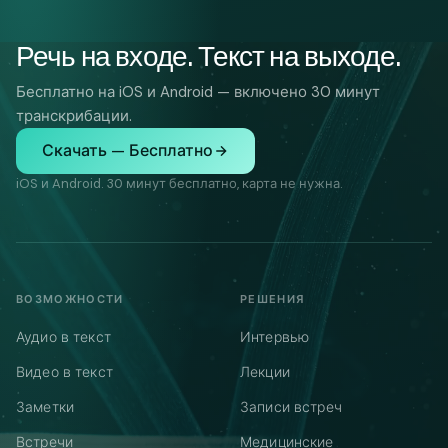
Речь на входе. Текст на выходе.
Бесплатно на iOS и Android — включено 30 минут
транскрибации.
Скачать — Бесплатно
iOS и Android. 30 минут бесплатно, карта не нужна.
ВОЗМОЖНОСТИ
РЕШЕНИЯ
Аудио в текст
Интервью
Видео в текст
Лекции
Заметки
Записи встреч
Встречи
Медицинские