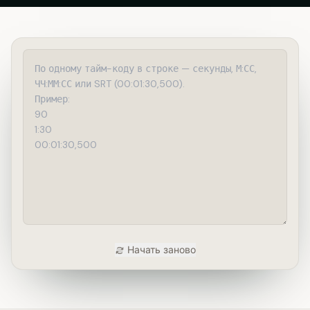
Начать заново