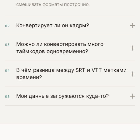
смешивать форматы построчно.
Конвертирует ли он кадры?
02
Можно ли конвертировать много
03
таймкодов одновременно?
В чём разница между SRT и VTT метками
04
времени?
Мои данные загружаются куда‑то?
05