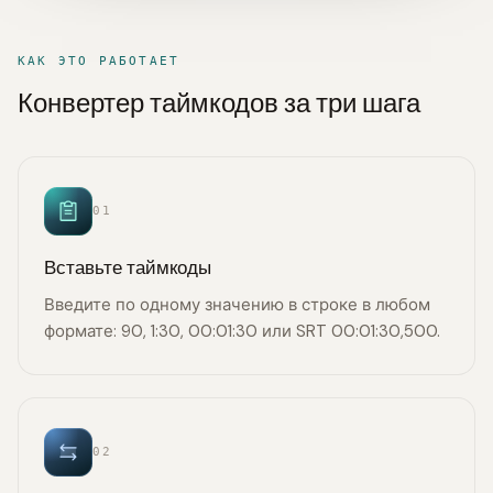
КАК ЭТО РАБОТАЕТ
Конвертер таймкодов за три шага
01
Вставьте таймкоды
Введите по одному значению в строке в любом
формате: 90, 1:30, 00:01:30 или SRT 00:01:30,500.
02