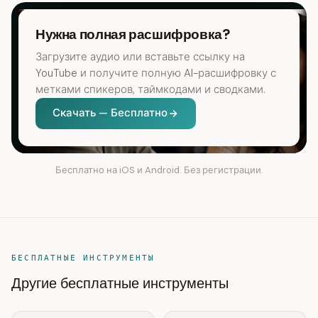
Нужна полная расшифровка?
Загрузите аудио или вставьте ссылку на
YouTube и получите полную AI-расшифровку с
метками спикеров, таймкодами и сводками.
Скачать — Бесплатно
Бесплатно на iOS и Android. Без регистрации.
БЕСПЛАТНЫЕ ИНСТРУМЕНТЫ
Другие бесплатные инструменты