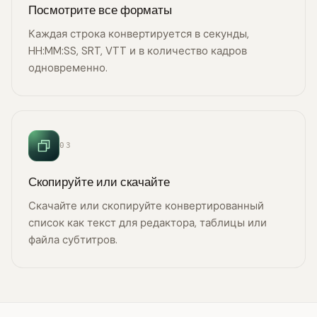
Посмотрите все форматы
Каждая строка конвертируется в секунды,
HH:MM:SS, SRT, VTT и в количество кадров
одновременно.
03
Скопируйте или скачайте
Скачайте или скопируйте конвертированный
список как текст для редактора, таблицы или
файла субтитров.