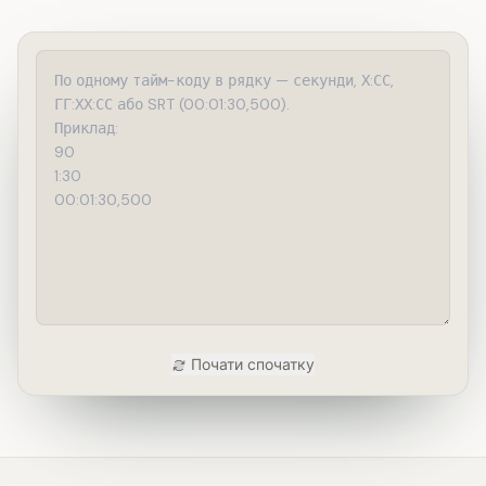
Почати спочатку