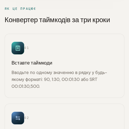
ЯК ЦЕ ПРАЦЮЄ
Конвертер таймкодів за три кроки
01
Вставте таймкоди
Вводьте по одному значенню в рядку у будь-
якому форматі: 90, 1:30, 00:01:30 або SRT
00:01:30,500.
02