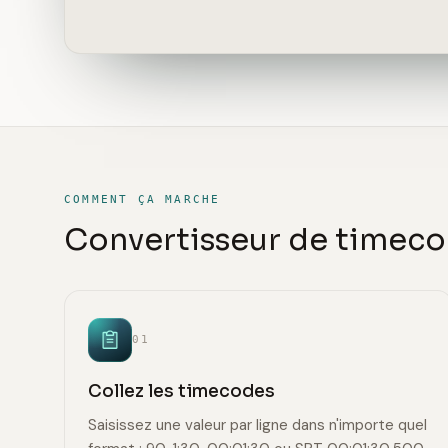
COMMENT ÇA MARCHE
Convertisseur de timeco
01
Collez les timecodes
Saisissez une valeur par ligne dans n'importe quel