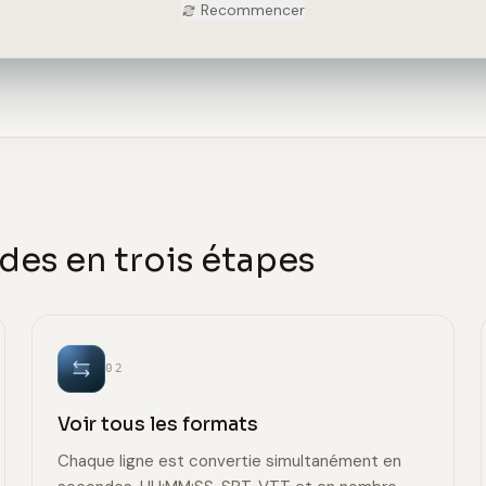
Recommencer
des en trois étapes
02
Voir tous les formats
Chaque ligne est convertie simultanément en