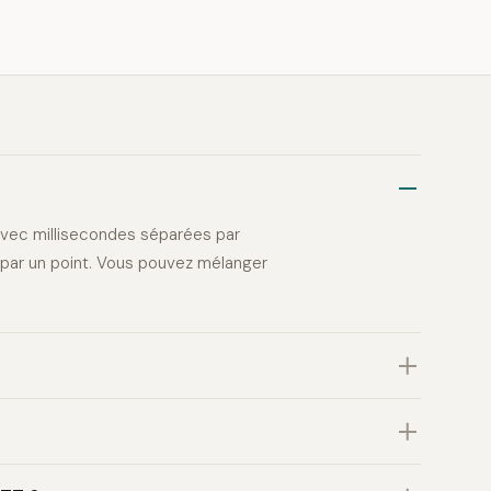
vec millisecondes séparées par
par un point. Vous pouvez mélanger