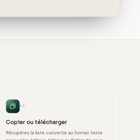
03
Copier ou télécharger
Récupérez la liste convertie au format texte