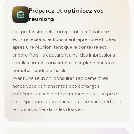
Préparez et optimisez vos
réunions
Les professionnels consignent immédiatement
leurs réflexions, actions à entreprendre et idées
après une réunion, tant que le contexte est
encore frais. Ils capturent ainsi des impressions
subtiles qui ne trouvent pas leur place dans les
comptes rendus officiels.
Avant une réunion, consultez rapidement les
notes vocales transcrites des échanges
précédents avec cette personne ou sur ce projet.
La préparation devient instantanée, sans perte de
temps à fouiller dans les dossiers.