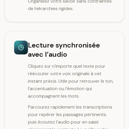
Organisez votre savoir sans contraintes
de hiérarchies rigides.
Lecture synchronisée
avec l’audio
Cliquez sur n’importe quel texte pour
réécouter votre voix originale à cet
instant précis. Utile pour retrouver le ton,
l’accentuation ou l’émotion qui
accompagnent les mots.
Parcourez rapidement les transcriptions
pour repérer les passages pertinents,
puis écoutez l’audio pour en saisir