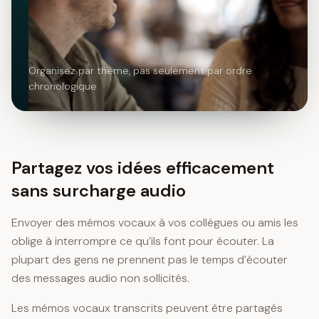
Organisez par thème, pas seulement par ordre
chronologique
Partagez vos idées efficacement
sans surcharge audio
Envoyer des mémos vocaux à vos collègues ou amis les
oblige à interrompre ce qu’ils font pour écouter. La
plupart des gens ne prennent pas le temps d’écouter
des messages audio non sollicités.
Les mémos vocaux transcrits peuvent être partagés