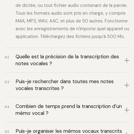
de dictée, ou tout fichier audio contenant de la parole.
Tous les formats audio sont pris en charge, y compris
M4A, MP3, WAV, AAC, et plus de 50 autres. Fonctionne
avec les enregistrements de n’importe quel appareil ou
application. Téléchargez des fichiers jusqu’à 500 Mo.
Quelle est la précision de la transcription des
02
notes vocales ?
Puis-je rechercher dans toutes mes notes
03
vocales transcrites ?
Combien de temps prend la transcription d’un
04
mémo vocal ?
Puis-je organiser les mémos vocaux transcrits
05