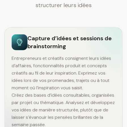
structurer leurs idées
Capture d’idées et sessions de
brainstorming
Entrepreneurs et créatifs consignent leurs idées
d’affaires, fonctionnalités produit et concepts
créatifs au fil de leur inspiration. Exprimez vos
idées lors de vos promenades, trajets ou à tout
moment où l’inspiration vous saisit.
Créez des bases d’idées consultables, organisées
par projet ou thématique. Analysez et développez
vos idées de manière structurée, plutôt que de
laisser s’évanouir les pensées brillantes de la
semaine passée.