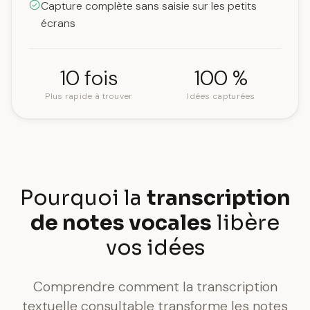
Capture complète sans saisie sur les petits
écrans
10 fois
100 %
Plus rapide à trouver
Idées capturées
Pourquoi la
transcription
de notes vocales
libère
vos idées
Comprendre comment la transcription
textuelle consultable transforme les notes