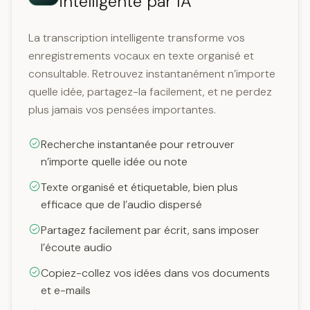
intelligente par IA
La transcription intelligente transforme vos
enregistrements vocaux en texte organisé et
consultable. Retrouvez instantanément n’importe
quelle idée, partagez-la facilement, et ne perdez
plus jamais vos pensées importantes.
Recherche instantanée pour retrouver
n’importe quelle idée ou note
Texte organisé et étiquetable, bien plus
efficace que de l’audio dispersé
Partagez facilement par écrit, sans imposer
l’écoute audio
Copiez-collez vos idées dans vos documents
et e-mails