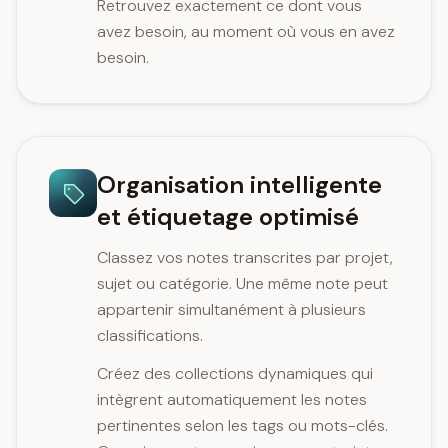
Retrouvez exactement ce dont vous
avez besoin, au moment où vous en avez
besoin.
Organisation intelligente
et étiquetage optimisé
Classez vos notes transcrites par projet,
sujet ou catégorie. Une même note peut
appartenir simultanément à plusieurs
classifications.
Créez des collections dynamiques qui
intègrent automatiquement les notes
pertinentes selon les tags ou mots-clés.