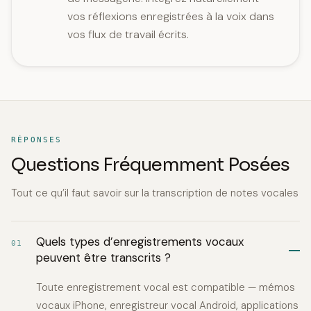
vos réflexions enregistrées à la voix dans
vos flux de travail écrits.
RÉPONSES
Questions Fréquemment Posées
Tout ce qu’il faut savoir sur la transcription de notes vocales
Quels types d’enregistrements vocaux
01
peuvent être transcrits ?
Toute enregistrement vocal est compatible — mémos
vocaux iPhone, enregistreur vocal Android, applications