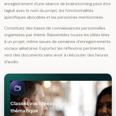
enregistrement d’une séance de brainstorming peut être
tagué avec le nom du projet, les fonctionnalités
spécifiques abordées et les personnes mentionnées.
Constituez des bases de connaissances personnelles
organisées par thème. Rassemblez toutes les idées liées
à un projet, même issues de semaines d’enregistrements
vocaux aléatoires. Exportez les réflexions pertinentes
vers des documents sans avoir à réécouter des heures
d’audio.
Classez vos idées par projet et
thématique