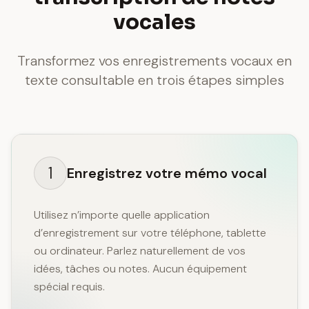
vocales
Transformez vos enregistrements vocaux en
texte consultable en trois étapes simples
1
Enregistrez votre mémo vocal
Utilisez n’importe quelle application
d’enregistrement sur votre téléphone, tablette
ou ordinateur. Parlez naturellement de vos
idées, tâches ou notes. Aucun équipement
spécial requis.