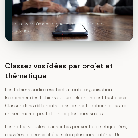
Retrouvez n’importe quelle idée en quelques
secondes
Classez vos idées par projet et
thématique
Les fichiers audio résistent à toute organisation.
Renommer des fichiers sur un téléphone est fastidieux.
Classer dans différents dossiers ne fonctionne pas, car
un seul mémo peut aborder plusieurs sujets.
Les notes vocales transcrites peuvent être étiquetées,
classées et recherchées selon plusieurs critères. Un