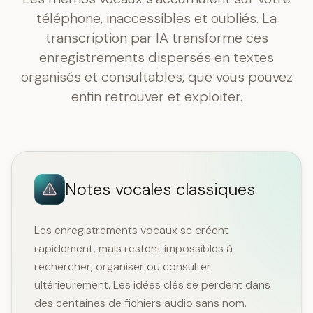
téléphone, inaccessibles et oubliés. La
transcription par IA transforme ces
enregistrements dispersés en textes
organisés et consultables, que vous pouvez
enfin retrouver et exploiter.
Notes vocales classiques
Les enregistrements vocaux se créent
rapidement, mais restent impossibles à
rechercher, organiser ou consulter
ultérieurement. Les idées clés se perdent dans
des centaines de fichiers audio sans nom.