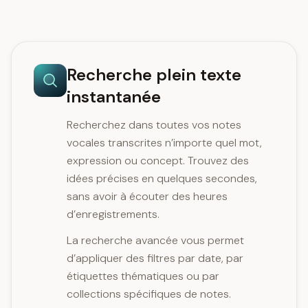
Recherche plein texte
instantanée
Recherchez dans toutes vos notes
vocales transcrites n’importe quel mot,
expression ou concept. Trouvez des
idées précises en quelques secondes,
sans avoir à écouter des heures
d’enregistrements.
La recherche avancée vous permet
d’appliquer des filtres par date, par
étiquettes thématiques ou par
collections spécifiques de notes.