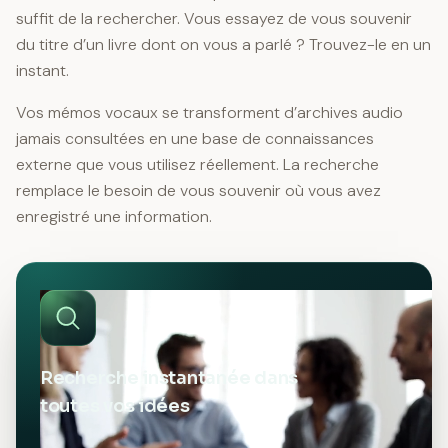
suffit de la rechercher. Vous essayez de vous souvenir
du titre d’un livre dont on vous a parlé ? Trouvez-le en un
instant.
Vos mémos vocaux se transforment d’archives audio
jamais consultées en une base de connaissances
externe que vous utilisez réellement. La recherche
remplace le besoin de vous souvenir où vous avez
enregistré une information.
Recherche instantanée dans
toutes vos idées