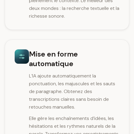
pleinement le contexte. Le meilleur des
deux mondes : la recherche textuelle et la
richesse sonore.
Mise en forme
automatique
L’IA ajoute automatiquement la
ponctuation, les majuscules et les sauts
de paragraphe. Obtenez des
transcriptions claires sans besoin de
retouches manuelles.
Elle gère les enchaînements d’idées, les
hésitations et les rythmes naturels de la
parole. Transformez vos enregistrements