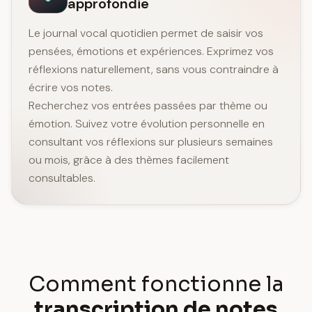
approfondie
Le journal vocal quotidien permet de saisir vos
pensées, émotions et expériences. Exprimez vos
réflexions naturellement, sans vous contraindre à
écrire vos notes.
Recherchez vos entrées passées par thème ou
émotion. Suivez votre évolution personnelle en
consultant vos réflexions sur plusieurs semaines
ou mois, grâce à des thèmes facilement
consultables.
Comment fonctionne la
transcription de notes