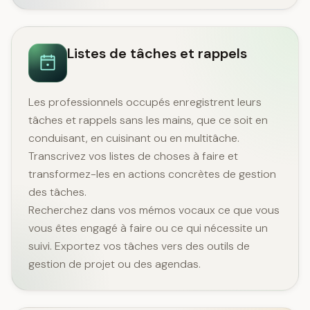
Listes de tâches et rappels
Les professionnels occupés enregistrent leurs
tâches et rappels sans les mains, que ce soit en
conduisant, en cuisinant ou en multitâche.
Transcrivez vos listes de choses à faire et
transformez-les en actions concrètes de gestion
des tâches.
Recherchez dans vos mémos vocaux ce que vous
vous êtes engagé à faire ou ce qui nécessite un
suivi. Exportez vos tâches vers des outils de
gestion de projet ou des agendas.