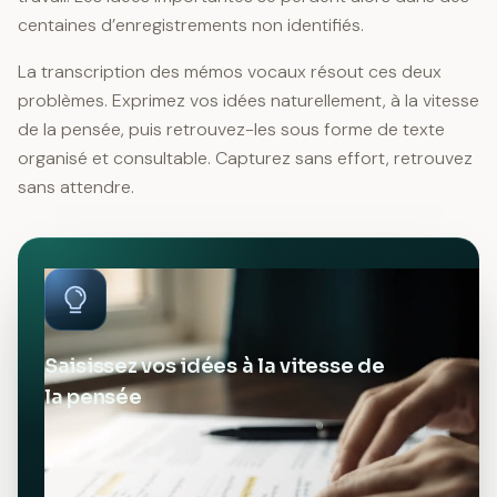
centaines d’enregistrements non identifiés.
La transcription des mémos vocaux résout ces deux
problèmes. Exprimez vos idées naturellement, à la vitesse
de la pensée, puis retrouvez-les sous forme de texte
organisé et consultable. Capturez sans effort, retrouvez
sans attendre.
Saisissez vos idées à la vitesse de
la pensée