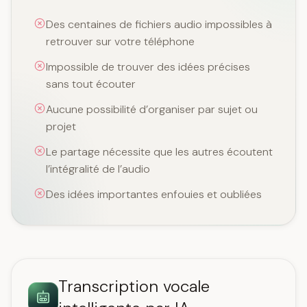
Des centaines de fichiers audio impossibles à
retrouver sur votre téléphone
Impossible de trouver des idées précises
sans tout écouter
Aucune possibilité d’organiser par sujet ou
projet
Le partage nécessite que les autres écoutent
l’intégralité de l’audio
Des idées importantes enfouies et oubliées
Transcription vocale