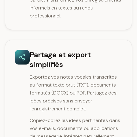
informels en textes au rendu
professionnel.
Partage et export
simplifiés
Exportez vos notes vocales transcrites
au format texte brut (TXT), documents
formatés (DOCX) ou PDF. Partagez des
idées précises sans envoyer
l’enregistrement complet.
Copiez-collez les idées pertinentes dans
vos e-mails, documents ou applications
de messagerie. Intégrez naturellement