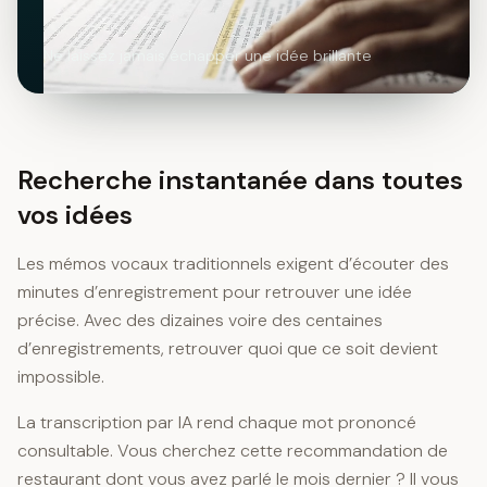
Ne laissez jamais échapper une idée brillante
Recherche instantanée dans toutes
vos idées
Les mémos vocaux traditionnels exigent d’écouter des
minutes d’enregistrement pour retrouver une idée
précise. Avec des dizaines voire des centaines
d’enregistrements, retrouver quoi que ce soit devient
impossible.
La transcription par IA rend chaque mot prononcé
consultable. Vous cherchez cette recommandation de
restaurant dont vous avez parlé le mois dernier ? Il vous