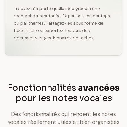
Trouvez n’importe quelle idée grâce à une
recherche instantanée. Organisez-les par tags
ou par thèmes. Partagez-les sous forme de
texte lisible ou exportez-les vers des
documents et gestionnaires de tâches.
Fonctionnalités
avancées
pour les notes vocales
Des fonctionnalités qui rendent les notes
vocales réellement utiles et bien organisées