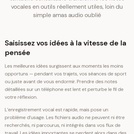
vocales en outils réellement utiles, loin du
simple amas audio oublié
Saisissez vos idées à la vitesse de la
pensée
Les meilleures idées surgissent aux moments les moins
opportuns — pendant vos trajets, vos séances de sport
ou juste avant de vous endormir. Prendre des notes
détaillées sur un téléphone est lent et perturbe le fil de
votre réflexion.
L’enregistrement vocal est rapide, mais pose un
problème d’usage. Les fichiers audio ne peuvent ni être
recherchés, ni parcourus, ni intégrés dans vos flux de
travail. Les idées importantes se perdent alors dans des