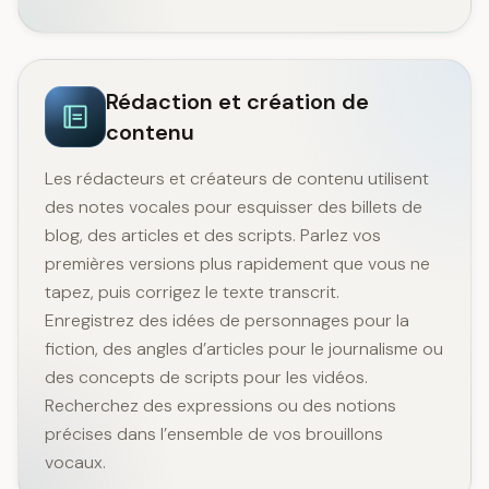
Rédaction et création de
contenu
Les rédacteurs et créateurs de contenu utilisent
des notes vocales pour esquisser des billets de
blog, des articles et des scripts. Parlez vos
premières versions plus rapidement que vous ne
tapez, puis corrigez le texte transcrit.
Enregistrez des idées de personnages pour la
fiction, des angles d’articles pour le journalisme ou
des concepts de scripts pour les vidéos.
Recherchez des expressions ou des notions
précises dans l’ensemble de vos brouillons
vocaux.