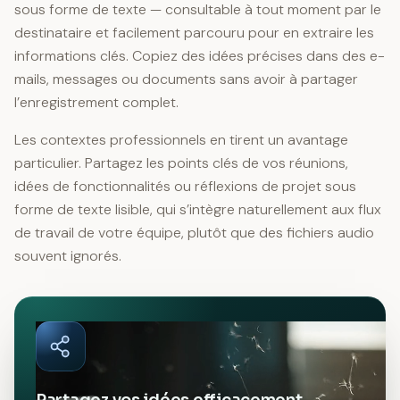
sous forme de texte — consultable à tout moment par le
destinataire et facilement parcouru pour en extraire les
informations clés. Copiez des idées précises dans des e-
mails, messages ou documents sans avoir à partager
l’enregistrement complet.
Les contextes professionnels en tirent un avantage
particulier. Partagez les points clés de vos réunions,
idées de fonctionnalités ou réflexions de projet sous
forme de texte lisible, qui s’intègre naturellement aux flux
de travail de votre équipe, plutôt que des fichiers audio
souvent ignorés.