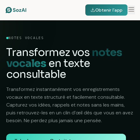
Obtenir l’app
NOTES VOCALES
Transformez vos
notes
vocales
en texte
consultable
Transformez instantanément vos enregistrements
vocaux en texte structuré et facilement consultable.
Capturez vos idées, rappels et notes sans les mains,
puis retrouvez-les en un clin d’œil dès que vous en avez
besoin. Ne perdez plus jamais une pensée.