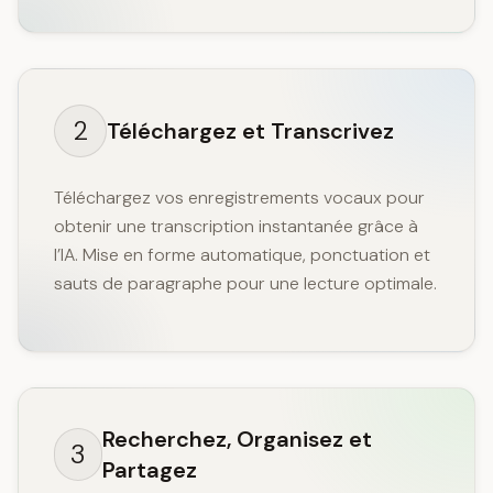
2
Téléchargez et Transcrivez
Téléchargez vos enregistrements vocaux pour
obtenir une transcription instantanée grâce à
l’IA. Mise en forme automatique, ponctuation et
sauts de paragraphe pour une lecture optimale.
Recherchez, Organisez et
3
Partagez