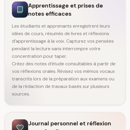
Apprentissage et prises de
notes efficaces
Les étudiants et apprenants enregistrent leurs
idées de cours, résumés de livres et réflexions
d’apprentissage à la voix. Capturez vos pensées
pendant la lecture sans interrompre votre
concentration pour taper.
Créez des notes d’étude consultables à partir de
vos réflexions orales. Révisez vos mémos vocaux
transcrits lors de la préparation aux examens ou
de la rédaction de travaux basés sur plusieurs
sources.
Journal personnel et réflexion