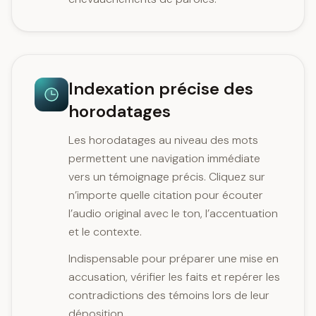
Indexation précise des
horodatages
Les horodatages au niveau des mots
permettent une navigation immédiate
vers un témoignage précis. Cliquez sur
n’importe quelle citation pour écouter
l’audio original avec le ton, l’accentuation
et le contexte.
Indispensable pour préparer une mise en
accusation, vérifier les faits et repérer les
contradictions des témoins lors de leur
déposition.