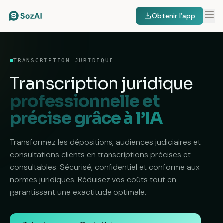
Obtenir l’app
TRANSCRIPTION JURIDIQUE
Transcription juridique
professionnelle et
précise grâce à l’IA
Transformez les dépositions, audiences judiciaires et
consultations clients en transcriptions précises et
consultables. Sécurisé, confidentiel et conforme aux
normes juridiques. Réduisez vos coûts tout en
garantissant une exactitude optimale.