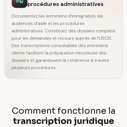
procédures administratives
Documentez les entretiens d’immigration, les
audiences d’asile et les procédures
administratives. Constituez des dossiers complets
pour les demandes et recours auprès de l’USCIS.
Des transcriptions consultables des entretiens
clients facilitent la préparation minutieuse des
dossiers et garantissent la cohérence à travers
plusieurs procédures.
Comment fonctionne la
transcription juridique