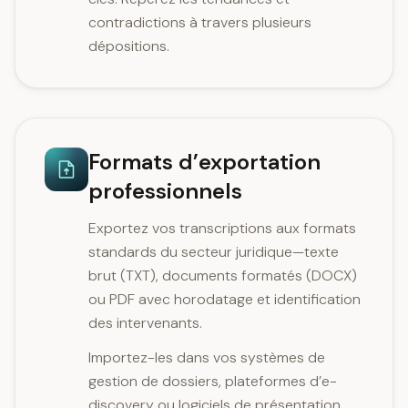
contradictions à travers plusieurs
dépositions.
Formats d’exportation
professionnels
Exportez vos transcriptions aux formats
standards du secteur juridique—texte
brut (TXT), documents formatés (DOCX)
ou PDF avec horodatage et identification
des intervenants.
Importez-les dans vos systèmes de
gestion de dossiers, plateformes d’e-
discovery ou logiciels de présentation