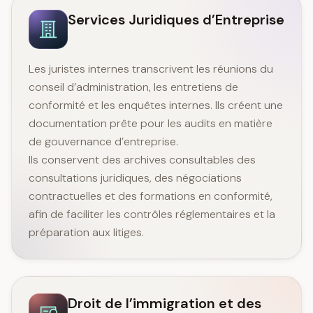
Services Juridiques d’Entreprise
Les juristes internes transcrivent les réunions du
conseil d’administration, les entretiens de
conformité et les enquêtes internes. Ils créent une
documentation prête pour les audits en matière
de gouvernance d’entreprise.
Ils conservent des archives consultables des
consultations juridiques, des négociations
contractuelles et des formations en conformité,
afin de faciliter les contrôles réglementaires et la
préparation aux litiges.
Droit de l’immigration et des