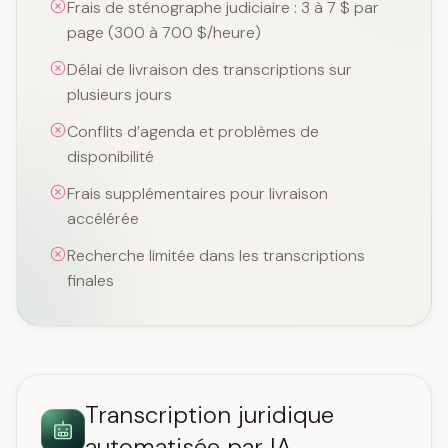
Frais de sténographe judiciaire : 3 à 7 $ par
page (300 à 700 $/heure)
Délai de livraison des transcriptions sur
plusieurs jours
Conflits d’agenda et problèmes de
disponibilité
Frais supplémentaires pour livraison
accélérée
Recherche limitée dans les transcriptions
finales
Transcription juridique
automatisée par IA