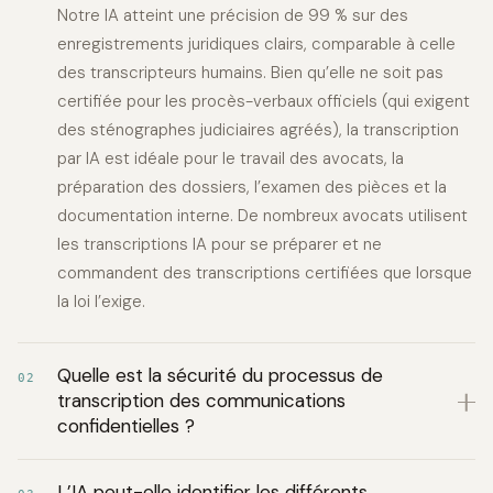
Notre IA atteint une précision de 99 % sur des
enregistrements juridiques clairs, comparable à celle
des transcripteurs humains. Bien qu’elle ne soit pas
certifiée pour les procès-verbaux officiels (qui exigent
des sténographes judiciaires agréés), la transcription
par IA est idéale pour le travail des avocats, la
préparation des dossiers, l’examen des pièces et la
documentation interne. De nombreux avocats utilisent
les transcriptions IA pour se préparer et ne
commandent des transcriptions certifiées que lorsque
la loi l’exige.
Quelle est la sécurité du processus de
02
transcription des communications
confidentielles ?
L’IA peut-elle identifier les différents