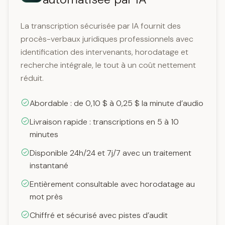
La transcription sécurisée par IA fournit des
procès-verbaux juridiques professionnels avec
identification des intervenants, horodatage et
recherche intégrale, le tout à un coût nettement
réduit.
Abordable : de 0,10 $ à 0,25 $ la minute d’audio
Livraison rapide : transcriptions en 5 à 10
minutes
Disponible 24h/24 et 7j/7 avec un traitement
instantané
Entièrement consultable avec horodatage au
mot près
Chiffré et sécurisé avec pistes d’audit