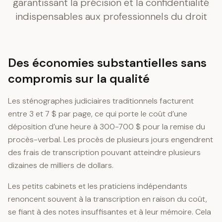
garantissant la précision et la confidentialité
indispensables aux professionnels du droit
Des économies substantielles sans
compromis sur la qualité
Les sténographes judiciaires traditionnels facturent
entre 3 et 7 $ par page, ce qui porte le coût d’une
déposition d’une heure à 300-700 $ pour la remise du
procès-verbal. Les procès de plusieurs jours engendrent
des frais de transcription pouvant atteindre plusieurs
dizaines de milliers de dollars.
Les petits cabinets et les praticiens indépendants
renoncent souvent à la transcription en raison du coût,
se fiant à des notes insuffisantes et à leur mémoire. Cela