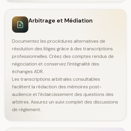
Arbitrage et Médiation
Documentez les procédures alternatives de
résolution des litiges grâce à des transcriptions
professionnelles. Créez des comptes rendus de
négociation et conservez l’intégralité des
échanges ADR.
Les transcriptions arbitrales consultables
facilitent la rédaction des mémoires post-
audience et l’éclaircissement des questions des
arbitres. Assurez un suivi complet des discussions
de règlement.