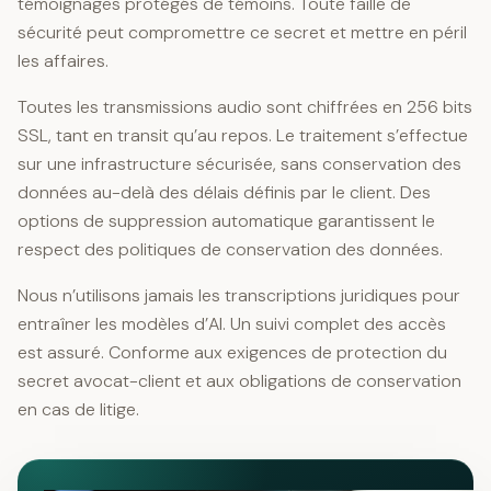
témoignages protégés de témoins. Toute faille de
sécurité peut compromettre ce secret et mettre en péril
les affaires.
Toutes les transmissions audio sont chiffrées en 256 bits
SSL, tant en transit qu’au repos. Le traitement s’effectue
sur une infrastructure sécurisée, sans conservation des
données au-delà des délais définis par le client. Des
options de suppression automatique garantissent le
respect des politiques de conservation des données.
Nous n’utilisons jamais les transcriptions juridiques pour
entraîner les modèles d’AI. Un suivi complet des accès
est assuré. Conforme aux exigences de protection du
secret avocat-client et aux obligations de conservation
en cas de litige.