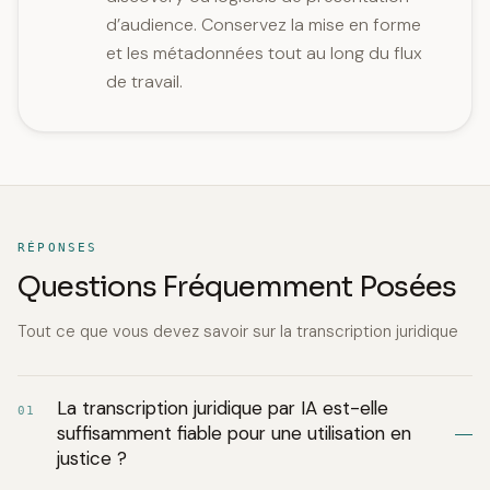
d’audience. Conservez la mise en forme
et les métadonnées tout au long du flux
de travail.
RÉPONSES
Questions Fréquemment Posées
Tout ce que vous devez savoir sur la transcription juridique
La transcription juridique par IA est-elle
01
suffisamment fiable pour une utilisation en
justice ?