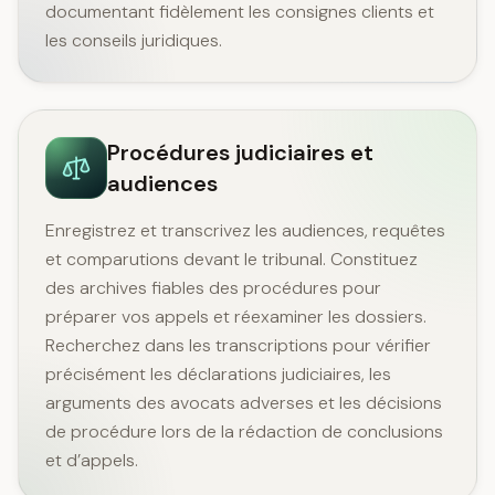
documentant fidèlement les consignes clients et
les conseils juridiques.
Procédures judiciaires et
audiences
Enregistrez et transcrivez les audiences, requêtes
et comparutions devant le tribunal. Constituez
des archives fiables des procédures pour
préparer vos appels et réexaminer les dossiers.
Recherchez dans les transcriptions pour vérifier
précisément les déclarations judiciaires, les
arguments des avocats adverses et les décisions
de procédure lors de la rédaction de conclusions
et d’appels.