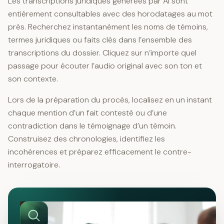
Les transcriptions juridiques générées par AI sont
entièrement consultables avec des horodatages au mot
près. Recherchez instantanément les noms de témoins,
termes juridiques ou faits clés dans l’ensemble des
transcriptions du dossier. Cliquez sur n’importe quel
passage pour écouter l’audio original avec son ton et
son contexte.
Lors de la préparation du procès, localisez en un instant
chaque mention d’un fait contesté ou d’une
contradiction dans le témoignage d’un témoin.
Construisez des chronologies, identifiez les
incohérences et préparez efficacement le contre-
interrogatoire.