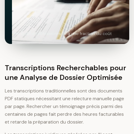
Une qualité professionnelle à une fraction du coût
Transcriptions Recherchables pour
une Analyse de Dossier Optimisée
Les transcriptions traditionnelles sont des documents
PDF statiques nécessitant une relecture manuelle page
par page. Rechercher un témoignage précis parmi des
centaines de pages fait perdre des heures facturables
et retarde la préparation du dossier.