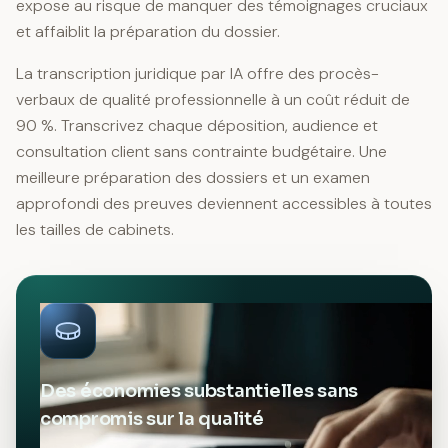
expose au risque de manquer des témoignages cruciaux
et affaiblit la préparation du dossier.
La transcription juridique par IA offre des procès-
verbaux de qualité professionnelle à un coût réduit de
90 %. Transcrivez chaque déposition, audience et
consultation client sans contrainte budgétaire. Une
meilleure préparation des dossiers et un examen
approfondi des preuves deviennent accessibles à toutes
les tailles de cabinets.
Des économies substantielles sans
compromis sur la qualité