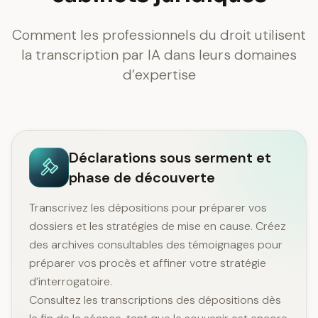
Comment les professionnels du droit utilisent
la transcription par IA dans leurs domaines
d’expertise
Déclarations sous serment et
phase de découverte
Transcrivez les dépositions pour préparer vos
dossiers et les stratégies de mise en cause. Créez
des archives consultables des témoignages pour
préparer vos procès et affiner votre stratégie
d’interrogatoire.
Consultez les transcriptions des dépositions dès