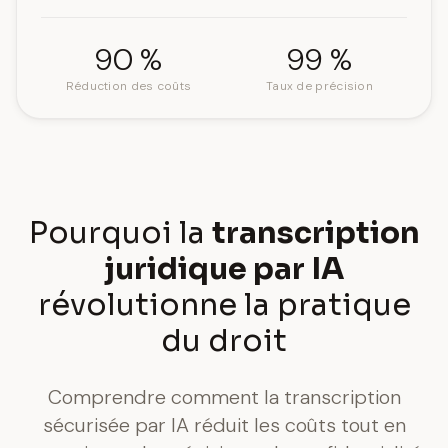
90 %
99 %
Réduction des coûts
Taux de précision
Pourquoi la
transcription
juridique par IA
révolutionne la pratique
du droit
Comprendre comment la transcription
sécurisée par IA réduit les coûts tout en