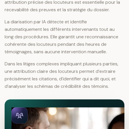
attribution précise des locuteurs est essentielle pour la
recevabilité des preuves et la stratégie du dossier.
La diarisation par IA détecte et identifie
automatiquement les différents intervenants tout au
long des procédures. Elle garantit une reconnaissance
cohérente des locuteurs pendant des heures de
témoignages, sans aucune intervention manuelle.
Dans les litiges complexes impliquant plusieurs parties,
une attribution claire des locuteurs permet d’extraire
précisément les citations, d’identifier qui a dit quoi, et
d’analyser les schémas de crédibilité des témoins.