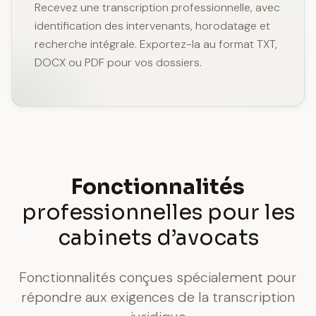
Recevez une transcription professionnelle, avec
identification des intervenants, horodatage et
recherche intégrale. Exportez-la au format TXT,
DOCX ou PDF pour vos dossiers.
Fonctionnalités
professionnelles pour les
cabinets d’avocats
Fonctionnalités conçues spécialement pour
répondre aux exigences de la transcription