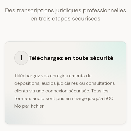
Des transcriptions juridiques professionnelles
en trois étapes sécurisées
1
Téléchargez en toute sécurité
Téléchargez vos enregistrements de
dépositions, audios judiciaires ou consultations
clients via une connexion sécurisée. Tous les
formats audio sont pris en charge jusqu’à 500
Mo par fichier.