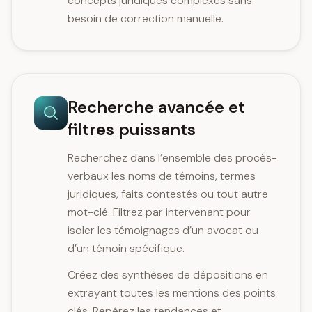
concepts juridiques complexes sans
besoin de correction manuelle.
Recherche avancée et
filtres puissants
Recherchez dans l’ensemble des procès-
verbaux les noms de témoins, termes
juridiques, faits contestés ou tout autre
mot-clé. Filtrez par intervenant pour
isoler les témoignages d’un avocat ou
d’un témoin spécifique.
Créez des synthèses de dépositions en
extrayant toutes les mentions des points
clés. Repérez les tendances et