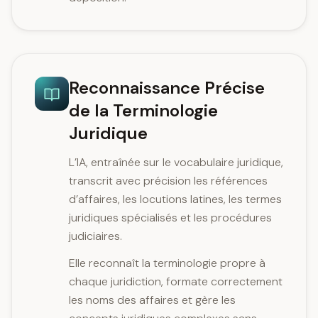
Reconnaissance Précise
de la Terminologie
Juridique
L’IA, entraînée sur le vocabulaire juridique,
transcrit avec précision les références
d’affaires, les locutions latines, les termes
juridiques spécialisés et les procédures
judiciaires.
Elle reconnaît la terminologie propre à
chaque juridiction, formate correctement
les noms des affaires et gère les