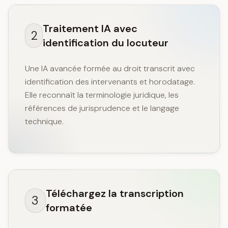
Traitement IA avec
2
identification du locuteur
Une IA avancée formée au droit transcrit avec
identification des intervenants et horodatage.
Elle reconnaît la terminologie juridique, les
références de jurisprudence et le langage
technique.
Téléchargez la transcription
3
formatée