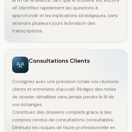
la fin de la séance, tant que le souvenir est encore
vif. Identifiez rapidement les questions à
approfondir et les implications stratégiques, sans
attendre plusieurs jours la livraison des
transcriptions.
Consultations Clients
Consignez avec une précision totale vos réunions
clients et entretiens d’accueil. Rédigez des notes
de dossier détaillées sans jamais perdre le fil de
vos échanges.
Constituez des dossiers complets grâce à des
comptes rendus de consultations consultables.
Diminuez les risques de faute professionnelle en