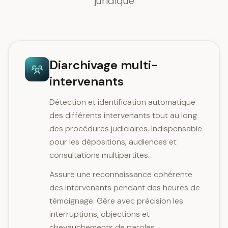
juridique
Diarchivage multi-
intervenants
Détection et identification automatique
des différents intervenants tout au long
des procédures judiciaires. Indispensable
pour les dépositions, audiences et
consultations multipartites.
Assure une reconnaissance cohérente
des intervenants pendant des heures de
témoignage. Gère avec précision les
interruptions, objections et
chevauchements de paroles.