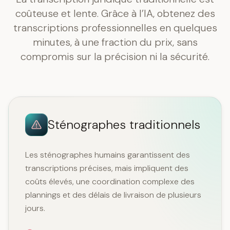
coûteuse et lente. Grâce à l’IA, obtenez des
transcriptions professionnelles en quelques
minutes, à une fraction du prix, sans
compromis sur la précision ni la sécurité.
Sténographes traditionnels
Les sténographes humains garantissent des
transcriptions précises, mais impliquent des
coûts élevés, une coordination complexe des
plannings et des délais de livraison de plusieurs
jours.