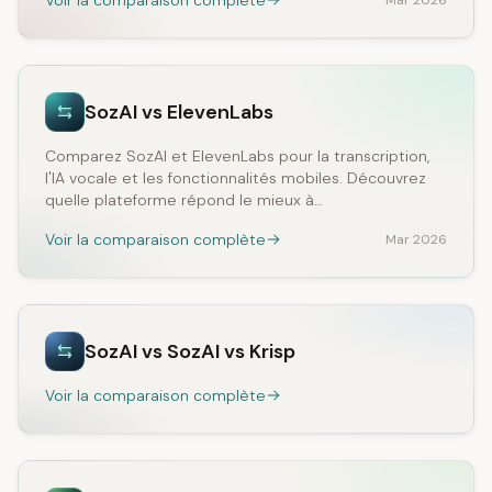
Voir la comparaison complète
Mar 2026
SozAI vs ElevenLabs
Comparez SozAI et ElevenLabs pour la transcription,
l'IA vocale et les fonctionnalités mobiles. Découvrez
quelle plateforme répond le mieux à…
Voir la comparaison complète
Mar 2026
SozAI vs SozAI vs Krisp
Voir la comparaison complète