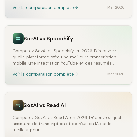
Voir la comparaison complète
Mar 2026
SozAI vs Speechify
Comparez SozAI et Speechify en 2026. Découvrez
quelle plateforme offre une meilleure transcription
mobile, une intégration YouTube et des résumés…
Voir la comparaison complète
Mar 2026
SozAI vs Read AI
Comparez SozAI et Read AI en 2026. Découvrez quel
assistant de transcription et de réunion IA est le
meilleur pour…