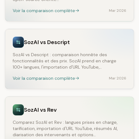
Voir la comparaison complète
Mar 2026
SozAI vs Descript
SozAI vs Descript : comparaison honnête des
fonctionnalités et des prix. SozAI prend en charge
100+ langues, l'importation d'URL YouTube,…
Voir la comparaison complète
Mar 2026
SozAI vs Rev
Comparez SozAI et Rev : langues prises en charge,
tarification, importation d'URL YouTube, résumés AI,
diarisation des intervenants et options…