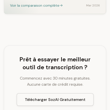
Voir la comparaison complète
Mar 2026
Prêt à essayer le meilleur
outil de transcription ?
Commencez avec 30 minutes gratuites.
Aucune carte de crédit requise.
Télécharger SozAI Gratuitement