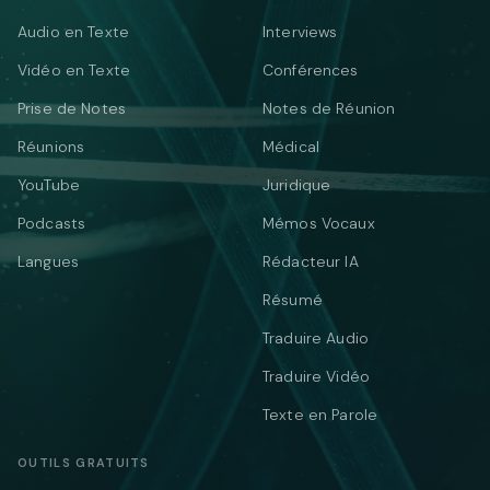
Audio en Texte
Interviews
Vidéo en Texte
Conférences
Prise de Notes
Notes de Réunion
Réunions
Médical
YouTube
Juridique
Podcasts
Mémos Vocaux
Langues
Rédacteur IA
Résumé
Traduire Audio
Traduire Vidéo
Texte en Parole
OUTILS GRATUITS