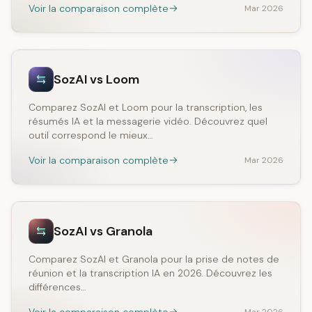
Voir la comparaison complète
Mar 2026
SozAI vs Loom
Comparez SozAI et Loom pour la transcription, les
résumés IA et la messagerie vidéo. Découvrez quel
outil correspond le mieux…
Voir la comparaison complète
Mar 2026
SozAI vs Granola
Comparez SozAI et Granola pour la prise de notes de
réunion et la transcription IA en 2026. Découvrez les
différences…