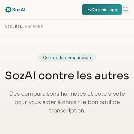
Obtenir l’app
ACCUEIL
/
COMPARE
Centre de comparaison
SozAI contre les autres
Des comparaisons honnêtes et côte à côte
pour vous aider à choisir le bon outil de
transcription.