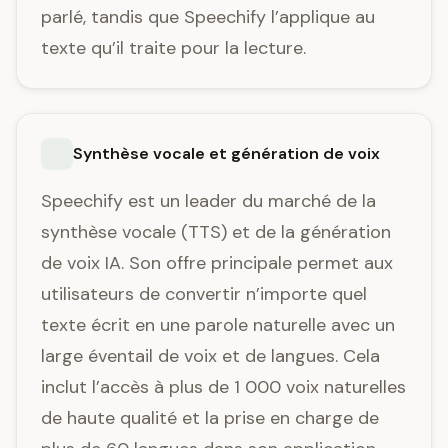
parlé, tandis que Speechify l’applique au
texte qu’il traite pour la lecture.
Synthèse vocale et génération de voix
Speechify est un leader du marché de la
synthèse vocale (TTS) et de la génération
de voix IA. Son offre principale permet aux
utilisateurs de convertir n’importe quel
texte écrit en une parole naturelle avec un
large éventail de voix et de langues. Cela
inclut l’accès à plus de 1 000 voix naturelles
de haute qualité et la prise en charge de