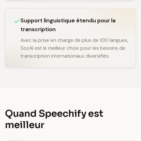
Support linguistique étendu pour la
transcription
Avec la prise en charge de plus de 100 langues,
SozAI est le meilleur choix pour les besoins de
transcription internationaux diversifiés.
Quand Speechify est
meilleur