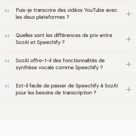
Puis-je transcrire des vidéos YouTube avec
02
les deux plateformes ?
Quelles sont les différences de prix entre
03
SozAI et Speechify ?
SozAI offre-t-il des fonctionnalités de
04
synthèse vocale comme Speechify ?
Est-il facile de passer de Speechify à SozAI
05
pour les besoins de transcription ?