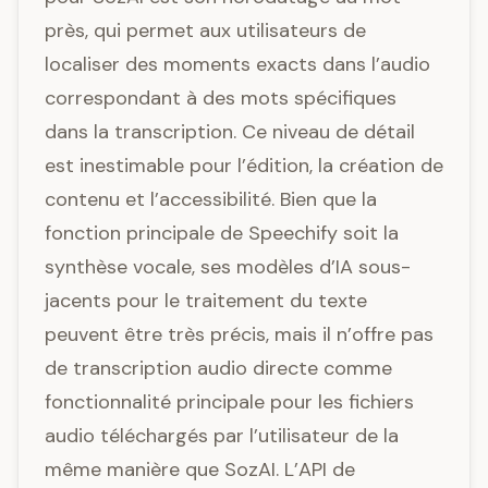
près, qui permet aux utilisateurs de
localiser des moments exacts dans l’audio
correspondant à des mots spécifiques
dans la transcription. Ce niveau de détail
est inestimable pour l’édition, la création de
contenu et l’accessibilité. Bien que la
fonction principale de Speechify soit la
synthèse vocale, ses modèles d’IA sous-
jacents pour le traitement du texte
peuvent être très précis, mais il n’offre pas
de transcription audio directe comme
fonctionnalité principale pour les fichiers
audio téléchargés par l’utilisateur de la
même manière que SozAI. L’API de