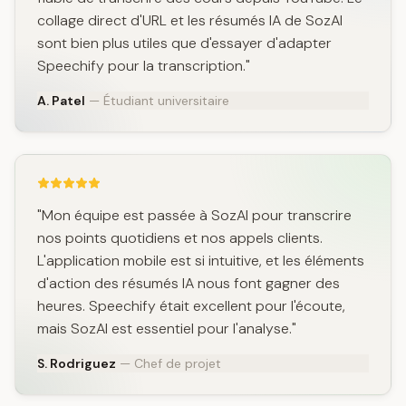
collage direct d'URL et les résumés IA de SozAI
sont bien plus utiles que d'essayer d'adapter
Speechify pour la transcription."
A. Patel
— Étudiant universitaire
"Mon équipe est passée à SozAI pour transcrire
nos points quotidiens et nos appels clients.
L'application mobile est si intuitive, et les éléments
d'action des résumés IA nous font gagner des
heures. Speechify était excellent pour l'écoute,
mais SozAI est essentiel pour l'analyse."
S. Rodriguez
— Chef de projet