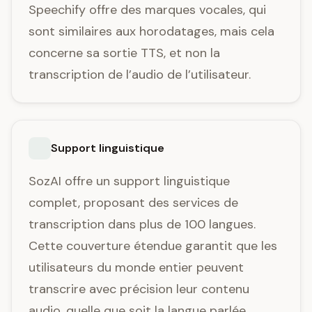
Speechify offre des marques vocales, qui
sont similaires aux horodatages, mais cela
concerne sa sortie TTS, et non la
transcription de l’audio de l’utilisateur.
Support linguistique
SozAI offre un support linguistique
complet, proposant des services de
transcription dans plus de 100 langues.
Cette couverture étendue garantit que les
utilisateurs du monde entier peuvent
transcrire avec précision leur contenu
audio, quelle que soit la langue parlée.