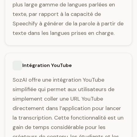
plus large gamme de langues parlées en
texte, par rapport à la capacité de
Speechify à générer de la parole à partir de
texte dans les langues prises en charge.
Intégration YouTube
SozAI offre une intégration YouTube
simplifiée qui permet aux utilisateurs de
simplement coller une URL YouTube
directement dans l’application pour lancer
la transcription. Cette fonctionnalité est un
gain de temps considérable pour les
créateurs de contenu, les étudiants et les