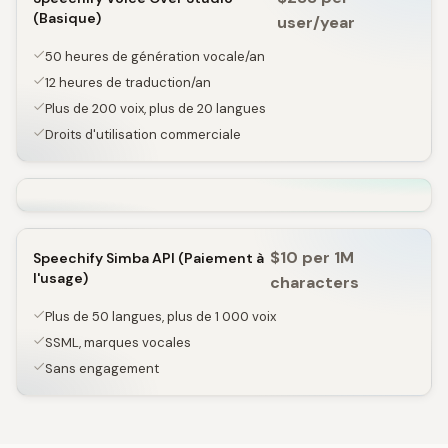
(Basique)
user/year
50 heures de génération vocale/an
12 heures de traduction/an
Plus de 200 voix, plus de 20 langues
Droits d'utilisation commerciale
$10 per 1M
Speechify Simba API (Paiement à
l'usage)
characters
Plus de 50 langues, plus de 1 000 voix
SSML, marques vocales
Sans engagement