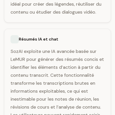
idéal pour créer des légendes, réutiliser du
contenu ou étudier des dialogues vidéo.
Résumés IA et chat
SozAI exploite une IA avancée basée sur
LeMUR pour générer des résumés concis et
identifier les éléments d’action à partir du
contenu transcrit. Cette fonctionnalité
transforme les transcriptions brutes en
informations exploitables, ce qui est
inestimable pour les notes de réunion, les
révisions de cours et l’analyse de contenu.