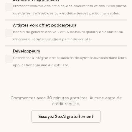
Préfèrent écouter des articles, des documents et des livres plutôt
que de les lire, avec des voix et des vitesses personnalisables.
Artistes voix off et podcasteurs
Besoin de générer des voix off IA de haute qualité, de doubler ou
de créer du contenu audio à partir de scripts.
Développeurs
Cherchent à intégrer des capacités de synthèse vocale dans leurs
applications via une API robuste.
Commencez avec 30 minutes gratuites. Aucune carte de
crédit requise.
Essayez SozAI gratuitement