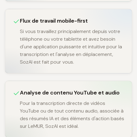
Flux de travail mobile-first
Si vous travaillez principalement depuis votre
téléphone ou votre tablette et avez besoin
d'une application puissante et intuitive pour la
transcription et l'analyse en déplacement,
SozAI est fait pour vous.
Analyse de contenu YouTube et audio
Pour la transcription directe de vidéos
YouTube ou de tout contenu audio, associée à
des résumés IA et des éléments d'action basés
sur LeMUR, SozAI est idéal.