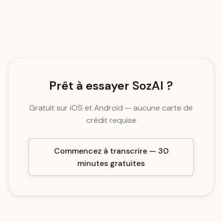
Prêt à essayer SozAI ?
Gratuit sur iOS et Android — aucune carte de
crédit requise
Commencez à transcrire — 30
minutes gratuites