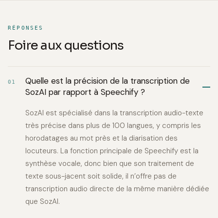
RÉPONSES
Foire aux questions
Quelle est la précision de la transcription de
01
SozAI par rapport à Speechify ?
SozAI est spécialisé dans la transcription audio-texte
très précise dans plus de 100 langues, y compris les
horodatages au mot près et la diarisation des
locuteurs. La fonction principale de Speechify est la
synthèse vocale, donc bien que son traitement de
texte sous-jacent soit solide, il n’offre pas de
transcription audio directe de la même manière dédiée
que SozAI.