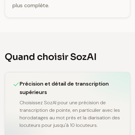
plus complète.
Quand choisir SozAI
Précision et détail de transcription
supérieurs
Choisissez SozAI pour une précision de
transcription de pointe, en particulier avec les
horodatages au mot près et la diarisation des
locuteurs pour jusqu'à 10 locuteurs.