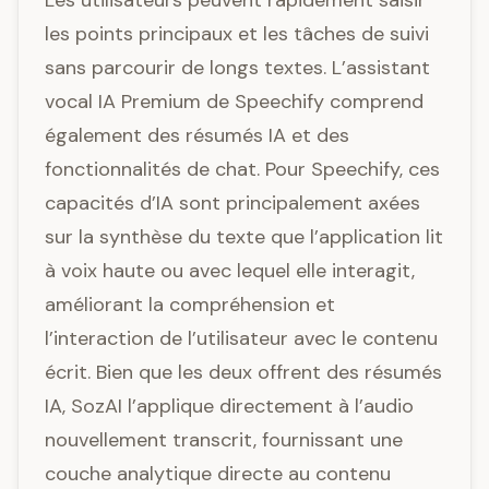
Les utilisateurs peuvent rapidement saisir
les points principaux et les tâches de suivi
sans parcourir de longs textes. L’assistant
vocal IA Premium de Speechify comprend
également des résumés IA et des
fonctionnalités de chat. Pour Speechify, ces
capacités d’IA sont principalement axées
sur la synthèse du texte que l’application lit
à voix haute ou avec lequel elle interagit,
améliorant la compréhension et
l’interaction de l’utilisateur avec le contenu
écrit. Bien que les deux offrent des résumés
IA, SozAI l’applique directement à l’audio
nouvellement transcrit, fournissant une
couche analytique directe au contenu