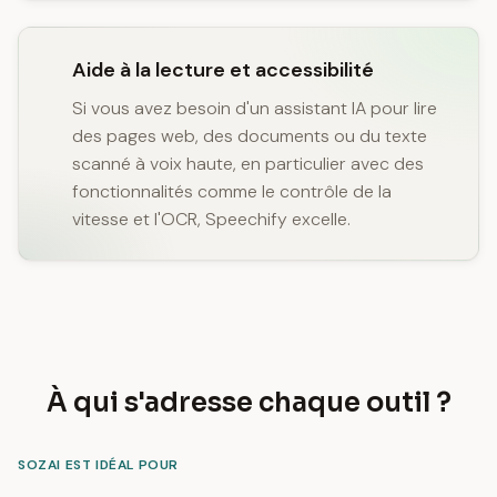
Aide à la lecture et accessibilité
Si vous avez besoin d'un assistant IA pour lire
des pages web, des documents ou du texte
scanné à voix haute, en particulier avec des
fonctionnalités comme le contrôle de la
vitesse et l'OCR, Speechify excelle.
À qui s'adresse chaque outil ?
SOZAI EST IDÉAL POUR