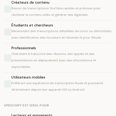
Créateurs de contenu
Besoin de transcriptions YouTube rapides et précises pour
réutiliser le contenu vidéo et générer des légendes.
Étudiants et chercheurs
Nécessitent des transcriptions détaillées de cours ou d'entretiens
avec identification des locuteurs et résumés IA pour l'étude.
Professionnels
Cherchent à transcrire des réunions, des appels et des
présentations en déplacement avec des informations IA
exploitables.
Utilisateurs mobiles
Préfèrent une expérience de transcription fluide et puissante
directement depuis leur appareil iOS ou Android.
SPEECHIFY EST IDÉAL POUR
Lecteurs et apprenants