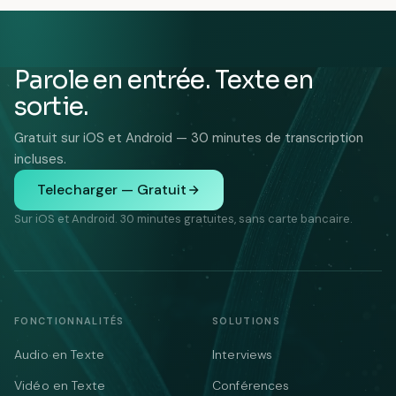
Parole en entrée. Texte en
sortie.
Gratuit sur iOS et Android — 30 minutes de transcription
incluses.
Telecharger — Gratuit
Sur iOS et Android. 30 minutes gratuites, sans carte bancaire.
FONCTIONNALITÉS
SOLUTIONS
Audio en Texte
Interviews
Vidéo en Texte
Conférences