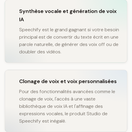
Synthèse vocale et génération de voix
IA
Speechify est le grand gagnant si votre besoin
principal est de convertir du texte écrit en une
parole naturelle, de générer des voix off ou de
doubler des vidéos.
Clonage de voix et voix personnalisées
Pour des fonctionnalités avancées comme le
clonage de voix, l'accès à une vaste
bibliothèque de voix IA et l'affinage des
expressions vocales, le produit Studio de
Speechify est inégalé.