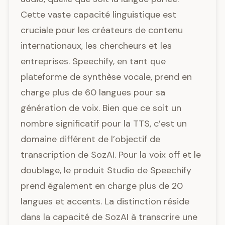
Cette vaste capacité linguistique est
cruciale pour les créateurs de contenu
internationaux, les chercheurs et les
entreprises. Speechify, en tant que
plateforme de synthèse vocale, prend en
charge plus de 60 langues pour sa
génération de voix. Bien que ce soit un
nombre significatif pour la TTS, c’est un
domaine différent de l’objectif de
transcription de SozAI. Pour la voix off et le
doublage, le produit Studio de Speechify
prend également en charge plus de 20
langues et accents. La distinction réside
dans la capacité de SozAI à transcrire une