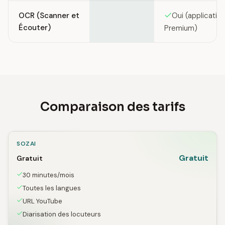
OCR (Scanner et
Oui (applicatio
Écouter)
Premium)
Comparaison des tarifs
SOZAI
Gratuit
Gratuit
30 minutes/mois
Toutes les langues
URL YouTube
Diarisation des locuteurs