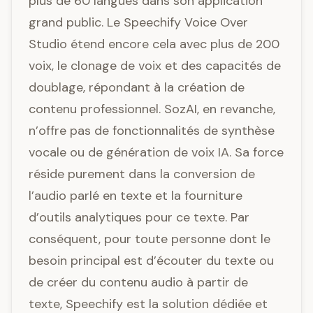
plus de 60 langues dans son application
grand public. Le Speechify Voice Over
Studio étend encore cela avec plus de 200
voix, le clonage de voix et des capacités de
doublage, répondant à la création de
contenu professionnel. SozAI, en revanche,
n’offre pas de fonctionnalités de synthèse
vocale ou de génération de voix IA. Sa force
réside purement dans la conversion de
l’audio parlé en texte et la fourniture
d’outils analytiques pour ce texte. Par
conséquent, pour toute personne dont le
besoin principal est d’écouter du texte ou
de créer du contenu audio à partir de
texte, Speechify est la solution dédiée et