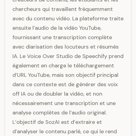
chercheurs qui travaillent fréquemment
avec du contenu vidéo. La plateforme traite
ensuite l’audio de la vidéo YouTube,
fournissant une transcription complète
avec diarisation des locuteurs et résumés
IA. Le Voice Over Studio de Speechify prend
également en charge le téléchargement
d’URL YouTube, mais son objectif principal
dans ce contexte est de générer des voix
off IA ou de doubler la vidéo, et non
nécessairement une transcription et une
analyse complètes de l’audio original.
L’objectif de SozAI est d’extraire et
d’analyser le contenu parlé, ce qui le rend