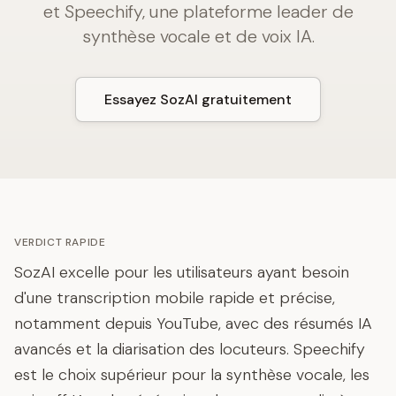
et Speechify, une plateforme leader de
synthèse vocale et de voix IA.
Essayez SozAI gratuitement
VERDICT RAPIDE
SozAI excelle pour les utilisateurs ayant besoin
d'une transcription mobile rapide et précise,
notamment depuis YouTube, avec des résumés IA
avancés et la diarisation des locuteurs. Speechify
est le choix supérieur pour la synthèse vocale, les