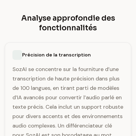
Analyse approfondie des
fonctionnalités
Précision de la transcription
SozAI se concentre sur la fourniture d’une
transcription de haute précision dans plus
de 100 langues, en tirant parti de modèles
d’IA avancés pour convertir l’audio parlé en
texte précis. Cela inclut un support robuste
pour divers accents et des environnements
audio complexes. Un différenciateur clé
pour SozAI est son horodatage au mot