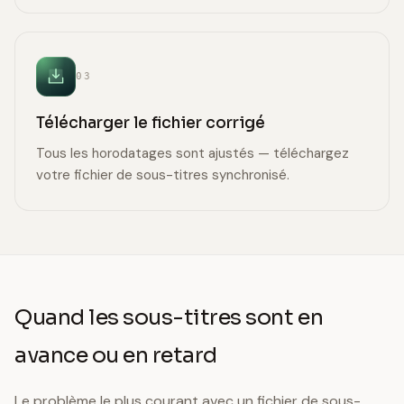
03
Télécharger le fichier corrigé
Tous les horodatages sont ajustés — téléchargez
votre fichier de sous-titres synchronisé.
Quand les sous-titres sont en
avance ou en retard
Le problème le plus courant avec un fichier de sous-