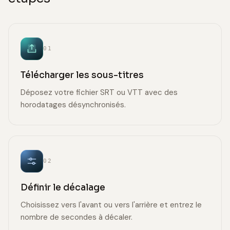
01
Télécharger les sous-titres
Déposez votre fichier SRT ou VTT avec des
horodatages désynchronisés.
02
Définir le décalage
Choisissez vers l'avant ou vers l'arrière et entrez le
nombre de secondes à décaler.