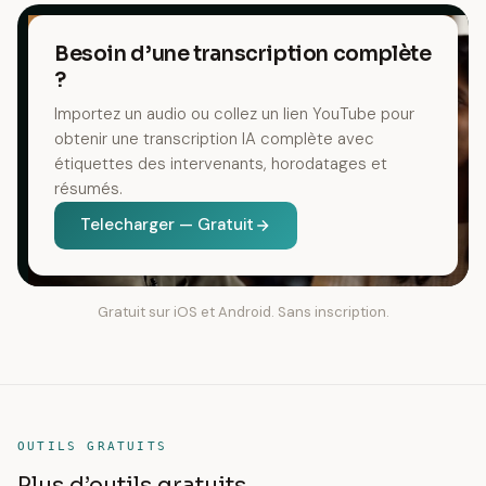
Besoin d’une transcription complète
?
Importez un audio ou collez un lien YouTube pour
obtenir une transcription IA complète avec
étiquettes des intervenants, horodatages et
résumés.
Telecharger — Gratuit
Gratuit sur iOS et Android. Sans inscription.
OUTILS GRATUITS
Plus d’outils gratuits