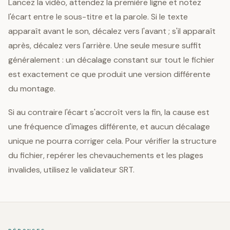
Lancez la vidéo, attendez la première ligne et notez
l'écart entre le sous-titre et la parole. Si le texte
apparaît avant le son, décalez vers l'avant ; s'il apparaît
après, décalez vers l'arrière. Une seule mesure suffit
généralement : un décalage constant sur tout le fichier
est exactement ce que produit une version différente
du montage.
Si au contraire l'écart s'accroît vers la fin, la cause est
une fréquence d'images différente, et aucun décalage
unique ne pourra corriger cela. Pour vérifier la structure
du fichier, repérer les chevauchements et les plages
invalides, utilisez le validateur SRT.