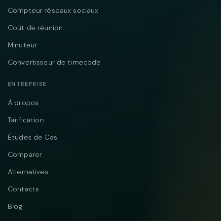
Compteur réseaux sociaux
Coût de réunion
Minuteur
Convertisseur de timecode
ENTREPRISE
À propos
Tarification
Études de Cas
Comparer
Alternatives
Contacts
Blog