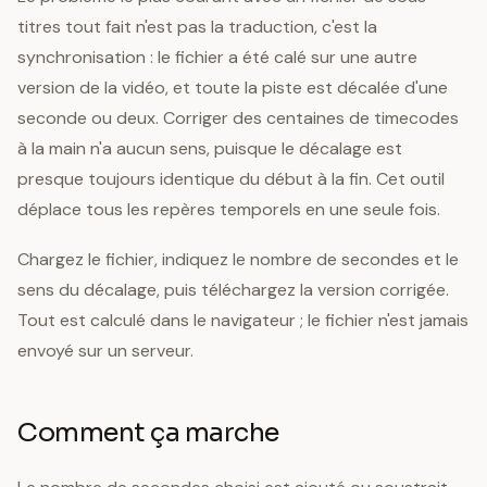
titres tout fait n'est pas la traduction, c'est la
synchronisation : le fichier a été calé sur une autre
version de la vidéo, et toute la piste est décalée d'une
seconde ou deux. Corriger des centaines de timecodes
à la main n'a aucun sens, puisque le décalage est
presque toujours identique du début à la fin. Cet outil
déplace tous les repères temporels en une seule fois.
Chargez le fichier, indiquez le nombre de secondes et le
sens du décalage, puis téléchargez la version corrigée.
Tout est calculé dans le navigateur ; le fichier n'est jamais
envoyé sur un serveur.
Comment ça marche