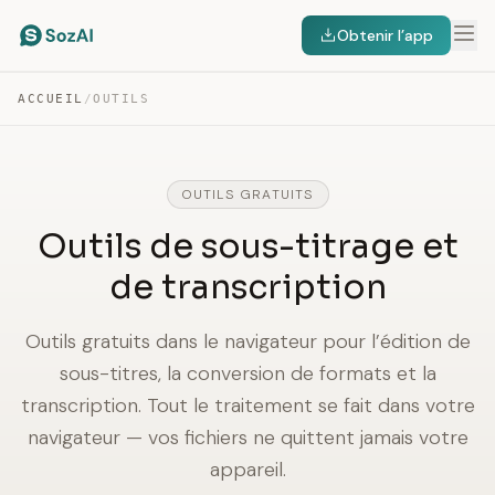
Obtenir l’app
ACCUEIL
/
OUTILS
OUTILS GRATUITS
Outils de sous-titrage et
de transcription
Outils gratuits dans le navigateur pour l’édition de
sous-titres, la conversion de formats et la
transcription. Tout le traitement se fait dans votre
navigateur — vos fichiers ne quittent jamais votre
appareil.