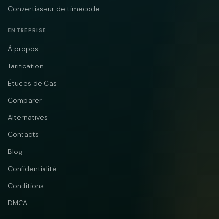
Convertisseur de timecode
ENTREPRISE
À propos
Tarification
Études de Cas
Comparer
Alternatives
Contacts
Blog
Confidentialité
Conditions
DMCA