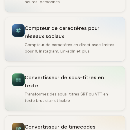
heures-personnes
Compteur de caractères pour
réseaux sociaux
Compteur de caractères en direct avec limites
pour X, Instagram, LinkedIn et plus
Convertisseur de sous-titres en
texte
Transformez des sous-titres SRT ou VTT en
texte brut clair et lisible
Convertisseur de timecodes