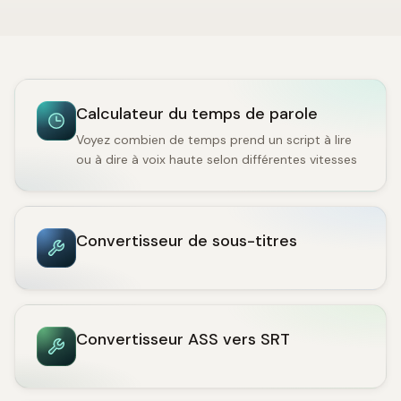
Calculateur du temps de parole
Voyez combien de temps prend un script à lire
ou à dire à voix haute selon différentes vitesses
Convertisseur de sous-titres
Convertisseur ASS vers SRT