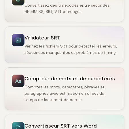
Convertissez des timecodes entre secondes,
HH:MM:SS, SRT, VTT et images
Validateur SRT
Vérifiez les fichiers SRT pour détecter les erreurs,
séquences manquantes et problèmes de timing
Compteur de mots et de caractères
Comptez les mots, caractères, phrases et
paragraphes avec estimation en direct du
temps de lecture et de parole
Convertisseur SRT vers Word