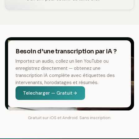
Besoin d’une transcription par IA ?
Importez un audio, collez un lien YouTube ou
enregistrez directement — obtenez une
transcription IA complète avec étiquettes des
intervenants, horodatages et résumés.
Telecharger — Gratuit
Gratuit sur iOS et Android. Sans inscription.