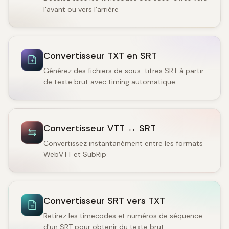
l'avant ou vers l'arrière
Convertisseur TXT en SRT
Générez des fichiers de sous-titres SRT à partir
de texte brut avec timing automatique
Convertisseur VTT ↔ SRT
Convertissez instantanément entre les formats
WebVTT et SubRip
Convertisseur SRT vers TXT
Retirez les timecodes et numéros de séquence
d'un SRT pour obtenir du texte brut