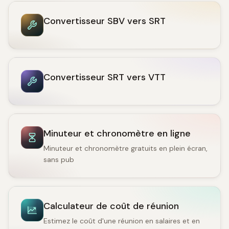
Convertisseur SBV vers SRT
Convertisseur SRT vers VTT
Minuteur et chronomètre en ligne
Minuteur et chronomètre gratuits en plein écran,
sans pub
Calculateur de coût de réunion
Estimez le coût d'une réunion en salaires et en