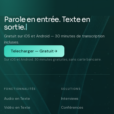
Parole en entrée. Texte en
sortie.
Gratuit sur iOS et Android — 30 minutes de transcription
incluses.
Telecharger — Gratuit
Sur iOS et Android. 30 minutes gratuites, sans carte bancaire.
FONCTIONNALITÉS
SOLUTIONS
Audio en Texte
Interviews
Vidéo en Texte
Conférences