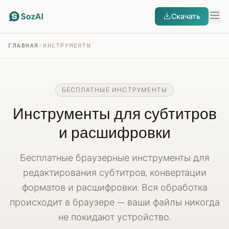
Скачать
ГЛАВНАЯ
/
ИНСТРУМЕНТЫ
БЕСПЛАТНЫЕ ИНСТРУМЕНТЫ
Инструменты для субтитров
и расшифровки
Бесплатные браузерные инструменты для
редактирования субтитров, конвертации
форматов и расшифровки. Вся обработка
происходит в браузере — ваши файлы никогда
не покидают устройство.