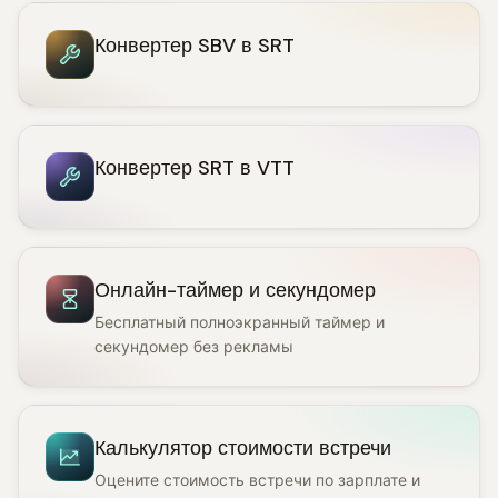
Конвертер SBV в SRT
Конвертер SRT в VTT
Онлайн-таймер и секундомер
Бесплатный полноэкранный таймер и
секундомер без рекламы
Калькулятор стоимости встречи
Оцените стоимость встречи по зарплате и