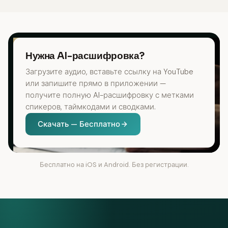
Нужна AI-расшифровка?
Загрузите аудио, вставьте ссылку на YouTube
или запишите прямо в приложении —
получите полную AI-расшифровку с метками
спикеров, таймкодами и сводками.
Скачать — Бесплатно
Бесплатно на iOS и Android. Без регистрации.