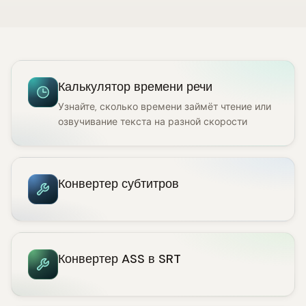
Калькулятор времени речи
Узнайте, сколько времени займёт чтение или
озвучивание текста на разной скорости
Конвертер субтитров
Конвертер ASS в SRT