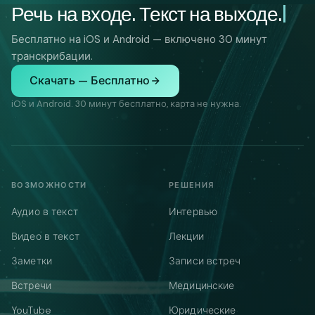
Речь на входе. Текст на выходе.
Бесплатно на iOS и Android — включено 30 минут
транскрибации.
Скачать — Бесплатно
iOS и Android. 30 минут бесплатно, карта не нужна.
ВОЗМОЖНОСТИ
РЕШЕНИЯ
Аудио в текст
Интервью
Видео в текст
Лекции
Заметки
Записи встреч
Встречи
Медицинские
YouTube
Юридические