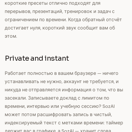
короткие пресеты отлично подходят для
перерывов, презентаций, тренировок и задач с
ограничением по времени. Когда обратный отсчёт
достигает нуля, короткий звук сообщит вам об
этом.
Private and instant
Работает полностью в вашем браузере — ничего
устанавливать не нужно, аккаунт не требуется, и
никуда не отправляется информация о том, что вы
засекали. Записываете доклад с лимитом по
времени, интервью или учебную сессию? SozAI
может потом расшифровать запись в чистый,
индексируемый текст с метками времени: таймер
держит вас в графике, а SozAI — хранит слова.