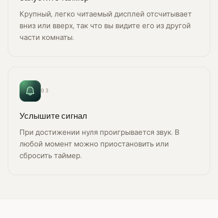
Крупный, легко читаемый дисплей отсчитывает
вниз или вверх, так что вы видите его из другой
части комнаты.
03
Услышите сигнал
При достижении нуля проигрывается звук. В
любой момент можно приостановить или
сбросить таймер.