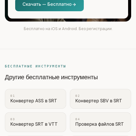
Скачать — Бесплатно
Бесплатно на iOS и Android. Без регистрации.
БЕСПЛАТНЫЕ ИНСТРУМЕНТЫ
Другие бесплатные инструменты
01
02
Конвертер ASS в SRT
Конвертер SBV в SRT
03
04
Конвертер SRT в VTT
Проверка файлов SRT