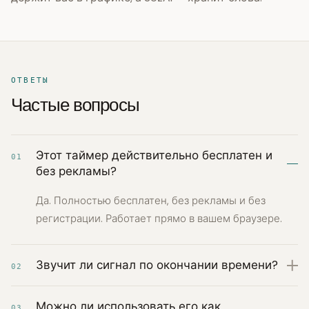
ОТВЕТЫ
Частые вопросы
Этот таймер действительно бесплатен и
01
без рекламы?
Да. Полностью бесплатен, без рекламы и без
регистрации. Работает прямо в вашем браузере.
Звучит ли сигнал по окончании времени?
02
Можно ли использовать его как
03