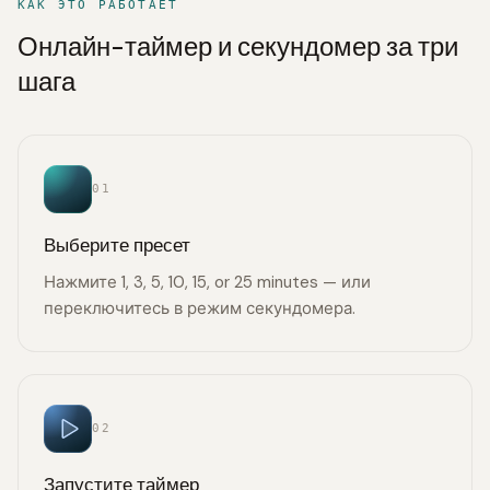
КАК ЭТО РАБОТАЕТ
Онлайн-таймер и секундомер за три
шага
01
Выберите пресет
Нажмите 1, 3, 5, 10, 15, or 25 minutes — или
переключитесь в режим секундомера.
02
Запустите таймер