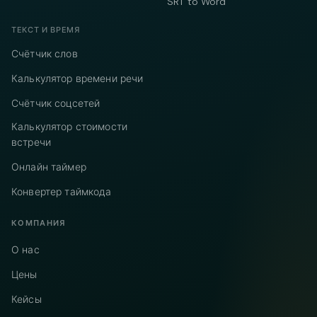
SRT to Word
ТЕКСТ И ВРЕМЯ
Счётчик слов
Калькулятор времени речи
Счётчик соцсетей
Калькулятор стоимости
встречи
Онлайн таймер
Конвертер таймкода
КОМПАНИЯ
О нас
Цены
Кейсы