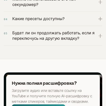
секундомер?
Какие пресеты доступны?
04
Будет ли он продолжать работать, если я
05
переключусь на другую вкладку?
Нужна полная расшифровка?
Загрузите аудио или вставьте ссылку на
YouTube и получите полную AI-расшифровку с
метками спикеров, таймкодами и сводками.