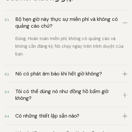
Bộ hẹn giờ này thực sự miễn phí và không có
01
quảng cáo chứ?
Đúng. Hoàn toàn miễn phí, không có quảng cáo và
không cần đăng ký. Nó chạy ngay trên trình duyệt của
bạn.
Nó có phát âm báo khi hết giờ không?
02
Tôi có thể dùng nó như đồng hồ bấm giờ
03
không?
Có những thiết lập sẵn nào?
04