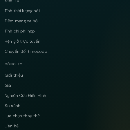
Đếm từ
Tính thời lượng nói
Đếm mạng xã hội
Tính chi phí họp
Hẹn giờ trực tuyến
Chuyển đổi timecode
CÔNG TY
Giới thiệu
Giá
Nghiên Cứu Điển Hình
So sánh
Lựa chọn thay thế
Liên hệ