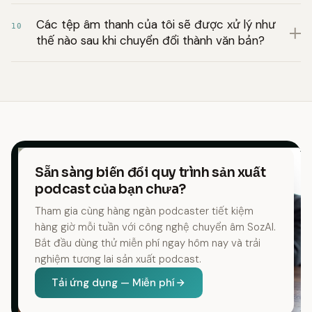
Các tệp âm thanh của tôi sẽ được xử lý như
10
thế nào sau khi chuyển đổi thành văn bản?
Sẵn sàng biến đổi quy trình sản xuất
podcast của bạn chưa?
Tham gia cùng hàng ngàn podcaster tiết kiệm
hàng giờ mỗi tuần với công nghệ chuyển âm SozAI.
Bắt đầu dùng thử miễn phí ngay hôm nay và trải
nghiệm tương lai sản xuất podcast.
Tải ứng dụng — Miễn phí