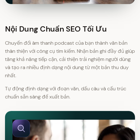
Nội Dung Chuẩn SEO Tối Ưu
Chuyển đổi âm thanh podcast của bạn thành văn bản
thân thiện với công cụ tìm kiếm. Nhận bản ghi đầy đủ giúp
tăng khả năng tiếp cận, cải thiện trải nghiệm người dùng
và tạo ra nhiều định dạng nội dung từ một bản thu duy
nhất.
Tự động định dạng với đoạn văn, dấu câu và cấu trúc
chuẩn sẵn sàng để xuất bản.