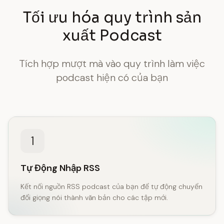
Tối ưu hóa quy trình sản
xuất Podcast
Tích hợp mượt mà vào quy trình làm việc
podcast hiện có của bạn
1
Tự Động Nhập RSS
Kết nối nguồn RSS podcast của bạn để tự động chuyển
đổi giọng nói thành văn bản cho các tập mới.