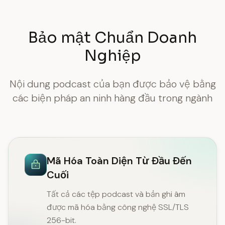
Bảo mật Chuẩn Doanh
Nghiệp
Nội dung podcast của bạn được bảo vệ bằng
các biện pháp an ninh hàng đầu trong ngành
Mã Hóa Toàn Diện Từ Đầu Đến
Cuối
Tất cả các tệp podcast và bản ghi âm
được mã hóa bằng công nghệ SSL/TLS
256-bit.