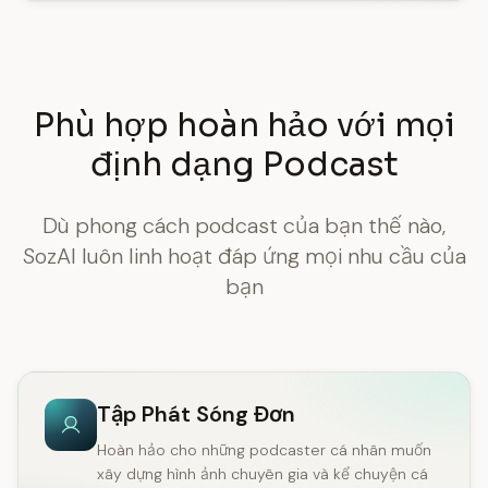
Phù hợp hoàn hảo với mọi
định dạng Podcast
Dù phong cách podcast của bạn thế nào,
SozAI luôn linh hoạt đáp ứng mọi nhu cầu của
bạn
Tập Phát Sóng Đơn
Hoàn hảo cho những podcaster cá nhân muốn
xây dựng hình ảnh chuyên gia và kể chuyện cá