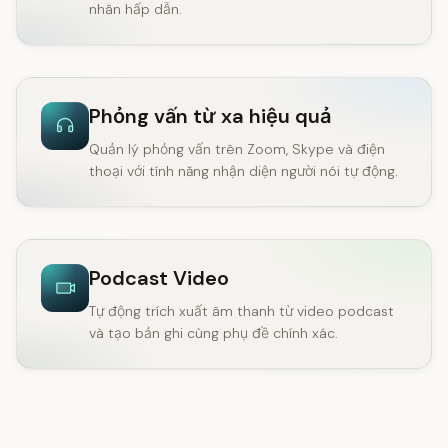
nhân hấp dẫn.
Phỏng vấn từ xa hiệu quả
Quản lý phỏng vấn trên Zoom, Skype và điện
thoại với tính năng nhận diện người nói tự động.
Podcast Video
Tự động trích xuất âm thanh từ video podcast
và tạo bản ghi cùng phụ đề chính xác.