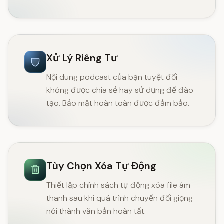
Xử Lý Riêng Tư
Nội dung podcast của bạn tuyệt đối
không được chia sẻ hay sử dụng để đào
tạo. Bảo mật hoàn toàn được đảm bảo.
Tùy Chọn Xóa Tự Động
Thiết lập chính sách tự động xóa file âm
thanh sau khi quá trình chuyển đổi giọng
nói thành văn bản hoàn tất.