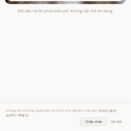
Bắt đầu với 30 phút miễn phí. Không cần thẻ tín dụng.
Chúng tôi sử dụng cookie để cải thiện trải nghiệm của bạn.
Chính sách
quyền riêng tư
Chấp nhận
Cài đặt