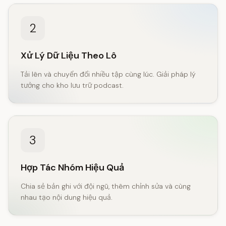
2
Xử Lý Dữ Liệu Theo Lô
Tải lên và chuyển đổi nhiều tập cùng lúc. Giải pháp lý
tưởng cho kho lưu trữ podcast.
3
Hợp Tác Nhóm Hiệu Quả
Chia sẻ bản ghi với đội ngũ, thêm chỉnh sửa và cùng
nhau tạo nội dung hiệu quả.