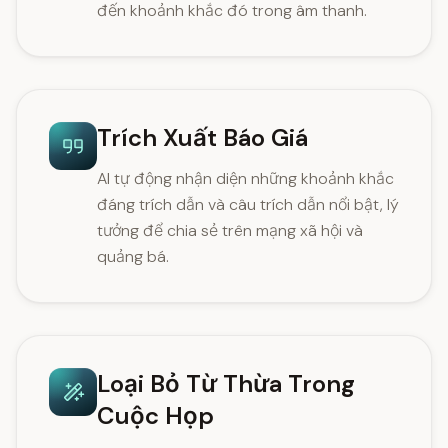
đến khoảnh khắc đó trong âm thanh.
Trích Xuất Báo Giá
AI tự động nhận diện những khoảnh khắc
đáng trích dẫn và câu trích dẫn nổi bật, lý
tưởng để chia sẻ trên mạng xã hội và
quảng bá.
Loại Bỏ Từ Thừa Trong
Cuộc Họp