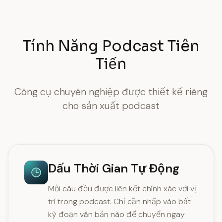
Tính Năng Podcast Tiên
Tiến
Công cụ chuyên nghiệp được thiết kế riêng
cho sản xuất podcast
Dấu Thời Gian Tự Động
Mỗi câu đều được liên kết chính xác với vị
trí trong podcast. Chỉ cần nhấp vào bất
kỳ đoạn văn bản nào để chuyển ngay