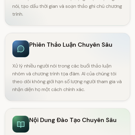
nói, tạo dấu thời gian và soạn thảo ghi chú chương
trình.
Phiên Thảo Luận Chuyên Sâu
Xử lý nhiều người nói trong các buổi thảo luận
nhóm và chương trình tọa đàm. AI của chúng tôi
theo dõi không giới hạn số lượng người tham gia và
nhận diện họ một cách chính xác.
Nội Dung Đào Tạo Chuyên Sâu