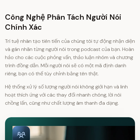
Công Nghệ Phân Tách Người Nói
Chính Xác
Trí tuệ nhân tạo tiên tiến của chúng tôi tự động nhận diện
và gán nhãn từng người nói trong podcast của bạn. Hoàn
hảo cho các cuộc phỏng vấn, thảo luận nhóm và chương
trình đồng dẫn. Mỗi người nói sẽ có một mã định danh
riêng, bạn có thể tùy chỉnh bằng tên thật.
Hệ thống xử lý số lượng người nói không giới hạn và linh
hoạt thích ứng với các thay đổi nhanh chóng, lời nói
chồng lấn, cũng như chất lượng âm thanh đa dạng.