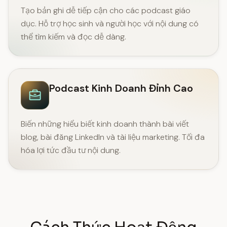
Tạo bản ghi dễ tiếp cận cho các podcast giáo
dục. Hỗ trợ học sinh và người học với nội dung có
thể tìm kiếm và đọc dễ dàng.
Podcast Kinh Doanh Đỉnh Cao
Biến những hiểu biết kinh doanh thành bài viết
blog, bài đăng LinkedIn và tài liệu marketing. Tối đa
hóa lợi tức đầu tư nội dung.