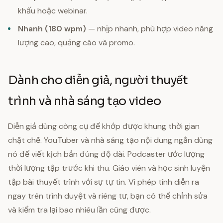
khấu hoặc webinar.
Nhanh (180 wpm)
— nhịp nhanh, phù hợp video năng
lượng cao, quảng cáo và promo.
Dành cho diễn giả, người thuyết
trình và nhà sáng tạo video
Diễn giả dùng công cụ để khớp được khung thời gian
chặt chẽ. YouTuber và nhà sáng tạo nội dung ngắn dùng
nó để viết kịch bản đúng độ dài. Podcaster ước lượng
thời lượng tập trước khi thu. Giáo viên và học sinh luyện
tập bài thuyết trình với sự tự tin. Vì phép tính diễn ra
ngay trên trình duyệt và riêng tư, bạn có thể chỉnh sửa
và kiểm tra lại bao nhiêu lần cũng được.