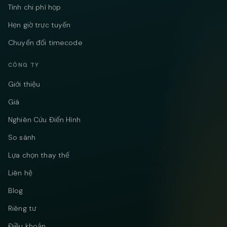
Tính chi phí họp
Hẹn giờ trực tuyến
Chuyển đổi timecode
CÔNG TY
Giới thiệu
Giá
Nghiên Cứu Điển Hình
So sánh
Lựa chọn thay thế
Liên hệ
Blog
Riêng tư
Điều khoản