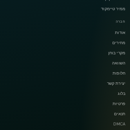
ממיר טיימקוד
חברה
אודות
מחירים
מקרי בוחן
השוואה
חלופות
יצירת קשר
בלוג
פרטיות
תנאים
DMCA