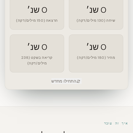
0 שנ׳
0 שנ׳
שיחה (130 מילים/דקה)
הרצאה (150 מילים/דקה)
0 שנ׳
0 שנ׳
מהיר (180 מילים/דקה)
קריאה בשקט (238
מילים/דקה)
התחילו מחדש
איך זה עובד