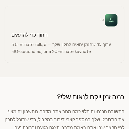
03
חתוך כדי להתאים
ערוך עד שהזמן יתאים לחלון שלך — a 5-minute talk, a
60-second ad, or a 20-minute keynote.
כמה זמן ייקח לנאום שלי?
התשובה הכנה: זה תלוי כמה מהר אתה מדבר. מחשבון זה מציג
את התסריט שלך במספר קצבי דיבור במקביל, כדי שתוכל לתכנן
לפי הקצב שבו אתה באמת מדבר. הצגה רגועה וברורה נעה