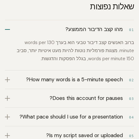
שאלות נפוצות
מהו קצב הדיבור הממוצע?
01
ברוב האנשים קצב דיבור טבעי הוא בערך 130 words per
minute. מצגות פורמליות נוטות להיות מעט איטיות יותר, סביב
150 words per minute, בגלל הפסקות והדגשות.
How many words is a 5-minute speech?
02
Does this account for pauses?
03
What pace should I use for a presentation?
04
Is my script saved or uploaded?
05