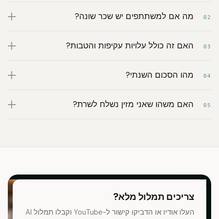
מה אם למשתתפים יש שכר שונה?
02
האם זה כולל עלויות עקיפות והטבות?
03
מהו הסכום השנתי?
04
האם משהו שאני מזין נשלח לשרת?
05
צריכים תמלול מלא?
העלו אודיו או הדביקו קישור ל-YouTube וקבלו תמלול AI