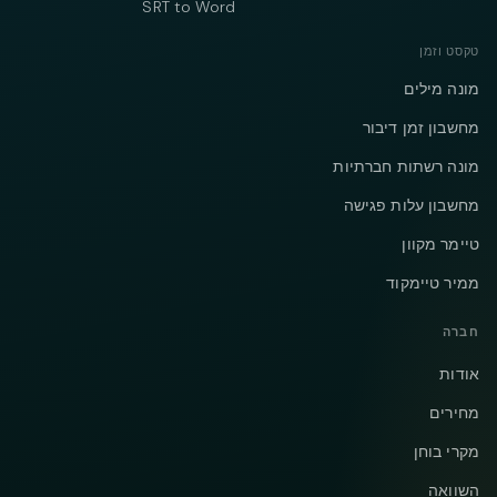
SRT to Word
טקסט וזמן
מונה מילים
מחשבון זמן דיבור
מונה רשתות חברתיות
מחשבון עלות פגישה
טיימר מקוון
ממיר טיימקוד
חברה
אודות
מחירים
מקרי בוחן
השוואה