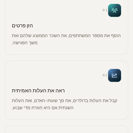
01
הזן פרטים
הוסף את מספר המשתתפים, את השכר הממוצע שלהם ואת
משך הפגישה.
02
ראה את העלות האמיתית
קבל את העלות בדולרים, את סך שעות-האדם, ואת העלות
השנתית אם היא חוזרת מדי שבוע.