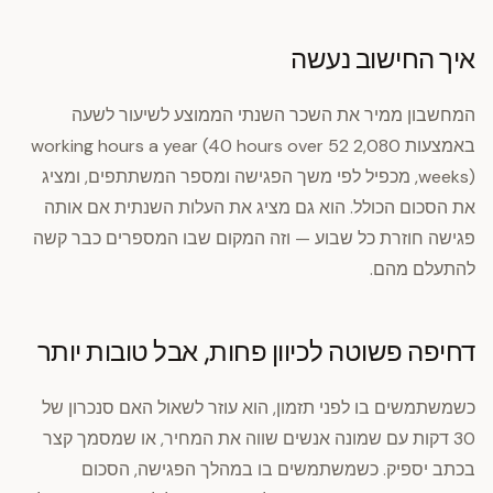
איך החישוב נעשה
המחשבון ממיר את השכר השנתי הממוצע לשיעור לשעה
באמצעות 2,080 working hours a year (40 hours over 52
weeks), מכפיל לפי משך הפגישה ומספר המשתתפים, ומציג
את הסכום הכולל. הוא גם מציג את העלות השנתית אם אותה
פגישה חוזרת כל שבוע — וזה המקום שבו המספרים כבר קשה
להתעלם מהם.
דחיפה פשוטה לכיוון פחות, אבל טובות יותר
כשמשתמשים בו לפני תזמון, הוא עוזר לשאול האם סנכרון של
30 דקות עם שמונה אנשים שווה את המחיר, או שמסמך קצר
בכתב יספיק. כשמשתמשים בו במהלך הפגישה, הסכום