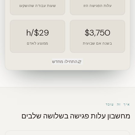
עלות הפגישה הזו
שעות עבודה שהושקעו
$29/h
$3,750
בשנה אם שבועית
ממוצע לאדם
התחילו מחדש
איך זה עובד
מחשבון עלות פגישה בשלושה שלבים