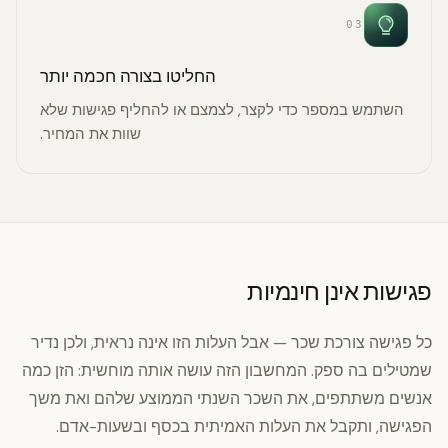
03
החליטו בצורה חכמה יותר
השתמש במספר כדי לקצר, לצמצם או להחליף פגישות שלא
שוות את המחיר.
פגישות אינן חינמיות
כל פגישה צורכת שכר — אבל העלות הזו אינה נראית, ולכן נדיר
שמטילים בה ספק. המחשבון הזה עושה אותה מוחשית: הזן כמה
אנשים משתתפים, את השכר השנתי הממוצע שלהם ואת משך
הפגישה, ותקבל את העלות האמיתית בכסף ובשעות-אדם.