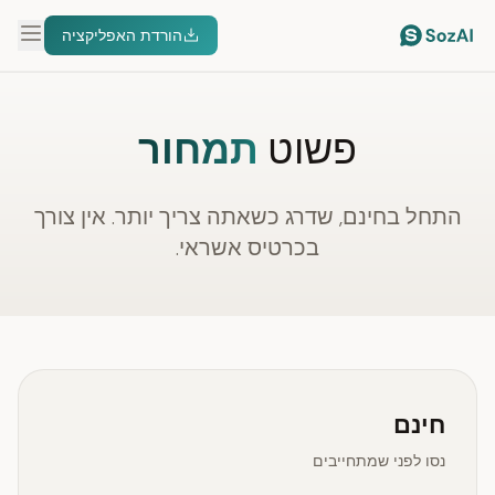
הורדת האפליקציה
פשוט
תמחור
התחל בחינם, שדרג כשאתה צריך יותר. אין צורך
בכרטיס אשראי.
חינם
נסו לפני שמתחייבים