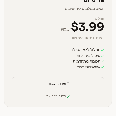
גמיש, משלמים לפי שימוש
החל מ-
$3.99
/שבוע
המחיר משתנה לפי אזור
תמלול ללא הגבלה
טיפול בעדיפות
תכונות מתקדמות
אפשרויות ייצוא
שדרגו עכשיו
ביטול בכל עת