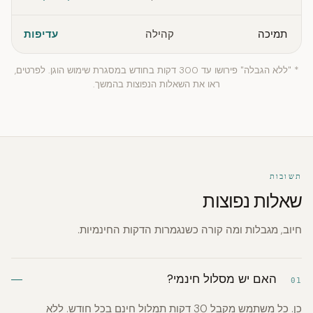
תמיכה
קהילה
עדיפות
* "ללא הגבלה" פירושו עד 300 דקות בחודש במסגרת שימוש הוגן. לפרטים,
ראו את השאלות הנפוצות בהמשך.
תשובות
שאלות נפוצות
חיוב, מגבלות ומה קורה כשנגמרות הדקות החינמיות.
האם יש מסלול חינמי?
01
כן. כל משתמש מקבל 30 דקות תמלול חינם בכל חודש. ללא