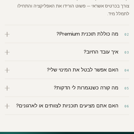
צורך בכרטיס אשראי — פשוט הורידו את האפליקציה והתחילו
לתמלל מיד.
מה כוללת תוכנית Premium?
02
איך עובד החיוב?
03
האם אפשר לבטל את המינוי שלי?
04
מה קורה כשנגמרות לי הדקות?
05
האם אתם מציעים תוכניות לצוותים או לארגונים?
06