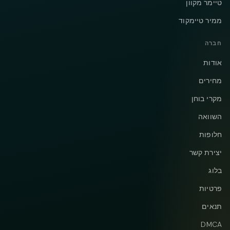
טיימר מקוון
ממיר טיימקוד
חברה
אודות
מחירים
מקרי בוחן
השוואה
חלופות
יצירת קשר
בלוג
פרטיות
תנאים
DMCA