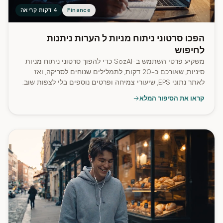
Finance
4 דקות קריאה
הפכו סרטוני ניתוח מניות ל הערות ניתנות
לחיפוש
משקיע פרטי השתמש ב-SozAI כדי להפוך סרטוני ניתוח מניות
סיניות, שאורכם כ-20 דקות, לתמלילים שנוחים לסריקה, ואז
לאתר נתוני EPS, שיעורי צמיחה ופרטים נוספים בלי לצפות שוב.
קראו את הסיפור המלא