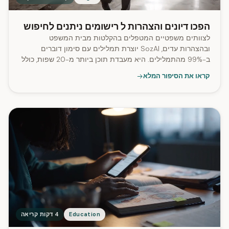
הפכו דיונים והצהרות ל רישומים ניתנים לחיפוש
לצוותים משפטיים המטפלים בהקלטות מבית המשפט
ובהצהרות עדים, SozAI יוצרת תמלילים עם סימון דוברים
ב-99% מהתמלילים. היא מעבדת תוכן ביותר מ-20 שפות, כולל
ספרדית.
קראו את הסיפור המלא
Education
4 דקות קריאה