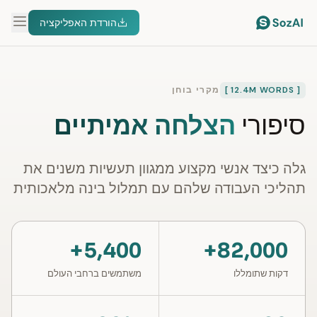
הורדת האפליקציה
[ 12.4M WORDS ]
מקרי בוחן
סיפורי
הצלחה אמיתיים
גלה כיצד אנשי מקצוע ממגוון תעשיות משנים את
תהליכי העבודה שלהם עם תמלול בינה מלאכותית
5,400+
82,000+
דקות שתומללו
משתמשים ברחבי העולם