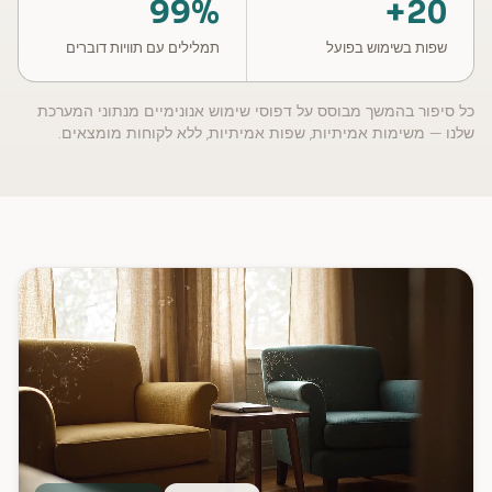
99%
20+
שפות בשימוש בפועל
תמלילים עם תוויות דוברים
כל סיפור בהמשך מבוסס על דפוסי שימוש אנונימיים מנתוני המערכת
שלנו — משימות אמיתיות, שפות אמיתיות, ללא לקוחות מומצאים.