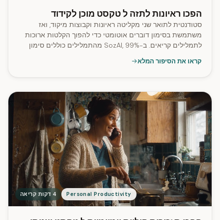
הפכו ראיונות לתזה ל טקסט מוכן לקידוד
סטודנטית לתואר שני מקליטה ראיונות וקבוצות מיקוד, ואז
משתמשת בסימון דוברים אוטומטי כדי להפוך הקלטות ארוכות
לתמלילים קריאים. ב-SozAI, 99% מהתמלילים כוללים סימון
דוברים.
קראו את הסיפור המלא
Personal Productivity
4 דקות קריאה