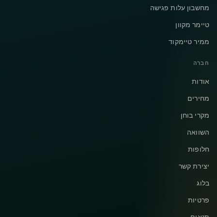
מחשבון עלות פגישה
טיימר מקוון
ממיר טיימקוד
חברה
אודות
מחירים
מקרי בוחן
השוואה
חלופות
יצירת קשר
בלוג
פרטיות