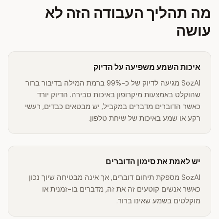
מה תהליך העבודה הזה לא
עושה
איכות השמע משפיעה על הדיוק
SozAI מגיעה לדיוק של כ-99% ברמת המילה בדיבור ברור
שהוקלט באמצעות מיקרופון באיכות סבירה. הדיוק יורד
כאשר הדוברים מדברים במקביל, יש מבטאים כבדים, רעשי
רקע או שמע באיכות של שיחת טלפון.
יש לאמת את סימון הדוברים
SozAI מספקת תיחום דוברים, אך אינה מבטיחה שיוך נכון
כאשר אנשים קוטעים זה את זה, מדברים בו-זמנית או
מוקלטים בשמע שאינו ברור.