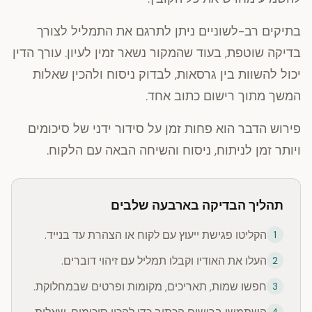
בתיקים רב-לשוניים ניתן לתרגם את התמליל לצורך
בדיקה שוטפת, בעוד שהמקור נשאר זמין לעיון. עורך הדין
יכול להשוות בין גרסאות, לבדוק ניסוח ולהכין שאלות
המשך מתוך רישום כתוב אחד.
פירוש הדבר הוא פחות זמן על סידור ידני של סיכומים
ויותר זמן לניתוח, ניסוח והשיחה הבאה עם הלקוח.
תהליך הבדיקה בארבעה שלבים
הקליטו פגישת ייעוץ עם לקוח או הצהרת עד בנייד.
1
העלו את האודיו וקבלו תמליל עם זיהוי דוברים.
2
חפשו שמות, תאריכים, מקומות ופרטים שבמחלוקת.
3