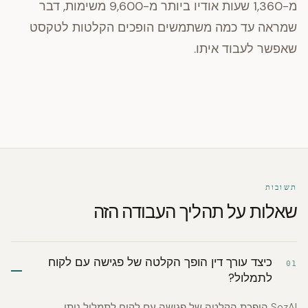
מ-1,360 שעות אודיו ביותר מ-9,600 משימות, דבר
שמראה עד כמה משתמשים הופכים הקלטות לטקסט
שאפשר לעבוד איתו.
תשובות
שאלות על תהליך העבודה הזה
כיצד עורך דין הופך הקלטה של פגישה עם לקוח
01
לתמלול?
SozAI הופכת הקלטה של פגישה עם לקוח לתמלול ניתן