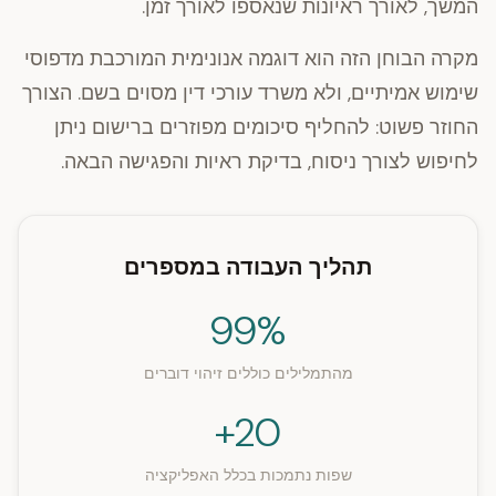
המשך, לאורך ראיונות שנאספו לאורך זמן.
מקרה הבוחן הזה הוא דוגמה אנונימית המורכבת מדפוסי
שימוש אמיתיים, ולא משרד עורכי דין מסוים בשם. הצורך
החוזר פשוט: להחליף סיכומים מפוזרים ברישום ניתן
לחיפוש לצורך ניסוח, בדיקת ראיות והפגישה הבאה.
תהליך העבודה במספרים
99%
מהתמלילים כוללים זיהוי דוברים
20+
שפות נתמכות בכלל האפליקציה