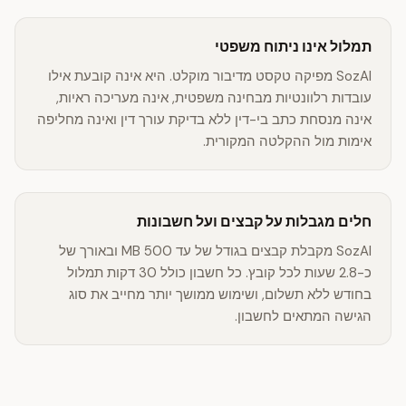
תמלול אינו ניתוח משפטי
SozAI מפיקה טקסט מדיבור מוקלט. היא אינה קובעת אילו
עובדות רלוונטיות מבחינה משפטית, אינה מעריכה ראיות,
אינה מנסחת כתב בי-דין ללא בדיקת עורך דין ואינה מחליפה
אימות מול ההקלטה המקורית.
חלים מגבלות על קבצים ועל חשבונות
SozAI מקבלת קבצים בגודל של עד 500 MB ובאורך של
כ-2.8 שעות לכל קובץ. כל חשבון כולל 30 דקות תמלול
בחודש ללא תשלום, ושימוש ממושך יותר מחייב את סוג
הגישה המתאים לחשבון.