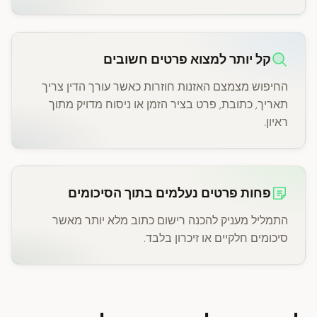
קל יותר למצוא פרטים חשובים
החיפוש מצמצם האזנות חוזרות כאשר עורך הדין צריך
תאריך, כתובת, פרט בציר הזמן או ניסוח מדויק מתוך
ראיון.
פחות פרטים נעלמים בתוך הסיכומים
התמליל מעניק להכנה רישום כתוב מלא יותר מאשר
סיכומים חלקיים או זיכרון בלבד.