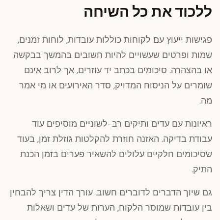
ללכוד את כל השיחה
פגישות ייעוץ עם לקוחות כוללות עובדות, לוחות זמנים,
שמות ופרטים שעשויים להיות חשובים בהמשך בבקשה
או בהצהרה. סיכומים בכתב יד עוזרים, אך לרוב אינם
שומרים על הניסוח המדויק, סדר האירועים או מי אמר
מה.
ראיונות עם עדים ותיקים רב-לשוניים מוסיפים עוד
עבודת בדיקה. האזנה חוזרת להקלטות גוזלת זמן, בעוד
שסיכומים חלקיים עלולים להשאיר פערים בזמן הכנת
התיק.
גם שיוך הדברים לדוברים חשוב. עורך הדין צריך להבחין
בין עובדות שמוסר הלקוח, הערות של עדים ושאלות