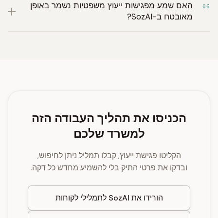
האם שמע מפגישות ייעוץ משפטיות נשמר באופן
06
מאובטח ב-SozAI?
הכניסו את תהליך העבודה הזה
למשרד שלכם
הקליטו פגישת ייעוץ, קבלו תמליל ניתן לחיפוש,
ובדקו את פרטי התיק בלי להשמיע מחדש כל דקה.
הורידו את SozAI לתמלילי לקוחות