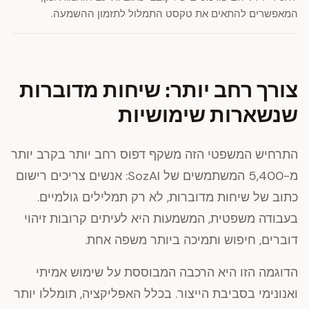
המאפשרים להתאים את טקסט התמלול לתזמון ההשמעה.
צורך רחב יותר: שיחות מדוברות
שנשארות שימושיות
התרחיש המשפטי הזה משקף דפוס רחב יותר בקרב יותר
מ-5,400 המשתמשים של SozAI: אנשים צריכים רישום
כתוב של שיחות מדוברות, לא רק תמלילים גולמיים.
בעבודה משפטית, המשמעות היא לעיתים קרובות זיהוי
דוברים, חיפוש ותמיכה ביותר משפה אחת.
הדוגמה הזו היא הרכבה המבוססת על שימוש אמיתי
ואנונימי בסביבת הייצור. בכלל האפליקציה, תומללו יותר