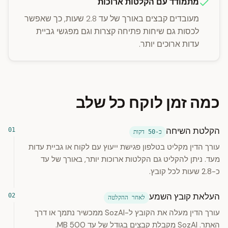
מתמודד עם הקלטות ארוכות
מעובדים קבצים באורך של עד 2.8 שעות, כך שאפשר
לכסות גם שיחות פתיחה קצרות וגם מפגשי גביית
עדות ארוכים יותר.
כמה זמן לוקח כל שלב
הקלטת השיחה
כ-50 דקות
עורך הדין מקליט בטלפון פגישת ייעוץ עם לקוח או גביית עדות
מעד. ניתן להקליט גם הקלטות ארוכות יותר, באורך של עד
כ-2.8 שעות לכל קובץ.
העלאת קובץ השמע
לאחר ההקלטה
עורך הדין מעלה את הקובץ ל-SozAI ממכשיר נתמך או דרך
האתר. SozAI מקבלת קבצים בגודל של עד 500 MB.