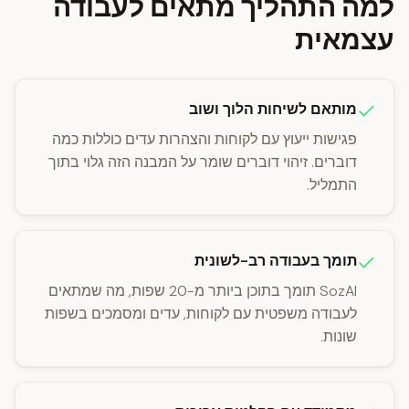
למה התהליך מתאים לעבודה
עצמאית
מותאם לשיחות הלוך ושוב
פגישות ייעוץ עם לקוחות והצהרות עדים כוללות כמה
דוברים. זיהוי דוברים שומר על המבנה הזה גלוי בתוך
התמליל.
תומך בעבודה רב-לשונית
SozAI תומך בתוכן ביותר מ-20 שפות, מה שמתאים
לעבודה משפטית עם לקוחות, עדים ומסמכים בשפות
שונות.