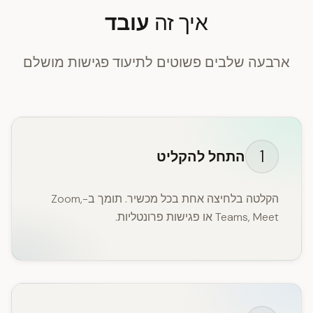
איך זה
עובד
ארבעה שלבים פשוטים לתיעוד פגישות מושלם
1
התחל להקליט
הקלטה בלחיצה אחת בכל מכשיר. תומך ב-Zoom,
Teams, Meet או פגישות פרונטליות.