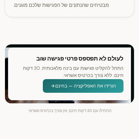
מבטיחים שהנתונים של הפגישות שלכם מוגנים.
לעולם לא תפספס פרטי פגישה שוב
התחל להקליט פגישות עם בינה מלאכותית. 30 דקות
חינם. ללא צורך בכרטיס אשראי.
הורידו את האפליקציה — בחינם
התחילו עם 30 דקות חינם. אין צורך בכרטיס אשראי.