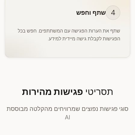
4
שתף וחפש
שתף את הערות הפגישה עם המשתתפים. חפש בכל
הפגישות לקבלת גישה מיידית למידע.
תסריטי
פגישות מהירות
סוגי פגישות נפוצים שמרוויחים מהקלטה מבוססת
AI