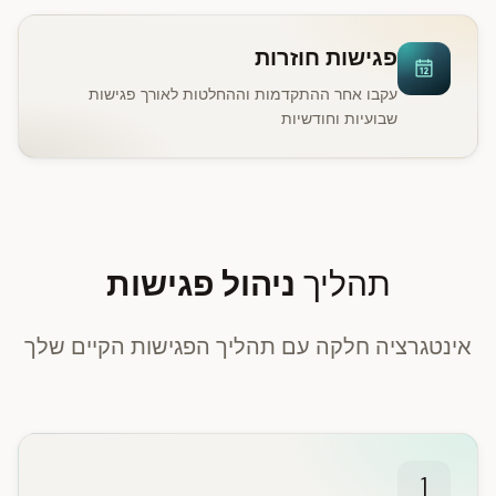
פגישות חוזרות
עקבו אחר ההתקדמות וההחלטות לאורך פגישות
שבועיות וחודשיות
תהליך
ניהול פגישות
אינטגרציה חלקה עם תהליך הפגישות הקיים שלך
1