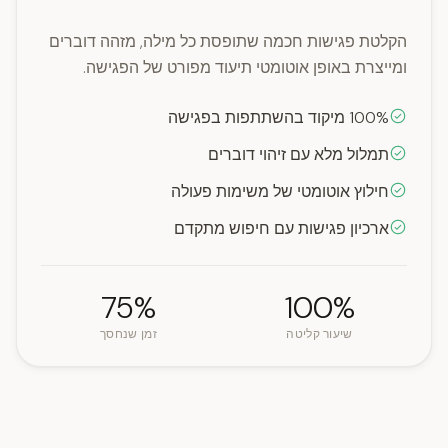
הקלטת פגישות חכמה שתופסת כל מילה, מזהה דוברים
ומייצרת באופן אוטומטי תיעוד מפורט של הפגישה.
100% מיקוד בהשתתפות בפגישה
תמלול מלא עם זיהוי דוברים
חילוץ אוטומטי של משימות פעולה
ארכיון פגישות עם חיפוש מתקדם
75%
100%
שיעור קליטה
זמן שנחסך