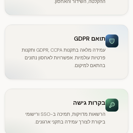
ההקלטה, השידור והאחסון.
תואם GDPR
עמידה מלאה בתקנות GDPR, CCPA ותקנות
פרטיות עולמיות. אפשרויות לאחסון נתונים
בהתאם למיקום.
בקרות גישה
הרשאות מדויקות, תמיכה ב-SSO ורישומי
ביקורת לצורך עמידה בתקני ארגונים.