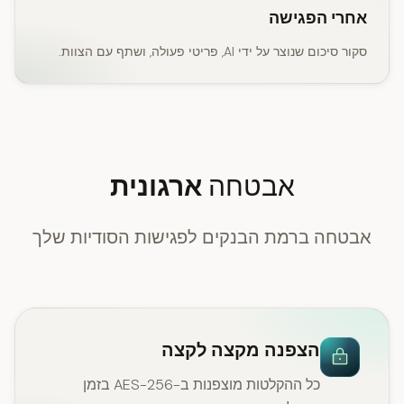
אחרי הפגישה
סקור סיכום שנוצר על ידי AI, פריטי פעולה, ושתף עם הצוות.
אבטחה
ארגונית
אבטחה ברמת הבנקים לפגישות הסודיות שלך
הצפנה מקצה לקצה
כל ההקלטות מוצפנות ב-AES-256 בזמן