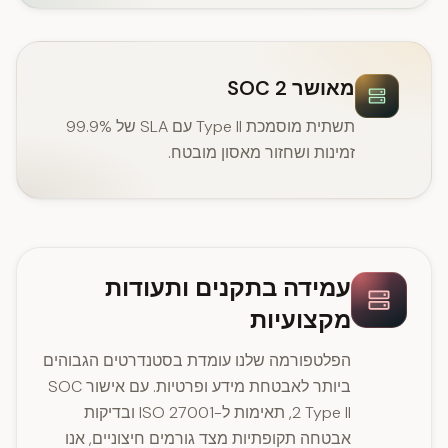
מאושר SOC 2
תשתית מוסמכת Type II עם SLA של 99.9%
זמינות ושחזור מאסון מובטח.
עמידה בתקנים ותעודות
מקצועיות
הפלטפורמה שלנו עומדת בסטנדרטים הגבוהים
ביותר לאבטחת מידע ופרטיות. עם אישור SOC
2 Type II, תאימות ל-ISO 27001 ובדיקות
אבטחה תקופתיות מצד גורמים חיצוניים, אנו