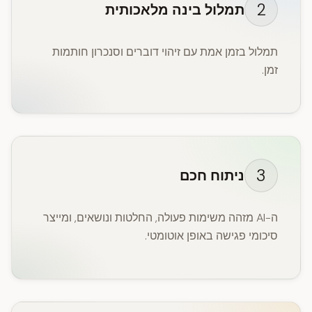
2
תמלול בינה מלאכותית
תמלול בזמן אמת עם זיהוי דוברים וסנכרון חותמות
זמן.
3
ניתוח חכם
ה-AI מזהה משימות פעולה, החלטות ונושאים, ומייצר
סיכומי פגישה באופן אוטומטי.