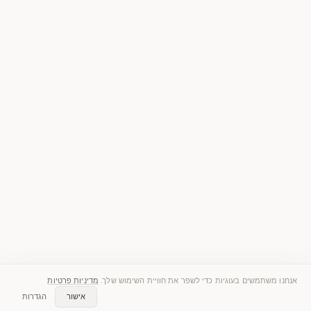
אנחנו משתמשים בעוגיות כדי לשפר את חוויית השימוש שלך.
מדיניות פרטיות
אישור
הגדרות