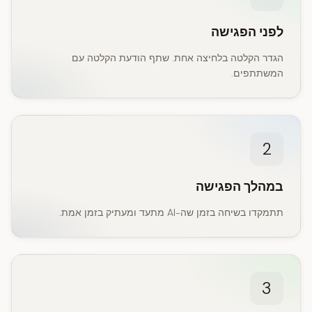
לפני הפגישה
הגדר הקלטה בלחיצה אחת. שתף הודעת הקלטה עם
המשתתפים.
2
במהלך הפגישה
תתמקדו בשיחה בזמן שה-AI מתעד ומעתיק בזמן אמת.
3