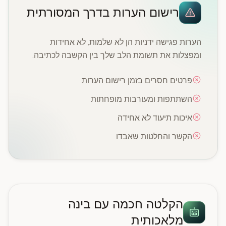
רישום הערות בדרך המסורתית
הערות פגישה ידניות הן לא שלמות, לא אחידות
ומפצלות את תשומת הלב שלך בין הקשבה לכתיבה.
פרטים חסרים בזמן רישום הערות
השתתפות ומעורבות מופחתות
איכות תיעוד לא אחידה
הקשר והחלטות שאבדו
הקלטה חכמה עם בינה
מלאכותית