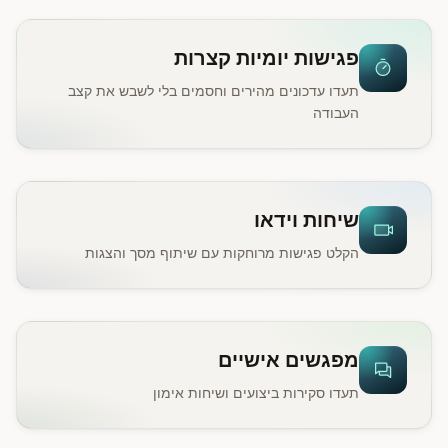
פגישות יומיות קצרות
תעדו עדכונים מהירים וחסמים בלי לשבש את קצב
העבודה
שיחות וידאו
הקלט פגישות מרוחקות עם שיתוף מסך והצגות
מפגשים אישיים
תעדו סקירות ביצועים ושיחות אימון