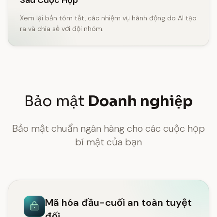
Sau Cuộc Họp
Xem lại bản tóm tắt, các nhiệm vụ hành động do AI tạo
ra và chia sẻ với đội nhóm.
Bảo mật
Doanh nghiệp
Bảo mật chuẩn ngân hàng cho các cuộc họp
bí mật của bạn
Mã hóa đầu-cuối an toàn tuyệt
đối