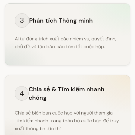
3
Phân tích Thông minh
AI tự động trích xuất các nhiệm vụ, quyết định,
chủ đề và tạo báo cáo tóm tắt cuộc họp.
Chia sẻ & Tìm kiếm nhanh
4
chóng
Chia sẻ biên bản cuộc họp với người tham gia.
Tìm kiếm nhanh trong toàn bộ cuộc họp để truy
xuất thông tin tức thì.