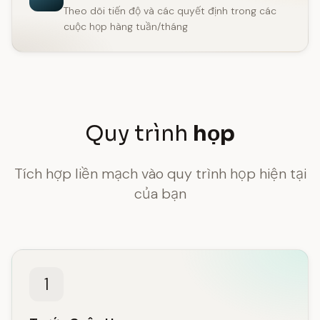
Theo dõi tiến độ và các quyết định trong các
cuộc họp hàng tuần/tháng
Quy trình
họp
Tích hợp liền mạch vào quy trình họp hiện tại
của bạn
1