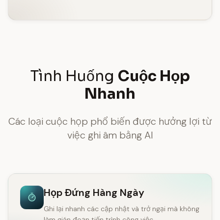
Tình Huống
Cuộc Họp
Nhanh
Các loại cuộc họp phổ biến được hưởng lợi từ
việc ghi âm bằng AI
Họp Đứng Hàng Ngày
Ghi lại nhanh các cập nhật và trở ngại mà không
làm gián đoạn tiến trình công việc