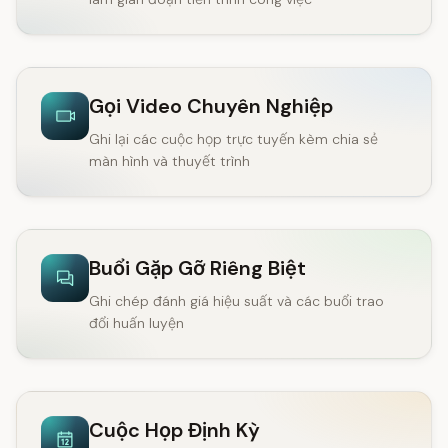
Gọi Video Chuyên Nghiệp
Ghi lại các cuộc họp trực tuyến kèm chia sẻ
màn hình và thuyết trình
Buổi Gặp Gỡ Riêng Biệt
Ghi chép đánh giá hiệu suất và các buổi trao
đổi huấn luyện
Cuộc Họp Định Kỳ