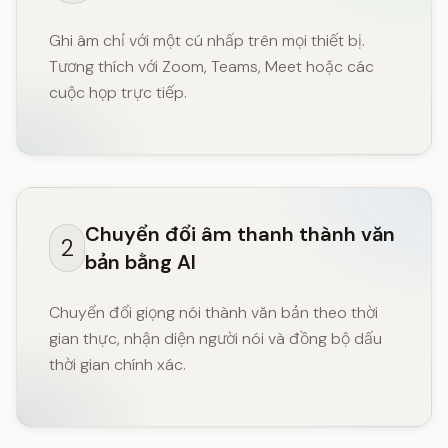
Ghi âm chỉ với một cú nhấp trên mọi thiết bị.
Tương thích với Zoom, Teams, Meet hoặc các
cuộc họp trực tiếp.
Chuyển đổi âm thanh thành văn
2
bản bằng AI
Chuyển đổi giọng nói thành văn bản theo thời
gian thực, nhận diện người nói và đồng bộ dấu
thời gian chính xác.