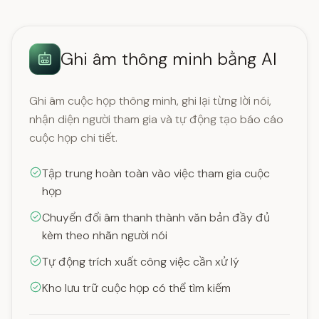
Ghi âm thông minh bằng AI
Ghi âm cuộc họp thông minh, ghi lại từng lời nói,
nhận diện người tham gia và tự động tạo báo cáo
cuộc họp chi tiết.
Tập trung hoàn toàn vào việc tham gia cuộc
họp
Chuyển đổi âm thanh thành văn bản đầy đủ
kèm theo nhãn người nói
Tự động trích xuất công việc cần xử lý
Kho lưu trữ cuộc họp có thể tìm kiếm