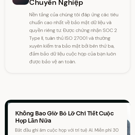
Chuyên Nghiệp
Nền tảng của chúng tôi đáp ứng các tiêu
chuẩn cao nhất về bảo mật dữ liệu và
quyền riêng tư. Được chứng nhận SOC 2
Type II, tuân thủ ISO 27001 và thường
xuyên kiểm tra bảo mật bởi bên thứ ba,
đảm bảo dữ liệu cuộc họp của bạn luôn
được bảo vệ an toàn.
Không Bao Giờ Bỏ Lỡ Chi Tiết Cuộc
Họp Lần Nữa
Bắt đầu ghi âm cuộc họp với trí tuệ AI. Miễn phí 30