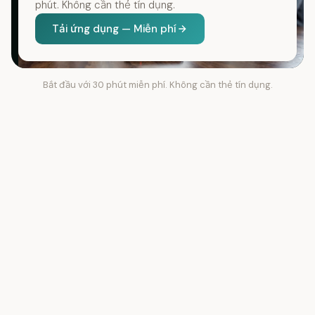
phút. Không cần thẻ tín dụng.
Tải ứng dụng — Miễn phí
Bắt đầu với 30 phút miễn phí. Không cần thẻ tín dụng.