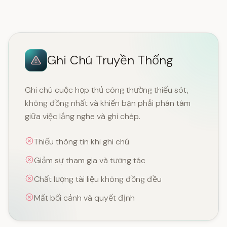
Ghi Chú Truyền Thống
Ghi chú cuộc họp thủ công thường thiếu sót,
không đồng nhất và khiến bạn phải phân tâm
giữa việc lắng nghe và ghi chép.
Thiếu thông tin khi ghi chú
Giảm sự tham gia và tương tác
Chất lượng tài liệu không đồng đều
Mất bối cảnh và quyết định