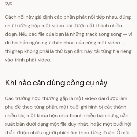
tục.
Cách nối này giả định các phần phát nối tiếp nhau, đúng
như trường hợp một video dài được cắt thành nhiều
đoạn. Nếu các file của bạn là những track song song — ví
dụ hai bản ngôn ngữ khác nhau của cùng một video —
thì ghép không phải là thứ bạn cần: hãy tải từng file riêng
vào trình phát video.
Khi nào cần dùng công cụ này
Các trường hợp thường gặp là một video dài được làm
phụ đề theo từng phần, một buổi ghi hình bị cắt thành
nhiều file, một khóa học chia thành nhiều bài nhưng cần
xuất bản dưới dạng một file duy nhất, hoặc một buổi hội
thảo được nhiều người phiên âm theo từng đoạn. Ở mọi