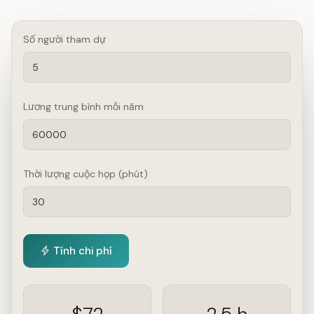
Số người tham dự
Lương trung bình mỗi năm
Thời lượng cuộc họp (phút)
Tính chi phí