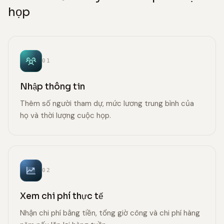
họp
01
Nhập thông tin
Thêm số người tham dự, mức lương trung bình của
họ và thời lượng cuộc họp.
02
Xem chi phí thực tế
Nhận chi phí bằng tiền, tổng giờ công và chi phí hàng