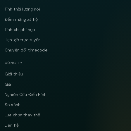
Tính thời lượng nói
Đếm mạng xã hội
Tính chi phí họp
Hẹn giờ trực tuyến
Chuyển đổi timecode
CÔNG TY
Giới thiệu
Giá
Nghiên Cứu Điển Hình
So sánh
Lựa chọn thay thế
Liên hệ