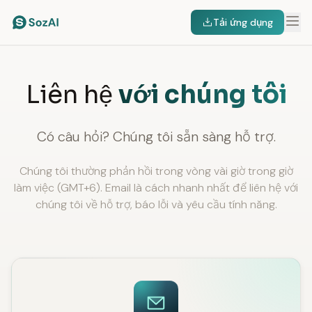
Tải ứng dụng
Liên hệ
với chúng tôi
Có câu hỏi? Chúng tôi sẵn sàng hỗ trợ.
Chúng tôi thường phản hồi trong vòng vài giờ trong giờ
làm việc (GMT+6). Email là cách nhanh nhất để liên hệ với
chúng tôi về hỗ trợ, báo lỗi và yêu cầu tính năng.