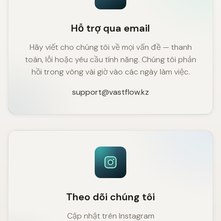
Hỗ trợ qua email
Hãy viết cho chúng tôi về mọi vấn đề — thanh
toán, lỗi hoặc yêu cầu tính năng. Chúng tôi phản
hồi trong vòng vài giờ vào các ngày làm việc.
support@vastflow.kz
Theo dõi chúng tôi
Cập nhật trên Instagram