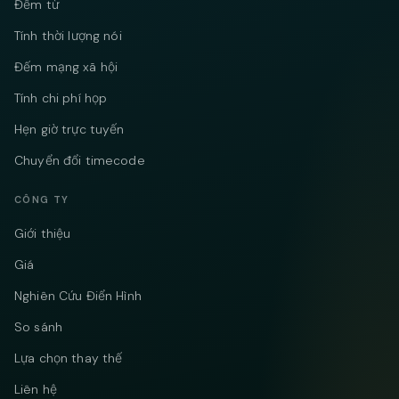
Đếm từ
Tính thời lượng nói
Đếm mạng xã hội
Tính chi phí họp
Hẹn giờ trực tuyến
Chuyển đổi timecode
CÔNG TY
Giới thiệu
Giá
Nghiên Cứu Điển Hình
So sánh
Lựa chọn thay thế
Liên hệ