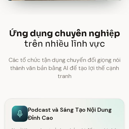
Ứng dụng chuyên nghiệp
trên nhiều lĩnh vực
Các tổ chức tận dụng chuyển đổi giọng nói
thành văn bản bằng AI để tạo lợi thế cạnh
tranh
Podcast và Sáng Tạo Nội Dung
Đỉnh Cao