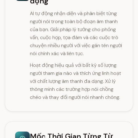
động
AI tự động nhận diện và phân biệt từng
người nói trong toàn bộ đoạn âm thanh
của bạn. Giải pháp lý tưởng cho phỏng
vấn, cuộc họp, tọa đàm và các cuộc trò
chuyện nhiều người với việc gán tên người
nói chính xác và liên tục.
Hoạt động hiệu quả với bất kỳ số lượng
người tham gia nào và thích ứng linh hoạt
với chất lượng âm thanh đa dạng. Xử lý
thông minh các trường hợp nói chồng
chéo và thay đổi người nói nhanh chóng.
Mốc Thời Gian Từng Từ