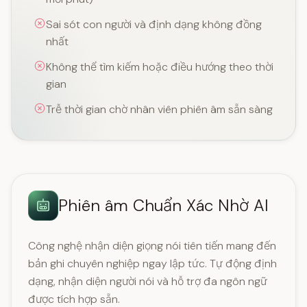
Sai sót con người và định dạng không đồng
nhất
Không thể tìm kiếm hoặc điều hướng theo thời
gian
Trễ thời gian chờ nhân viên phiên âm sẵn sàng
Phiên âm Chuẩn Xác Nhờ AI
Công nghệ nhận diện giọng nói tiên tiến mang đến
bản ghi chuyên nghiệp ngay lập tức. Tự động định
dạng, nhận diện người nói và hỗ trợ đa ngôn ngữ
được tích hợp sẵn.