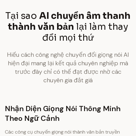
Tại sao
AI chuyển âm thanh
thành văn bản
lại làm thay
đổi mọi thứ
Hiểu cách công nghệ chuyển đổi giọng nói AI
hiện đại mang lại kết quả chuyên nghiệp mà
trước đây chỉ có thể đạt được nhờ các
chuyên gia đắt giá
Nhận Diện Giọng Nói Thông Minh
Theo Ngữ Cảnh
Các công cụ chuyển giọng nói thành văn bản truyền