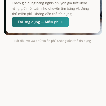
Tham gia cùng hàng nghìn chuyên gia tiết kiệm
hàng giờ mỗi tuần nhờ chuyển âm bằng AI. Dùng
thử miễn phí—không cần thẻ tín dụng.
Tải ứng dụng — Miễn phí
Bắt đầu với 30 phút miễn phí. Không cần thẻ tín dụng.