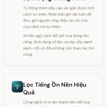
Tự động thêm dấu câu và ngắt đoạn một
cách tự nhiên. Nhận bản ghi văn bản dễ
đọc, giữ nguyên nhịp điệu và cấu trúc
của cách nói tự nhiên.
AI hiểu ngữ cảnh để viết hoa đúng tên
riêng, định dạng số liệu và sắp xếp danh
sách—tất cả đều không cần thao tác thủ
công.
Lọc Tiếng Ồn Nền Hiệu
Quả
Công nghệ xử lý âm thanh tiên tiến loại