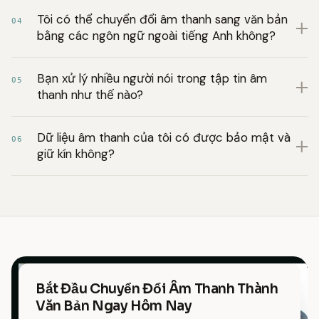
Tôi có thể chuyển đổi âm thanh sang văn bản
04
bằng các ngôn ngữ ngoài tiếng Anh không?
Bạn xử lý nhiều người nói trong tập tin âm
05
thanh như thế nào?
Dữ liệu âm thanh của tôi có được bảo mật và
06
giữ kín không?
Bắt Đầu Chuyển Đổi Âm Thanh Thành
Văn Bản Ngay Hôm Nay