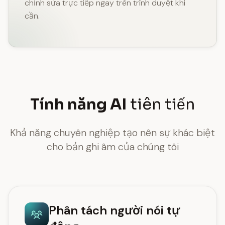
chỉnh sửa trực tiếp ngay trên trình duyệt khi
cần.
Tính năng AI
tiên tiến
Khả năng chuyên nghiệp tạo nên sự khác biệt
cho bản ghi âm của chúng tôi
Phân tách người nói tự