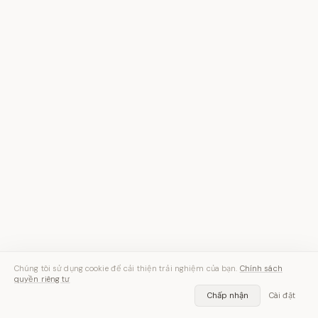
Chúng tôi sử dụng cookie để cải thiện trải nghiệm của bạn.
Chính sách
quyền riêng tư
Chấp nhận
Cài đặt